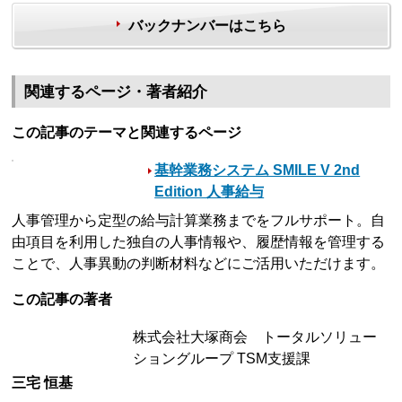
バックナンバーはこちら
関連するページ・著者紹介
この記事のテーマと関連するページ
基幹業務システム SMILE V 2nd
Edition 人事給与
人事管理から定型の給与計算業務までをフルサポート。自
由項目を利用した独自の人事情報や、履歴情報を管理する
ことで、人事異動の判断材料などにご活用いただけます。
この記事の著者
株式会社大塚商会 トータルソリュー
ショングループ TSM支援課
三宅 恒基