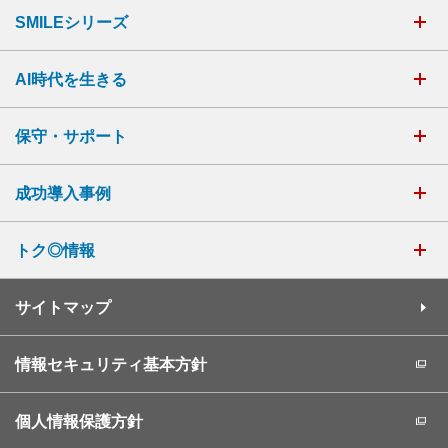
SMILEシリーズ
AI時代を生きる
保守・サポート
成功導入事例
トク◎情報
サイトマップ
情報セキュリティ基本方針
個人情報保護方針