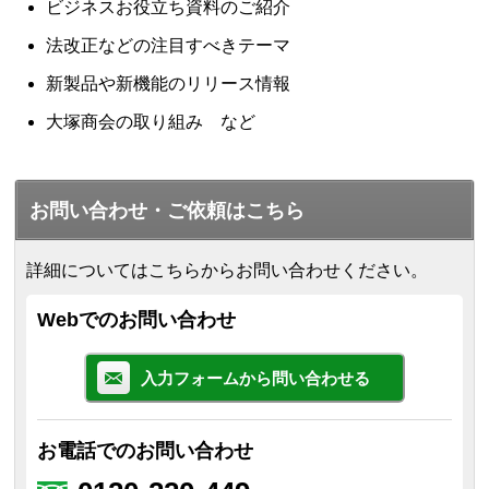
ビジネスお役立ち資料のご紹介
法改正などの注目すべきテーマ
新製品や新機能のリリース情報
大塚商会の取り組み など
お問い合わせ・ご依頼はこちら
詳細についてはこちらからお問い合わせください。
Webでのお問い合わせ
入力フォームから問い合わせる
お電話でのお問い合わせ