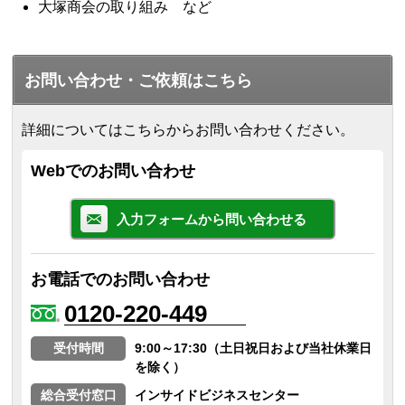
大塚商会の取り組み など
お問い合わせ・ご依頼はこちら
詳細についてはこちらからお問い合わせください。
Webでのお問い合わせ
入力フォームから問い合わせる
お電話でのお問い合わせ
0120-220-449
受付時間
9:00～17:30（土日祝日および当社休業日
を除く）
総合受付窓口
インサイドビジネスセンター