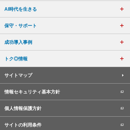
AI時代を生きる
保守・サポート
成功導入事例
トク◎情報
サイトマップ
情報セキュリティ基本方針
個人情報保護方針
サイトの利用条件