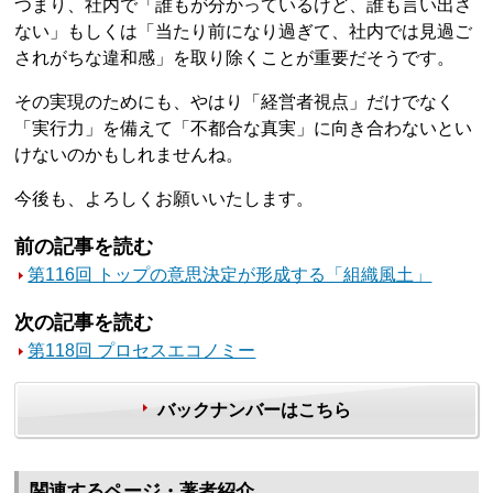
つまり、社内で「誰もが分かっているけど、誰も言い出さ
ない」もしくは「当たり前になり過ぎて、社内では見過ご
されがちな違和感」を取り除くことが重要だそうです。
その実現のためにも、やはり「経営者視点」だけでなく
「実行力」を備えて「不都合な真実」に向き合わないとい
けないのかもしれませんね。
今後も、よろしくお願いいたします。
前の記事を読む
第116回 トップの意思決定が形成する「組織風土」
次の記事を読む
第118回 プロセスエコノミー
バックナンバーはこちら
関連するページ・著者紹介