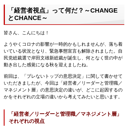
「経営者視点」って何だ？～CHANGE
とCHANCE～
皆さん、こんにちは！
ようやくコロナの影響が一時的かもしれませんが、落ち着
いている状況となり、緊急事態宣言も解除されました。自
民党総裁選で岸田文雄新総裁が誕生し、何となく世の中が
動き出した感覚になる秋を迎えましたね。
前回は、「ブレないトップの意思決定」に関して書かせて
いただきましたが、今回は「経営者／リーダーと管理職／
マネジメント層」の意思決定の違いが、どこに起因するの
かをそれぞれの立場の違いから考えてみたいと思います。
「経営者／リーダーと管理職／マネジメント層」
それぞれの視点