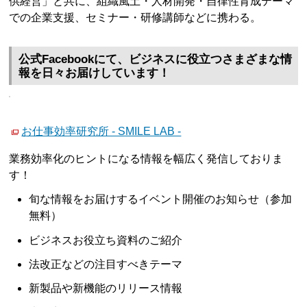
供経営」と共に、組織風土・人材開発・自律性育成テーマ
での企業支援、セミナー・研修講師などに携わる。
公式Facebookにて、ビジネスに役立つさまざまな情
報を日々お届けしています！
お仕事効率研究所 - SMILE LAB -
業務効率化のヒントになる情報を幅広く発信しておりま
す！
旬な情報をお届けするイベント開催のお知らせ（参加
無料）
ビジネスお役立ち資料のご紹介
法改正などの注目すべきテーマ
新製品や新機能のリリース情報