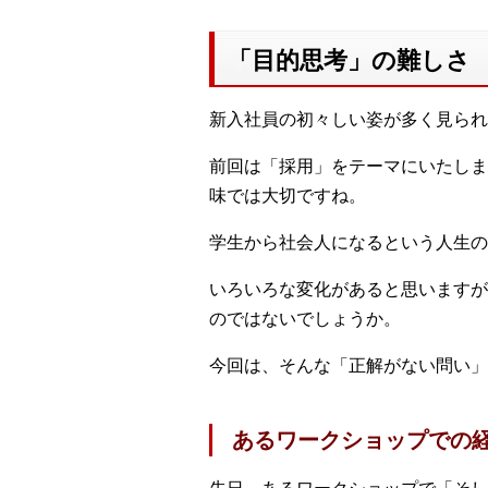
「目的思考」の難しさ
新入社員の初々しい姿が多く見られ
前回は「採用」をテーマにいたしま
味では大切ですね。
学生から社会人になるという人生の
いろいろな変化があると思いますが
のではないでしょうか。
今回は、そんな「正解がない問い」
あるワークショップでの