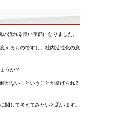
気の流れる良い季節になりました。
変えるものですし、社内活性化の意
ょうか？
解がない」ということが挙げられる
に関して考えてみたいと思います。