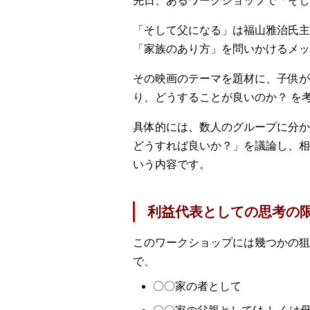
先日、あるワークショップで「そし
「そして父になる」は福山雅治氏主
「家族のあり方」を問いかけるメッ
その映画のテーマを題材に、子供が
り、どうすることが良いのか？ を
具体的には、数人のグループに分か
どうすれば良いか？」を議論し、相
いう内容です。
利益代表としての思考の
このワークショップには幾つかの狙
で、
〇〇家の者として