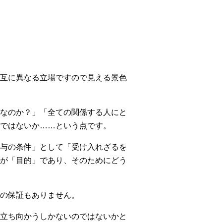
互に異なる立場ですので見える景色
なのか？」「全ての関係する人にと
ではないか……という点です。
与の条件」として「受け入れざるを
が「目的」であり、そのためにどう
の保証もありません。
立ち向かうしかないのではないかと