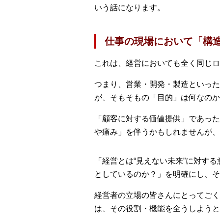
いう話になります。
仕事の現場において「構
これは、経営においても全く同じロ
つまり、営業・開発・製造といった
が、そもそもの「目的」は何なのか
「顧客に対する価値提供」であった
や痛み」を伴うかもしれませんが、
「経営とは“見えない未来”に対す
としているのか？」を明確にし、そ
経営者の立場の皆さんにとってごく
は、その役割・機能を全うしようと