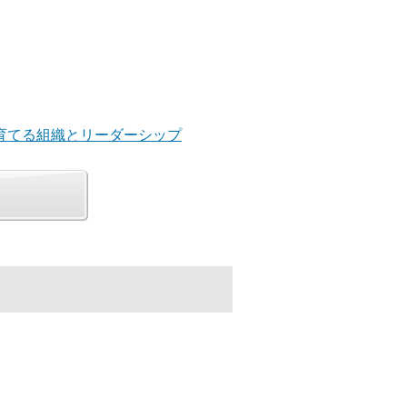
を育てる組織とリーダーシップ