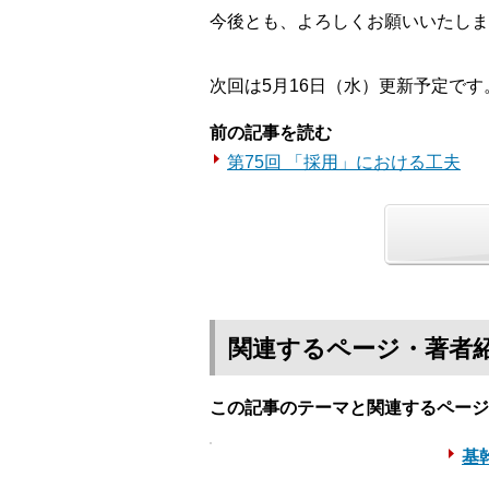
今後とも、よろしくお願いいたしま
次回は5月16日（水）更新予定です
前の記事を読む
第75回 「採用」における工夫
関連するページ・著者
この記事のテーマと関連するページ
基幹