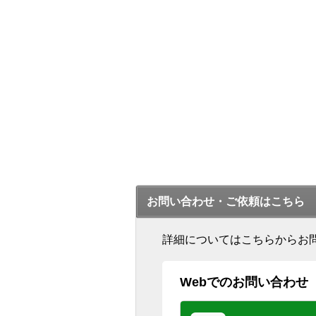
お問い合わせ・ご依頼はこちら
詳細についてはこちらからお
Webでのお問い合わせ