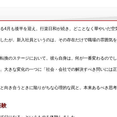
る4月も後半を迎え、行楽日和が続き、どことなく華やいだ空
したが、新入社員というのは、その存在だけで職場の雰囲気を
転換のステージにおいて、彼ら自身は、何が一番変わるのでし
、大きな変化の一つに「社会・会社での解決すべき問いには正
と向き合うときに陥りがちな心理的な罠と、本来あるべき思考
経験