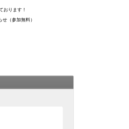
ております！
らせ（参加無料）