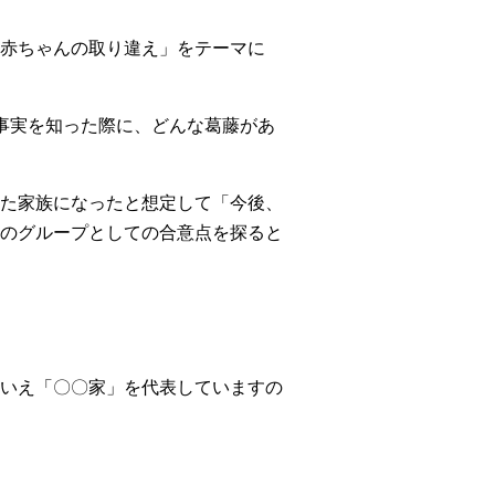
赤ちゃんの取り違え」をテーマに
事実を知った際に、どんな葛藤があ
。
た家族になったと想定して「今後、
のグループとしての合意点を探ると
いえ「〇〇家」を代表していますの