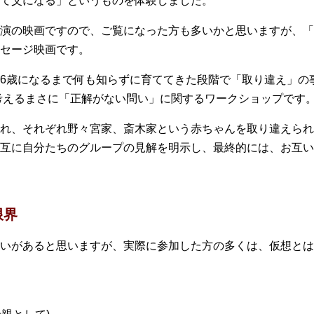
て父になる」というものを体験しました。
演の映画ですので、ご覧になった方も多いかと思いますが、「
セージ映画です。
6歳になるまで何も知らずに育ててきた段階で「取り違え」の
考えるまさに「正解がない問い」に関するワークショップです
れ、それぞれ野々宮家、斎木家という赤ちゃんを取り違えられ
互に自分たちのグループの見解を明示し、最終的には、お互い
限界
いがあると思いますが、実際に参加した方の多くは、仮想とは