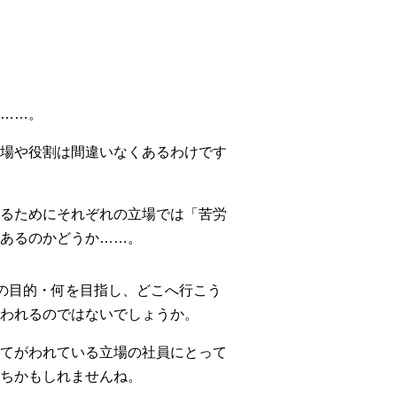
……。
場や役割は間違いなくあるわけです
るためにそれぞれの立場では「苦労
あるのかどうか……。
の目的・何を目指し、どこへ行こう
われるのではないでしょうか。
てがわれている立場の社員にとって
ちかもしれませんね。