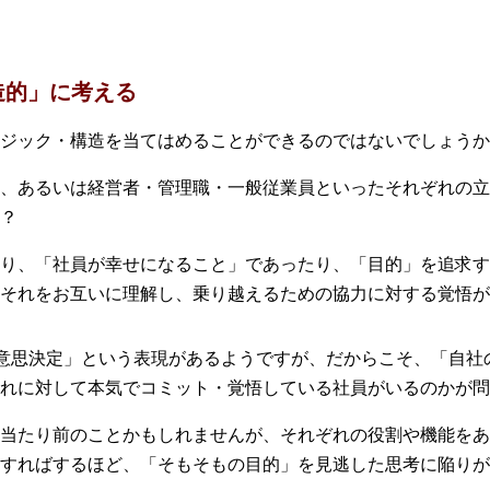
造的」に考える
ジック・構造を当てはめることができるのではないでしょうか
、あるいは経営者・管理職・一般従業員といったそれぞれの立
？
り、「社員が幸せになること」であったり、「目的」を追求す
それをお互いに理解し、乗り越えるための協力に対する覚悟が
る意思決定」という表現があるようですが、だからこそ、「自社
れに対して本気でコミット・覚悟している社員がいるのかが問
当たり前のことかもしれませんが、それぞれの役割や機能をあ
すればするほど、「そもそもの目的」を見逃した思考に陥りが