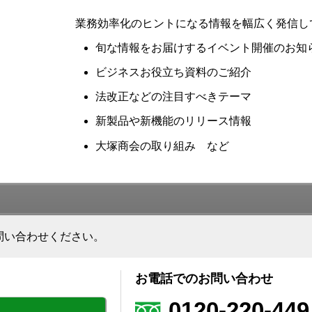
業務効率化のヒントになる情報を幅広く発信し
旬な情報をお届けするイベント開催のお知
ビジネスお役立ち資料のご紹介
法改正などの注目すべきテーマ
新製品や新機能のリリース情報
大塚商会の取り組み など
問い合わせください。
お電話でのお問い合わせ
0120-220-449