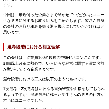
ます。
今回は、最近伺った企業さまで聞かせていただいたユニー
クな選考に関するお取り組みをご紹介します。皆さん自身
の会社のお取り組みを振り返る機会にしていただければと
思います。
選考段階における相互理解
この会社は、従業員100名規模の中堅ゼネコンさんです。
組織風土改革に熱心で、いろいろな経営に関する賞に名前
が挙がってくる企業さまです。
選考段階における工夫は以下のようなものです。
1次選考・2次選考はいわゆる書類審査や面接をしておられ
るようですが、最終選考に残った学生さんの選考の仕方が
本当にユニークでした。