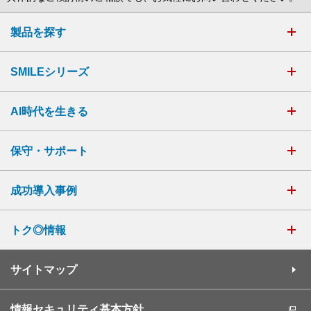
製品を探す
SMILEシリーズ
AI時代を生きる
保守・サポート
成功導入事例
トク◎情報
サイトマップ
情報セキュリティ基本方針