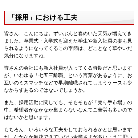
「採用」における工夫
皆さん、こんにちは。ずいぶんと春めいた天気が増えてき
ました。卒業式・入学式を迎えた学生や新入社員の姿も見
られるようになってくるこの季節は、どことなく華やいだ
気分になりますね。
皆さんの会社にも新入社員が入ってくる時期だと思います
が、いわゆる「七五三離職」という言葉があるように、お
互いのミスマッチなどで早期離職されてしまうケースも少
なからずあるのではないでしょうか。
また、採用活動に関しても、そもそもが「売り手市場」の
中、希望者がなかなか集まらないなんてご苦労も多いので
はないかと思います。
もちろん、いろいろな工夫をしておられるかとは思います
が、なかなか解決できていない企業さまが多いように思い