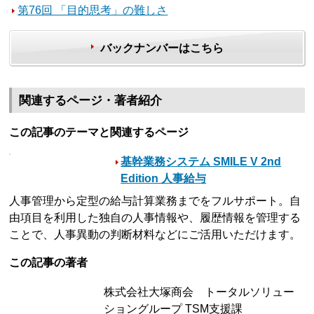
第76回 「目的思考」の難しさ
バックナンバーはこちら
関連するページ・著者紹介
この記事のテーマと関連するページ
基幹業務システム SMILE V 2nd
Edition 人事給与
人事管理から定型の給与計算業務までをフルサポート。自
由項目を利用した独自の人事情報や、履歴情報を管理する
ことで、人事異動の判断材料などにご活用いただけます。
この記事の著者
株式会社大塚商会 トータルソリュー
ショングループ TSM支援課