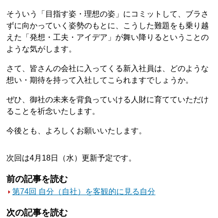
そういう「目指す姿・理想の姿」にコミットして、ブラさ
ずに向かっていく姿勢のもとに、こうした難題をも乗り越
えた「発想・工夫・アイデア」が舞い降りるということの
ような気がします。
さて、皆さんの会社に入ってくる新入社員は、どのような
想い・期待を持って入社してこられますでしょうか。
ぜひ、御社の未来を背負っていける人財に育てていただけ
ることを祈念いたします。
今後とも、よろしくお願いいたします。
次回は4月18日（水）更新予定です。
前の記事を読む
第74回 自分（自社）を客観的に見る自分
次の記事を読む