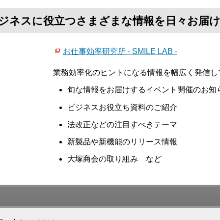
て、ビジネスに役立つさまざまな情報を日々お届
お仕事効率研究所 - SMILE LAB -
業務効率化のヒントになる情報を幅広く発信し
旬な情報をお届けするイベント開催のお知
ビジネスお役立ち資料のご紹介
法改正などの注目すべきテーマ
新製品や新機能のリリース情報
大塚商会の取り組み など