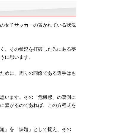
の女子サッカーの置かれている状況
く、その状況を打破した先にある夢
うに思います。
ために、周りの同僚である選手はも
思います。その「危機感」の裏側に
に繋がるのであれば、この方程式を
題」を「課題」として捉え、その