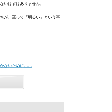
ないはずはありません。
ちが、至って「明るい」という事
招かないために……