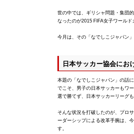
世の中では、ギリシャ問題・集団的
なったのが2015 FIFA女子ワ
今月は、その「なでしこジャパン」
日本サッカー協会における
本題の「なでしこジャパン」の話に
でこそ、男子の日本サッカーもワー
選で勝てず、日本サッカーリーグ
そんな状況を打破したのが、プロサ
ーダーシップによる改革手腕は、今
す。