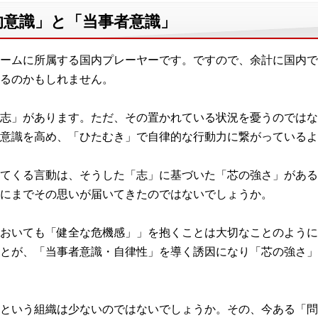
的意識」と「当事者意識」
ームに所属する国内プレーヤーです。ですので、余計に国内で
るのかもしれません。
志」があります。ただ、その置かれている状況を憂うのではな
意識を高め、「ひたむき」で自律的な行動力に繋がっているよ
てくる言動は、そうした「志」に基づいた「芯の強さ」がある
にまでその思いが届いてきたのではないでしょうか。
おいても「健全な危機感」」を抱くことは大切なことのように
とが、「当事者意識・自律性」を導く誘因になり「芯の強さ」
という組織は少ないのではないでしょうか。その、今ある「問