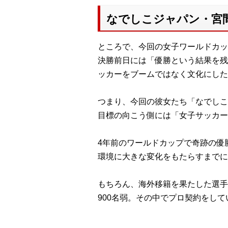
なでしこジャパン・宮
ところで、今回の女子ワールドカッ
決勝前日には「優勝という結果を残
ッカーをブームではなく文化にした
つまり、今回の彼女たち「なでしこ
目標の向こう側には「女子サッカ
4年前のワールドカップで奇跡の優
環境に大きな変化をもたらすまでに
もちろん、海外移籍を果たした選手
900名弱。その中でプロ契約をして