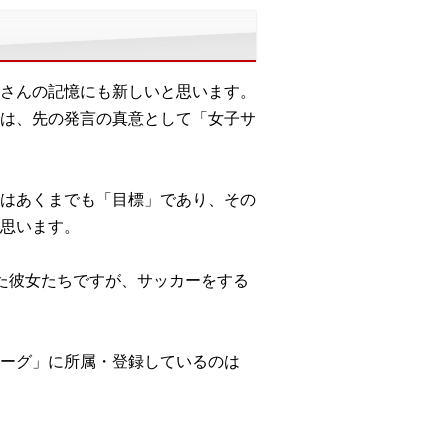
さんの記憶にも新しいと思います。
は、先の発言の真意として「女子サ
はあくまでも「目標」であり、その
思います。
た彼女たちですが、サッカーをする
ーグ」に所属・登録しているのは