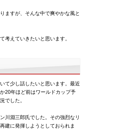
りますが、そんな中で爽やかな風と
て考えていきたいと思います。
いて少し話したいと思います。最近
か20年ほど前はワールドカップ予
況でした。
ン川淵三郎氏でした。その強烈なリ
再建に発揮しようとしておられま