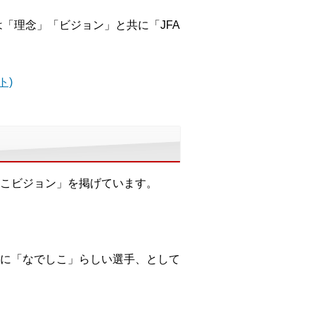
は「理念」「ビジョン」と共に「JFA
ト)
こビジョン」を掲げています。
に「なでしこ」らしい選手、として