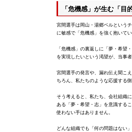
「危機感」が生む「目
宮間選手は岡山・湯郷ベルというチ
に敏感で「危機感」を強く抱いてい
「危機感」の裏返しに「夢・希望・
を実現したいという渇望が、当事者
宮間選手の発言や、漏れ伝え聞こえ
ちろん、私たちのような応援する側
そう考えると、私たち、会社組織に
ある「夢・希望・志」を意識するこ
使わない手はありません。
どんな組織でも「何の問題はない」