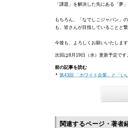
「課題」を解決した先にある「夢」
もちろん、「なでしこジャパン」の
も、皆さんが目指していることと繋
今後も、よろしくお願いいたします
次回は8月19日（水）更新予定です
前の記事を読む
第43回 「ホワイト企業」と「い
関連するページ・著者