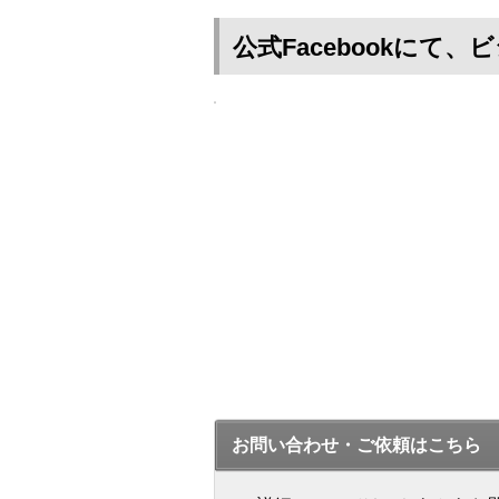
公式Facebookに
お問い合わせ・ご依頼はこちら