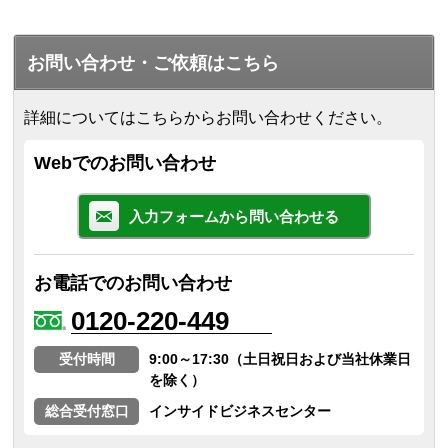
お問い合わせ・ご依頼はこちら
詳細についてはこちらからお問い合わせください。
Webでのお問い合わせ
入力フォームから問い合わせる
お電話でのお問い合わせ
0120-220-449
受付時間
9:00～17:30（土日祝日および当社休業日
を除く）
総合受付窓口
インサイドビジネスセンター