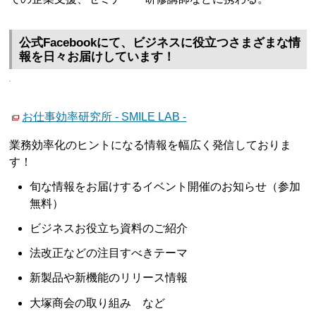
公式Facebookにて、ビジネスに役立つさまざまな情
報を日々お届けしています！
お仕事効率研究所 - SMILE LAB -
業務効率化のヒントになる情報を幅広く発信しておりま
す！
旬な情報をお届けするイベント開催のお知らせ（参加
無料）
ビジネスお役立ち資料のご紹介
法改正などの注目すべきテーマ
新製品や新機能のリリース情報
大塚商会の取り組み など