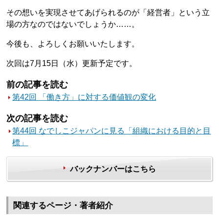
その想いを実現させてあげられるのが「経営者」という立
場の方なのではないでしょうか……。
今後も、よろしくお願いいたします。
次回は7月15日（水）更新予定です。
前の記事を読む
第42回 「働き方」に対する価値観の変化
次の記事を読む
第44回 なでしこジャパンに見る「組織における目的と目
標」
バックナンバーはこちら
関連するページ・著者紹介