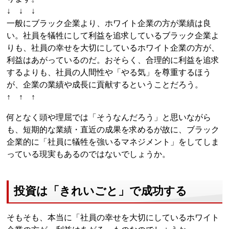
↓ ↓ ↓
一般にブラック企業より、ホワイト企業の方が業績は良
い。社員を犠牲にして利益を追求しているブラック企業よ
りも、社員の幸せを大切にしているホワイト企業の方が、
利益はあがっているのだ。おそらく、合理的に利益を追求
するよりも、社員の人間性や「やる気」を尊重するほう
が、企業の業績や成長に貢献するということだろう。
↑ ↑ ↑
何となく頭や理屈では「そうなんだろう」と思いながら
も、短期的な業績・直近の成果を求めるが故に、ブラック
企業的に「社員に犠牲を強いるマネジメント」をしてしま
っている現実もあるのではないでしょうか。
投資は「きれいごと」で成功する
そもそも、本当に「社員の幸せを大切にしているホワイト