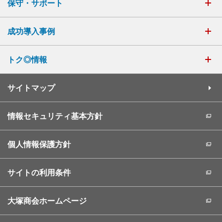
保守・サポート
成功導入事例
トク◎情報
サイトマップ
情報セキュリティ基本方針
個人情報保護方針
サイトの利用条件
大塚商会ホームページ