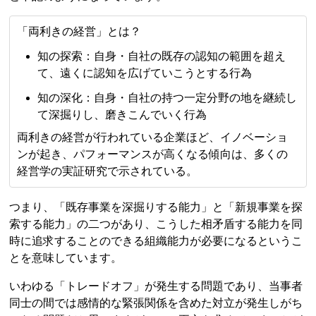
「両利きの経営」とは？
知の探索：自身・自社の既存の認知の範囲を超え
て、遠くに認知を広げていこうとする行為
知の深化：自身・自社の持つ一定分野の地を継続し
て深掘りし、磨きこんでいく行為
両利きの経営が行われている企業ほど、イノベーショ
ンが起き、パフォーマンスが高くなる傾向は、多くの
経営学の実証研究で示されている。
つまり、「既存事業を深掘りする能力」と「新規事業を探
索する能力」の二つがあり、こうした相矛盾する能力を同
時に追求することのできる組織能力が必要になるというこ
とを意味しています。
いわゆる「トレードオフ」が発生する問題であり、当事者
同士の間では感情的な緊張関係を含めた対立が発生しがち