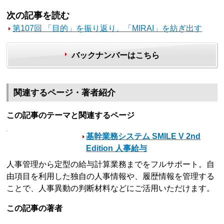
次の記事を読む
第107回 「目的」を振り返り、「MIRAI」を紡ぎ出す
バックナンバーはこちら
関連するページ・著者紹介
この記事のテーマと関連するページ
基幹業務システム SMILE V 2nd
Edition 人事給与
人事管理から定型の給与計算業務までをフルサポート。自
由項目を利用した独自の人事情報や、履歴情報を管理する
ことで、人事異動の判断材料などにご活用いただけます。
この記事の著者