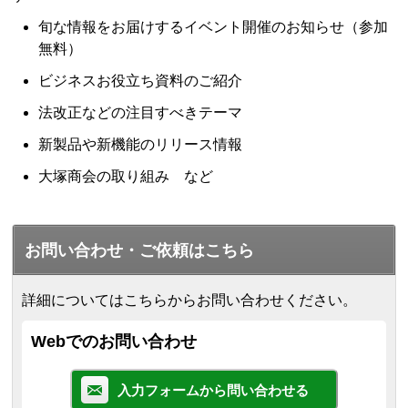
旬な情報をお届けするイベント開催のお知らせ（参加
無料）
ビジネスお役立ち資料のご紹介
法改正などの注目すべきテーマ
新製品や新機能のリリース情報
大塚商会の取り組み など
お問い合わせ・ご依頼はこちら
詳細についてはこちらからお問い合わせください。
Webでのお問い合わせ
入力フォームから問い合わせる