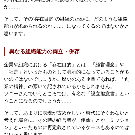
か……。
そして、その“存在目的”の継続のために、どのような組織
能力が求められるのか……、になってくるのではないかと
思います。
異なる組織能力の両立・併存
企業や組織における「存在目的」とは、「経営理念」や
「社是」といったものとして明示的になっていることが多
いのではないでしょうか。歴史のある企業であれば、「創
業の精神」の類いで記されているかもしれません。
ソニーさんでいうところでは、有名な「設立趣意書」とい
うことになるのでしょうか……。
そして、あまりに表現が古めかしい・時代にそぐわないと
考えた場合に、その時の経営者が「使命」とか「ミッショ
ン」といったものに再定義されているケースもあるのでは
ないかと思います。