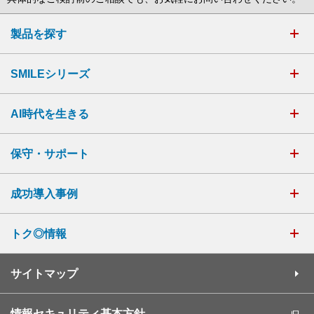
製品を探す
SMILEシリーズ
AI時代を生きる
保守・サポート
成功導入事例
トク◎情報
サイトマップ
情報セキュリティ基本方針