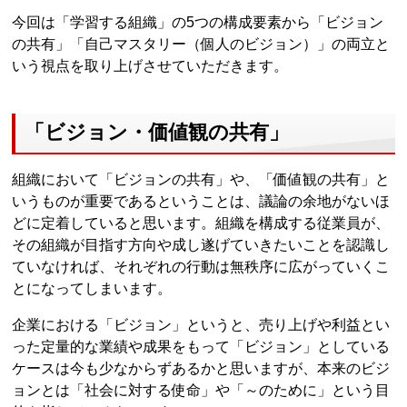
今回は「学習する組織」の5つの構成要素から「ビジョン
の共有」「自己マスタリー（個人のビジョン）」の両立と
いう視点を取り上げさせていただきます。
「ビジョン・価値観の共有」
組織において「ビジョンの共有」や、「価値観の共有」と
いうものが重要であるということは、議論の余地がないほ
どに定着していると思います。組織を構成する従業員が、
その組織が目指す方向や成し遂げていきたいことを認識し
ていなければ、それぞれの行動は無秩序に広がっていくこ
とになってしまいます。
企業における「ビジョン」というと、売り上げや利益とい
った定量的な業績や成果をもって「ビジョン」としている
ケースは今も少なからずあるかと思いますが、本来のビジ
ョンとは「社会に対する使命」や「～のために」という目