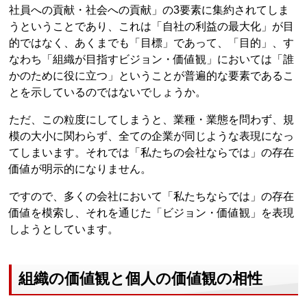
社員への貢献・社会への貢献」の3要素に集約されてしま
うということであり、これは「自社の利益の最大化」が目
的ではなく、あくまでも「目標」であって、「目的」、す
なわち「組織が目指すビジョン・価値観」においては「誰
かのために役に立つ」ということが普遍的な要素であるこ
とを示しているのではないでしょうか。
ただ、この粒度にしてしまうと、業種・業態を問わず、規
模の大小に関わらず、全ての企業が同じような表現になっ
てしまいます。それでは「私たちの会社ならでは」の存在
価値が明示的になりません。
ですので、多くの会社において「私たちならでは」の存在
価値を模索し、それを通じた「ビジョン・価値観」を表現
しようとしています。
組織の価値観と個人の価値観の相性