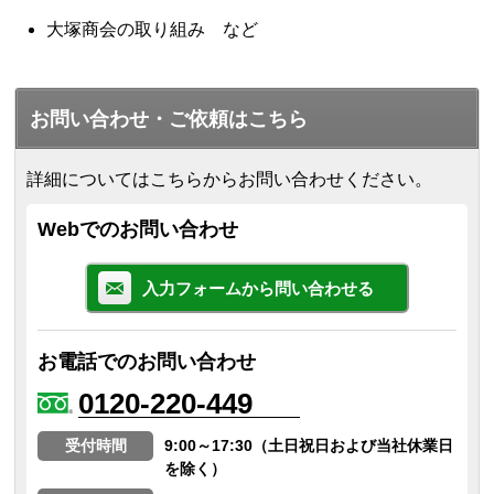
大塚商会の取り組み など
お問い合わせ・ご依頼はこちら
詳細についてはこちらからお問い合わせください。
Webでのお問い合わせ
入力フォームから問い合わせる
お電話でのお問い合わせ
0120-220-449
受付時間
9:00～17:30（土日祝日および当社休業日
を除く）