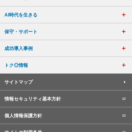
AI時代を生きる
保守・サポート
成功導入事例
トク◎情報
サイトマップ
情報セキュリティ基本方針
個人情報保護方針