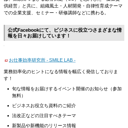
供経営」と共に、組織風土・人材開発・自律性育成テーマ
での企業支援、セミナー・研修講師などに携わる。
公式Facebookにて、ビジネスに役立つさまざまな情
報を日々お届けしています！
お仕事効率研究所 - SMILE LAB -
業務効率化のヒントになる情報を幅広く発信しておりま
す！
旬な情報をお届けするイベント開催のお知らせ（参加
無料）
ビジネスお役立ち資料のご紹介
法改正などの注目すべきテーマ
新製品や新機能のリリース情報