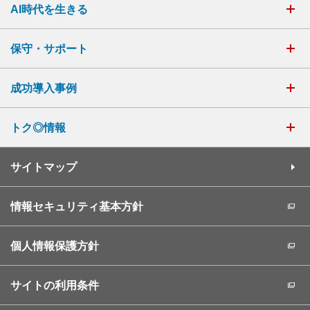
AI時代を生きる
保守・サポート
成功導入事例
トク◎情報
サイトマップ
情報セキュリティ基本方針
個人情報保護方針
サイトの利用条件