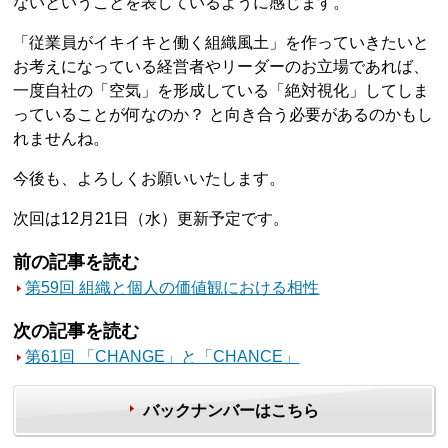
ないということを表しているように感じます。
「従業員がイキイキと働く組織風土」を作っていきたいと
お考えになっている経営者やリーダーのお立場であれば、
一度自社の「空気」を形成している「絶対視化」してしま
っていることが何なのか？ と向き合う必要があるのかもし
れませんね。
今後も、よろしくお願いいたします。
次回は12月21日（水）更新予定です。
前の記事を読む
第59回 組織と個人の価値観における相性
次の記事を読む
第61回 「CHANGE」と「CHANCE」
バックナンバーはこちら