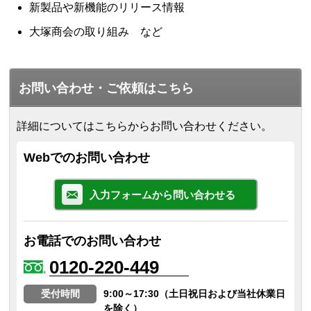
新製品や新機能のリリース情報
大塚商会の取り組み など
お問い合わせ・ご依頼はこちら
詳細についてはこちらからお問い合わせください。
Webでのお問い合わせ
入力フォームから問い合わせる
お電話でのお問い合わせ
0120-220-449
受付時間
9:00～17:30（土日祝日および当社休業日
を除く）