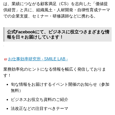
は、業績につながる顧客満足（CS）を志向した「価値提
供経営」と共に、組織風土・人材開発・自律性育成テーマ
での企業支援、セミナー・研修講師などに携わる。
公式Facebookにて、ビジネスに役立つさまざまな情
報を日々お届けしています！
お仕事効率研究所 - SMILE LAB -
業務効率化のヒントになる情報を幅広く発信しておりま
す！
旬な情報をお届けするイベント開催のお知らせ（参加
無料）
ビジネスお役立ち資料のご紹介
法改正などの注目すべきテーマ