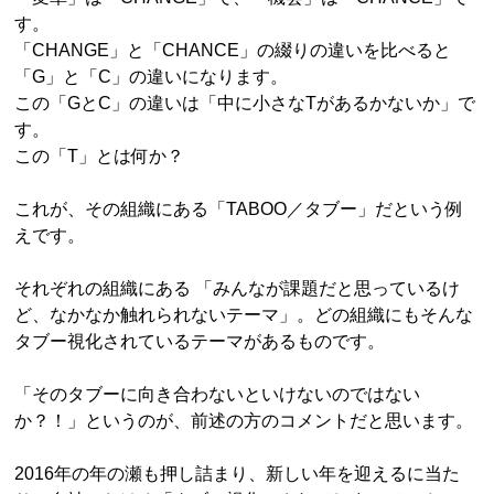
す。
「CHANGE」と「CHANCE」の綴りの違いを比べると
「G」と「C」の違いになります。
この「GとC」の違いは「中に小さなTがあるかないか」で
す。
この「T」とは何か？
これが、その組織にある「TABOO／タブー」だという例
えです。
それぞれの組織にある 「みんなが課題だと思っているけ
ど、なかなか触れられないテーマ」。どの組織にもそんな
タブー視化されているテーマがあるものです。
「そのタブーに向き合わないといけないのではない
か？！」というのが、前述の方のコメントだと思います。
2016年の年の瀬も押し詰まり、新しい年を迎えるに当た