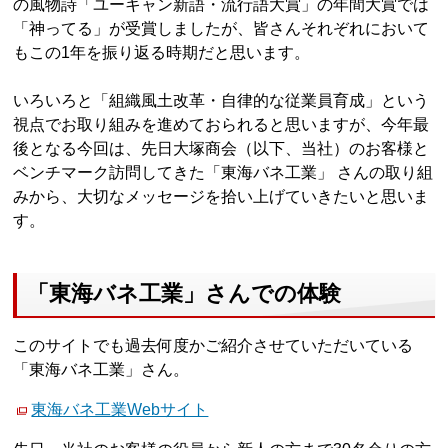
の風物詩「ユーキャン新語・流行語大賞」の年間大賞では
「神ってる」が受賞しましたが、皆さんそれぞれにおいて
もこの1年を振り返る時期だと思います。
いろいろと「組織風土改革・自律的な従業員育成」という
視点でお取り組みを進めておられると思いますが、今年最
後となる今回は、先日大塚商会（以下、当社）のお客様と
ベンチマーク訪問してきた「東海バネ工業」 さんの取り組
みから、大切なメッセージを拾い上げていきたいと思いま
す。
「東海バネ工業」さんでの体験
このサイトでも過去何度かご紹介させていただいている
「東海バネ工業」さん。
東海バネ工業Webサイト