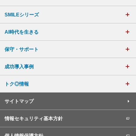
SMILEシリーズ
AI時代を生きる
保守・サポート
成功導入事例
トク◎情報
サイトマップ
情報セキュリティ基本方針
個人情報保護方針