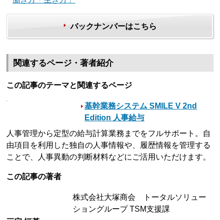
バックナンバーはこちら
関連するページ・著者紹介
この記事のテーマと関連するページ
基幹業務システム SMILE V 2nd
Edition 人事給与
人事管理から定型の給与計算業務までをフルサポート。自
由項目を利用した独自の人事情報や、履歴情報を管理する
ことで、人事異動の判断材料などにご活用いただけます。
この記事の著者
株式会社大塚商会 トータルソリュー
ショングループ TSM支援課