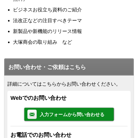
ビジネスお役立ち資料のご紹介
法改正などの注目すべきテーマ
新製品や新機能のリリース情報
大塚商会の取り組み など
お問い合わせ・ご依頼はこちら
詳細についてはこちらからお問い合わせください。
Webでのお問い合わせ
入力フォームから問い合わせる
お電話でのお問い合わせ