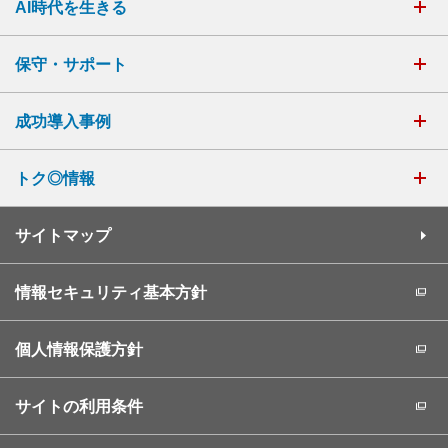
AI時代を生きる
保守・サポート
成功導入事例
トク◎情報
サイトマップ
情報セキュリティ基本方針
個人情報保護方針
サイトの利用条件