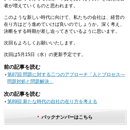
者が増えていくものと思われます。
このような新しい時代に向けて、私たちの会社は、経営の
在り方はどう進めていけば良いのでしょうか。深く考え、
決断をする時期が差し迫ってきているように思います。
次回もよろしくお願いいたします。
次回は5月15日（水）の更新予定です。
前の記事を読む
第87回 問題に対する二つのアプローチ「人とプロセス―
問題対処と問題解決」
次の記事を読む
第89回 新たな時代の自社の在り方を考える
バックナンバーはこちら