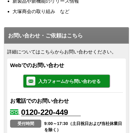
新製品や新機能のリリース情報
大塚商会の取り組み など
お問い合わせ・ご依頼はこちら
詳細についてはこちらからお問い合わせください。
Webでのお問い合わせ
入力フォームから問い合わせる
お電話でのお問い合わせ
0120-220-449
受付時間
9:00～17:30（土日祝日および当社休業日
を除く）