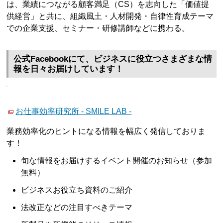
は、業績につながる顧客満足（CS）を志向した「価値提
供経営」と共に、組織風土・人材開発・自律性育成テーマ
での企業支援、セミナー・研修講師などに携わる。
公式Facebookにて、ビジネスに役立つさまざまな情
報を日々お届けしています！
お仕事効率研究所 - SMILE LAB -
業務効率化のヒントになる情報を幅広く発信しておりま
す！
旬な情報をお届けするイベント開催のお知らせ（参加
無料）
ビジネスお役立ち資料のご紹介
法改正などの注目すべきテーマ