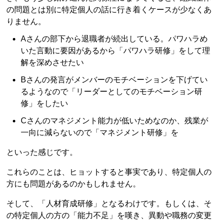
の問題とは別に特定個人の話に行き着くケースが少なくあ
りません。
Aさんの部下から退職者が続出している。パワハラめ
いた言動に要因があるから「パワハラ研修」をして理
解を深めさせたい
Bさんの発言がメンバーのモチベーションを下げてい
るようなので「リーダーとしてのモチベーション研
修」をしたい
Cさんのマネジメント能力が低いためなのか、残業が
一向に減らないので「マネジメント研修」を
といった感じです。
これらのことは、ヒョットすると事実であり、特定個人の
方にも問題があるのかもしれません。
そして、「人材育成研修」となるわけです。もしくは、そ
の特定個人の方の「能力不足」を嘆き、異動や職務の変更