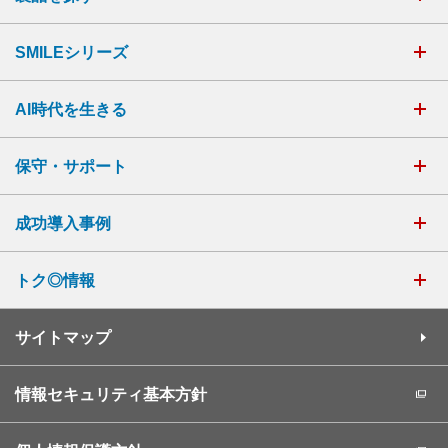
SMILEシリーズ
AI時代を生きる
保守・サポート
成功導入事例
トク◎情報
サイトマップ
情報セキュリティ基本方針