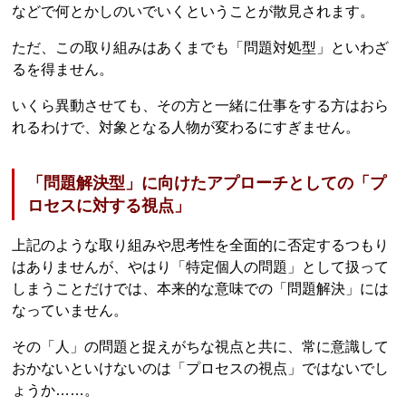
などで何とかしのいでいくということが散見されます。
ただ、この取り組みはあくまでも「問題対処型」といわざ
るを得ません。
いくら異動させても、その方と一緒に仕事をする方はおら
れるわけで、対象となる人物が変わるにすぎません。
「問題解決型」に向けたアプローチとしての「プ
ロセスに対する視点」
上記のような取り組みや思考性を全面的に否定するつもり
はありませんが、やはり「特定個人の問題」として扱って
しまうことだけでは、本来的な意味での「問題解決」には
なっていません。
その「人」の問題と捉えがちな視点と共に、常に意識して
おかないといけないのは「プロセスの視点」ではないでし
ょうか……。