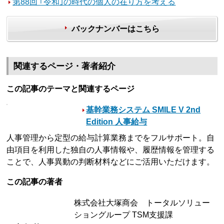
第88回 ｢令和｣の時代の個人の在り方を考える
バックナンバーはこちら
関連するページ・著者紹介
この記事のテーマと関連するページ
基幹業務システム SMILE V 2nd
Edition 人事給与
人事管理から定型の給与計算業務までをフルサポート。自
由項目を利用した独自の人事情報や、履歴情報を管理する
ことで、人事異動の判断材料などにご活用いただけます。
この記事の著者
株式会社大塚商会 トータルソリュー
ショングループ TSM支援課