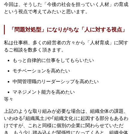
今回は、そうした「今後の社会を担っていく人材」の育成
という視点で考えてみたいと思います。
「問題対処型」になりがちな「人に対する視点」
私は仕事柄、多くの経営者の方々から「人材育成」に関す
るご相談を数多く頂きます。
もっと自律的に仕事をしてもらいたい
モチベーションを高めたい
中間管理職のリーダーシップを高めたい
マネジメント能力を高めたい
等々
上記のような取り組みが必要な場合は、組織全体の課題、
いわゆる｢組織風土｣や｢組織文化｣に起因する部分もあるわ
けですが、これと同様に個別の企業に関わらせていただ
き、もう少し踏み込んだ関係性になってくると、組織全体