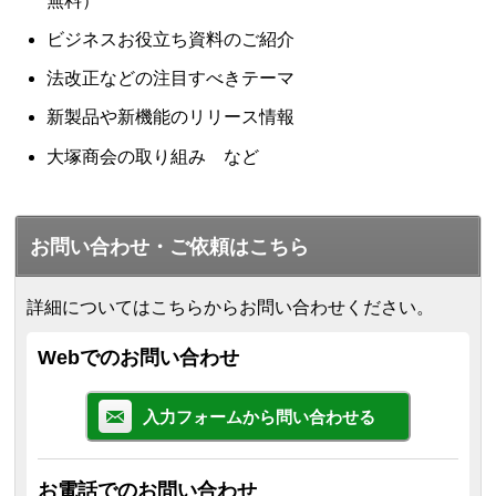
無料）
ビジネスお役立ち資料のご紹介
法改正などの注目すべきテーマ
新製品や新機能のリリース情報
大塚商会の取り組み など
お問い合わせ・ご依頼はこちら
詳細についてはこちらからお問い合わせください。
Webでのお問い合わせ
入力フォームから問い合わせる
お電話でのお問い合わせ