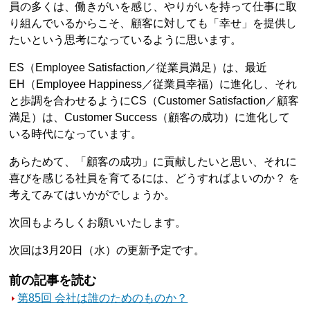
員の多くは、働きがいを感じ、やりがいを持って仕事に取
り組んでいるからこそ、顧客に対しても「幸せ」を提供し
たいという思考になっているように思います。
ES（Employee Satisfaction／従業員満足）は、最近
EH（Employee Happiness／従業員幸福）に進化し、それ
と歩調を合わせるようにCS（Customer Satisfaction／顧客
満足）は、Customer Success（顧客の成功）に進化して
いる時代になっています。
あらためて、「顧客の成功」に貢献したいと思い、それに
喜びを感じる社員を育てるには、どうすればよいのか？ を
考えてみてはいかがでしょうか。
次回もよろしくお願いいたします。
次回は3月20日（水）の更新予定です。
前の記事を読む
第85回 会社は誰のためのものか？