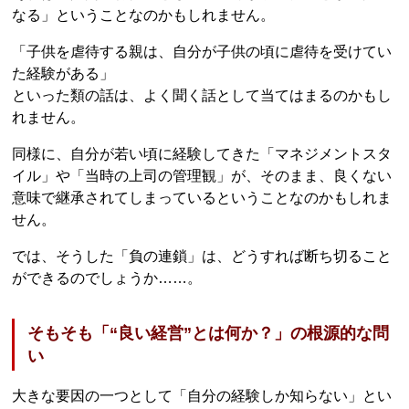
なる」ということなのかもしれません。
「子供を虐待する親は、自分が子供の頃に虐待を受けてい
た経験がある」
といった類の話は、よく聞く話として当てはまるのかもし
れません。
同様に、自分が若い頃に経験してきた「マネジメントスタ
イル」や「当時の上司の管理観」が、そのまま、良くない
意味で継承されてしまっているということなのかもしれま
せん。
では、そうした「負の連鎖」は、どうすれば断ち切ること
ができるのでしょうか……。
そもそも「“良い経営”とは何か？」の根源的な問
い
大きな要因の一つとして「自分の経験しか知らない」とい