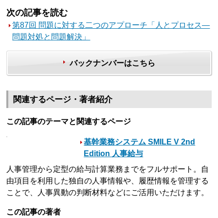
次の記事を読む
第87回 問題に対する二つのアプローチ「人とプロセス―
問題対処と問題解決」
バックナンバーはこちら
関連するページ・著者紹介
この記事のテーマと関連するページ
基幹業務システム SMILE V 2nd
Edition 人事給与
人事管理から定型の給与計算業務までをフルサポート。自
由項目を利用した独自の人事情報や、履歴情報を管理する
ことで、人事異動の判断材料などにご活用いただけます。
この記事の著者