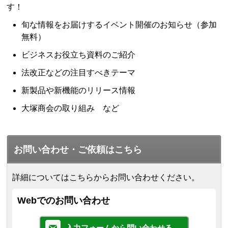
す！
旬な情報をお届けするイベント開催のお知らせ（参加
無料）
ビジネスお役立ち資料のご紹介
法改正などの注目すべきテーマ
新製品や新機能のリリース情報
大塚商会の取り組み など
お問い合わせ・ご依頼はこちら
詳細についてはこちらからお問い合わせください。
Webでのお問い合わせ
入力フォームから問い合わせる