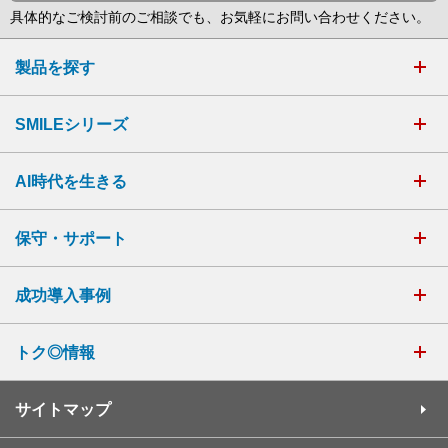
具体的なご検討前のご相談でも、お気軽にお問い合わせください。
製品を探す
SMILEシリーズ
AI時代を生きる
保守・サポート
成功導入事例
トク◎情報
サイトマップ