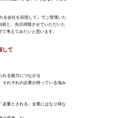
される会社を目指して』でご登壇いた
演内容と、先日拝聴させていただいた
げて考えてみたいと思います。
指して
られる能力につながる
、それぞれの企業が持っている強み
「必要とされる」企業にはなり得な