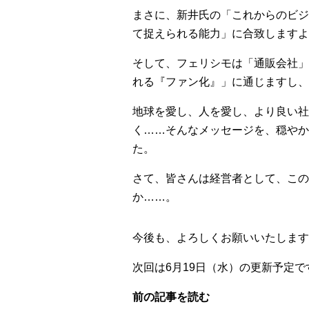
まさに、新井氏の「これからのビジ
て捉えられる能力」に合致しますよ
そして、フェリシモは「通販会社」
れる『ファン化』」に通じますし、
地球を愛し、人を愛し、より良い社
く……そんなメッセージを、穏やか
た。
さて、皆さんは経営者として、この
か……。
今後も、よろしくお願いいたします
次回は6月19日（水）の更新予定で
前の記事を読む