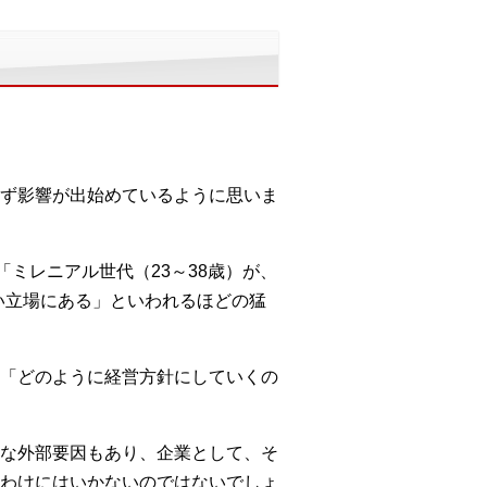
ず影響が出始めているように思いま
ミレニアル世代（23～38歳）が、
い立場にある」といわれるほどの猛
「どのように経営方針にしていくの
な外部要因もあり、企業として、そ
わけにはいかないのではないでしょ