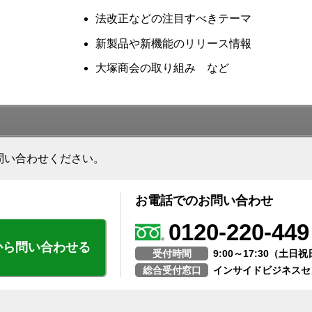
法改正などの注目すべきテーマ
新製品や新機能のリリース情報
大塚商会の取り組み など
問い合わせください。
お電話でのお問い合わせ
0120-220-449
から問い合わせる
受付時間
9:00～17:30（土
総合受付窓口
インサイドビジネスセ