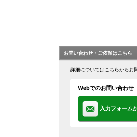
お問い合わせ・ご依頼はこちら
詳細についてはこちらからお
Webでのお問い合わせ
入力フォーム