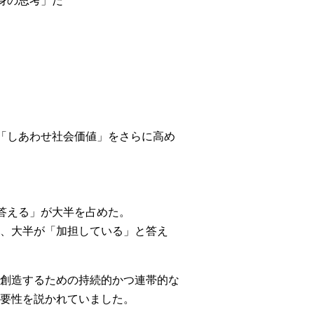
身の思考」だ
「しあわせ社会価値」をさらに高め
答える」が大半を占めた。
、大半が「加担している」と答え
創造するための持続的かつ連帯的な
要性を説かれていました。