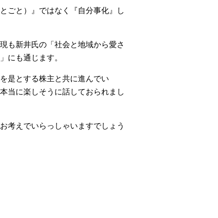
とごと）』ではなく『自分事化』し
現も新井氏の「社会と地域から愛さ
」にも通じます。
を是とする株主と共に進んでい
本当に楽しそうに話しておられまし
お考えでいらっしゃいますでしょう