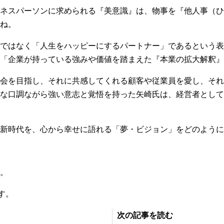
ネスパーソンに求められる『美意識』は、物事を『他人事（ひ
ね。
ではなく「人生をハッピーにするパートナー」であるという表
「企業が持っている強みや価値を踏まえた『本業の拡大解釈』
会を目指し、それに共感してくれる顧客や従業員を愛し、それ
な口調ながら強い意志と覚悟を持った矢崎氏は、経営者として
新時代を、心から幸せに語れる「夢・ビジョン」をどのように
。
す。
次の記事を読む