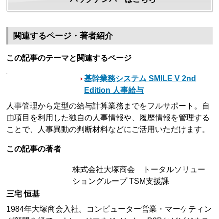
関連するページ・著者紹介
この記事のテーマと関連するページ
基幹業務システム SMILE V 2nd
Edition 人事給与
人事管理から定型の給与計算業務までをフルサポート。自
由項目を利用した独自の人事情報や、履歴情報を管理する
ことで、人事異動の判断材料などにご活用いただけます。
この記事の著者
株式会社大塚商会 トータルソリュー
ショングループ TSM支援課
三宅 恒基
1984年大塚商会入社。コンピューター営業・マーケティン