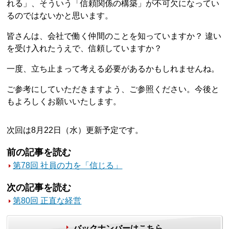
れる」、そういう「信頼関係の構築」が不可欠になってい
るのではないかと思います。
皆さんは、会社で働く仲間のことを知っていますか？ 違い
を受け入れたうえで、信頼していますか？
一度、立ち止まって考える必要があるかもしれませんね。
ご参考にしていただきますよう、ご参照ください。今後と
もよろしくお願いいたします。
次回は8月22日（水）更新予定です。
前の記事を読む
第78回 社員の力を「信じる」
次の記事を読む
第80回 正直な経営
バックナンバーはこちら