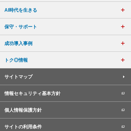
AI時代を生きる
保守・サポート
成功導入事例
トク◎情報
サイトマップ
情報セキュリティ基本方針
個人情報保護方針
サイトの利用条件