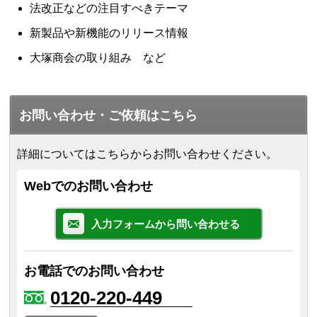
法改正などの注目すべきテーマ
新製品や新機能のリリース情報
大塚商会の取り組み など
お問い合わせ・ご依頼はこちら
詳細についてはこちらからお問い合わせください。
Webでのお問い合わせ
入力フォームから問い合わせる
お電話でのお問い合わせ
0120-220-449