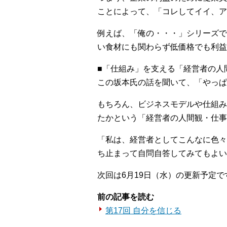
ことによって、「コレしてイイ、ア
例えば、「俺の・・・」シリーズで
い食材にも関わらず低価格でも利益
■「仕組み」を支える「経営者の人
この坂本氏の話を聞いて、「やっぱ
もちろん、ビジネスモデルや仕組み
たかという「経営者の人間観・仕事
「私は、経営者としてこんなに色々
ち止まって自問自答してみてもよい
次回は6月19日（水）の更新予定で
前の記事を読む
第17回 自分を信じる