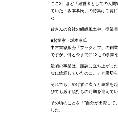
ここ2回ほど「経営者としての人間
ていた「坂本孝氏」の特集はご覧に
た！
皆さんの会社の組織風土や、従業員
■起業家・坂本孝氏
中古書籍販売「ブックオフ」の創業
ですが、何と今までに13もの事業
最初の事業は、順調に立ち上がった
なに信頼していたのに…」と裏切ら
それでも、めげずに次々と事業を起
びても必ず頭打ちの時期を迎えてい
その頃のことを「"自分が出資して
した。