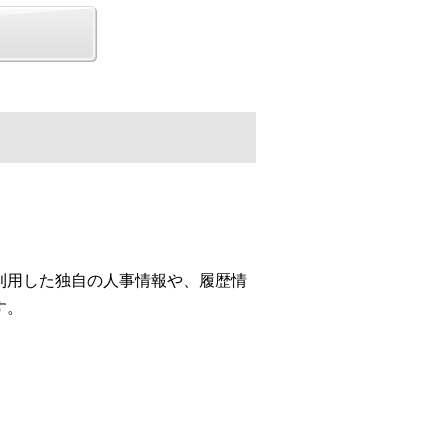
利用した独自の人事情報や、履歴情
す。