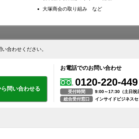
大塚商会の取り組み など
問い合わせください。
お電話でのお問い合わせ
0120-220-449
から問い合わせる
受付時間
9:00～17:30（土
総合受付窓口
インサイドビジネスセ