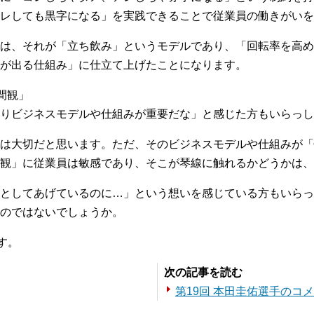
レしても黒字になる」を実践できることで従業員の働きがいを
は、それが「立ち飲み」というモデルであり、「回転率を高め
が出る仕組み」に仕立て上げたことになります。
間観」
りビジネスモデルや仕組みが重要だな」と感じた方もいらっし
は大切だと思います。ただ、そのビジネスモデルや仕組みが「
観」に従業員は敏感であり、そこが琴線に触れるかどうかは、
としてあげているのに…」という想いを感じている方もいらっ
のではないでしょうか。
す。
次の記事を読む
第19回 本田圭佑選手のコ