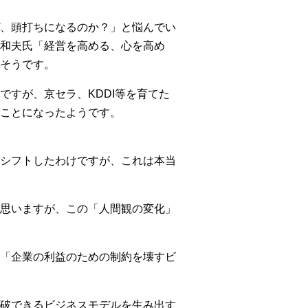
、頭打ちになるのか？」と悩んでい
和夫氏「経営を高める、心を高め
そうです。
すが、京セラ、KDDI等を育てた
ことになったようです。
シフトしたわけですが、これは本当
思いますが、この「人間観の変化」
「企業の利益のための制約を壊すビ
破できるビジネスモデルを生み出す