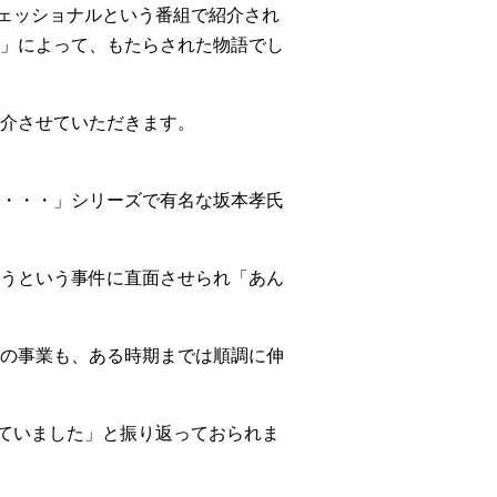
フェッショナルという番組で紹介され
」によって、もたらされた物語でし
介させていただきます。
・・・」シリーズで有名な坂本孝氏
うという事件に直面させられ「あん
の事業も、ある時期までは順調に伸
えていました」と振り返っておられま