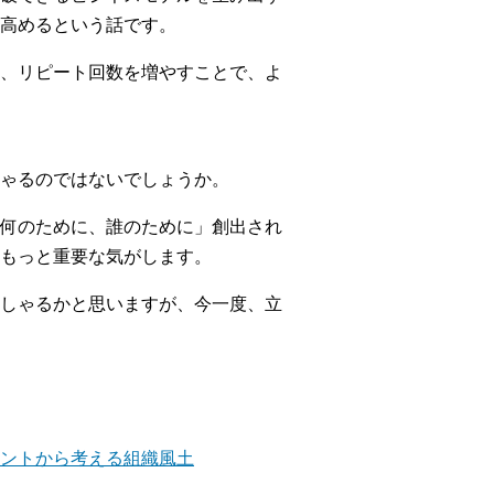
高めるという話です。
、リピート回数を増やすことで、よ
ゃるのではないでしょうか。
何のために、誰のために」創出され
もっと重要な気がします。
しゃるかと思いますが、今一度、立
メントから考える組織風土