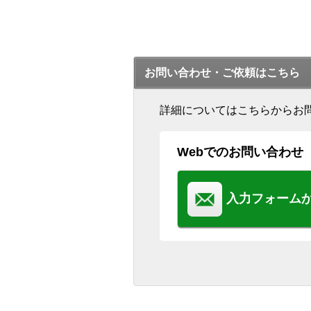
お問い合わせ・ご依頼はこちら
詳細についてはこちらからお
Webでのお問い合わせ
入力フォーム