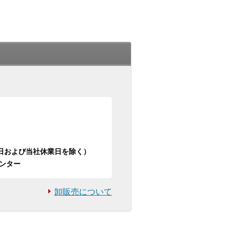
日祝日および当社休業日を除く）
ンター
卸販売について