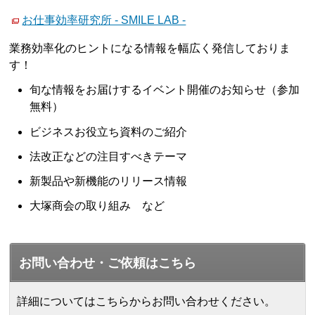
お仕事効率研究所 - SMILE LAB -
業務効率化のヒントになる情報を幅広く発信しておりま
す！
旬な情報をお届けするイベント開催のお知らせ（参加
無料）
ビジネスお役立ち資料のご紹介
法改正などの注目すべきテーマ
新製品や新機能のリリース情報
大塚商会の取り組み など
お問い合わせ・ご依頼はこちら
詳細についてはこちらからお問い合わせください。