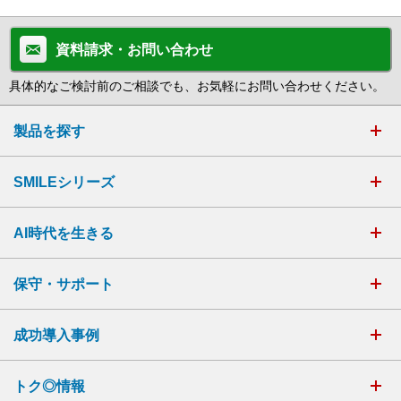
資料請求・お問い合わせ
具体的なご検討前のご相談でも、お気軽にお問い合わせください。
製品を探す
SMILEシリーズ
AI時代を生きる
保守・サポート
成功導入事例
トク◎情報