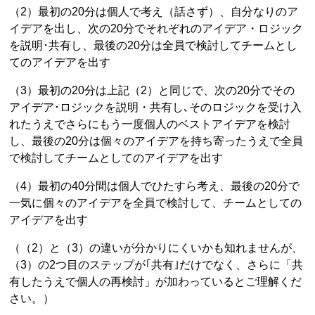
（2）最初の20分は個人で考え（話さず）、自分なりのア
イデアを出し、次の20分でそれぞれのアイデア・ロジック
を説明･共有し、最後の20分は全員で検討してチームとし
てのアイデアを出す
（3）最初の20分は上記（2）と同じで、次の20分でその
アイデア･ロジックを説明・共有し､そのロジックを受け入
れたうえでさらにもう一度個人のベストアイデアを検討
し、最後の20分は個々のアイデアを持ち寄ったうえで全員
で検討してチームとしてのアイデアを出す
（4）最初の40分間は個人でひたすら考え、最後の20分で
一気に個々のアイデアを全員で検討して、チームとしての
アイデアを出す
（（2）と（3）の違いが分かりにくいかも知れませんが、
（3）の2つ目のステップが｢共有｣だけでなく、さらに「共
有したうえで個人の再検討」が加わっているとご理解くだ
さい。）