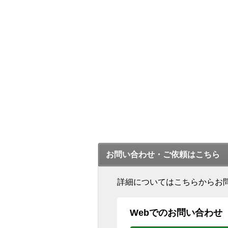
お問い合わせ・ご依頼はこちら
詳細についてはこちらからお
Webでのお問い合わせ