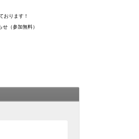
ております！
らせ（参加無料）