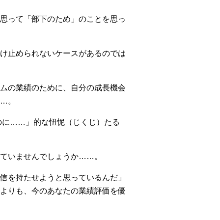
思って「部下のため」のことを思っ
け止められないケースがあるのでは
ムの業績のために、自分の成長機会
…。
のに……」的な忸怩（じくじ）たる
ていませんでしょうか……。
信を持たせようと思っているんだ」
よりも、今のあなたの業績評価を優