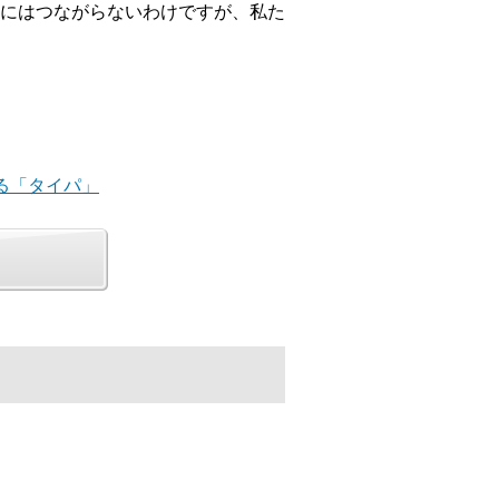
にはつながらないわけですが、私た
見る「タイパ」