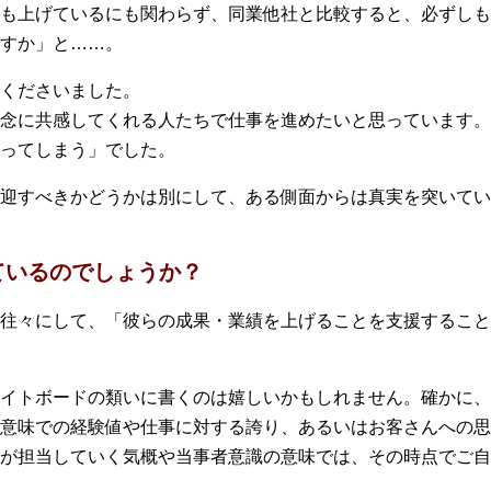
も上げているにも関わらず、同業他社と比較すると、必ずしも
すか」と……。
くださいました。
念に共感してくれる人たちで仕事を進めたいと思っています。
ってしまう」でした。
迎すべきかどうかは別にして、ある側面からは真実を突いてい
ているのでしょうか？
往々にして、「彼らの成果・業績を上げることを支援すること
イトボードの類いに書くのは嬉しいかもしれません。確かに、
意味での経験値や仕事に対する誇り、あるいはお客さんへの思
が担当していく気概や当事者意識の意味では、その時点でご自