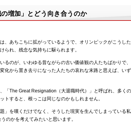
職の増加」とどう向き合うのか
は、あちこちに拡がっているようで、オリンピックがこうした
けられ、残念な気持ちに駆られます。
いるのが、いわゆる昔ながらの古い価値観の人たちばかりで、
変化から置き去りになった人たちの哀れな末路と思えば、いず
The Great Resignation（大退職時代）」と呼ばれ、
ットすると、根っこは同じなのかもしれません。
題」を嘆くだけでなく、そうした現実を生んでしまっている私
合うのかを考えてみたいと思います。