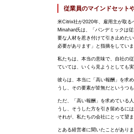
従業員のマインドセット
米Citrix社が2020年、雇用主が取
Minahan氏は、「パンデミッ
要な人材を惹き付けて引き止めたい
必要があります」と指摘をしていま
私たちは、本当の意味で、自社の従
ていては、いくら見ようとしても実
彼らは、本当に「高い報酬」を求め
うし、その要素が皆無だというつも
ただ、「高い報酬」を求めている人
うし、そうした方を引き留めるには
それが、私たちの会社にとって望ま
とある経営者に聞いたことがありま