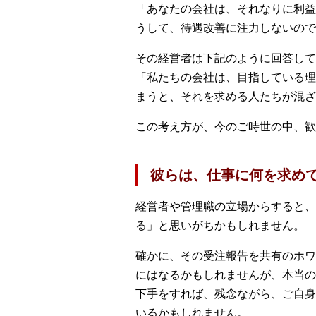
「あなたの会社は、それなりに利益
うして、待遇改善に注力しないので
その経営者は下記のように回答して
「私たちの会社は、目指している理
まうと、それを求める人たちが混ざ
この考え方が、今のご時世の中、歓
彼らは、仕事に何を求め
経営者や管理職の立場からすると、
る」と思いがちかもしれません。
確かに、その受注報告を共有のホワ
にはなるかもしれませんが、本当の
下手をすれば、残念ながら、ご自身
いるかもしれません。