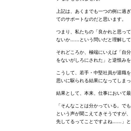
上記は、あくまでも一つの例に過ぎ
てのサポートなのだと思います。
つまり、私たちの「良かれと思って
ないか……という問いだと理解して
それどころか、極端にいえば「自分
をないがしろにされた」と逆恨みを
こうして、若手・中堅社員が退職を
思いに駆られる結果になってしまっ
結果として、本来、仕事において最
「そんなことは分かっている。でも
という声が聞こえてきそうですが、
先してるってことですよね……」と