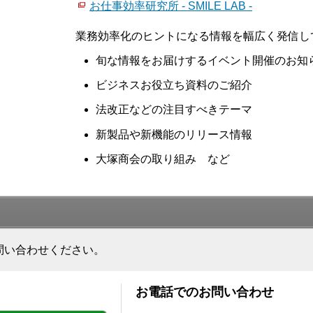
お仕事効率研究所 - SMILE LAB -
業務効率化のヒントになる情報を幅広く発信し
旬な情報をお届けするイベント開催のお知
ビジネスお役立ち資料のご紹介
法改正などの注目すべきテーマ
新製品や新機能のリリース情報
大塚商会の取り組み など
問い合わせください。
お電話でのお問い合わせ