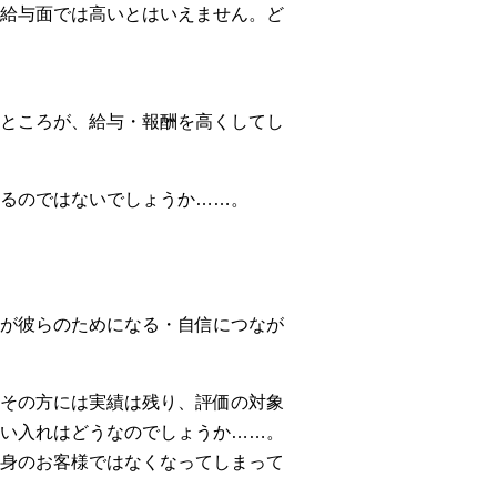
給与面では高いとはいえません。ど
ところが、給与・報酬を高くしてし
るのではないでしょうか……。
が彼らのためになる・自信につなが
その方には実績は残り、評価の対象
い入れはどうなのでしょうか……。
身のお客様ではなくなってしまって