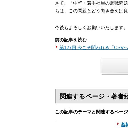
さて、「中堅・若手社員の退職問題
ちは、この問題とどう向き合えば良
今後もよろしくお願いいたします。
前の記事を読む
第127回 今こそ問われる「CS
関連するページ・著者
この記事のテーマと関連するページ
基幹