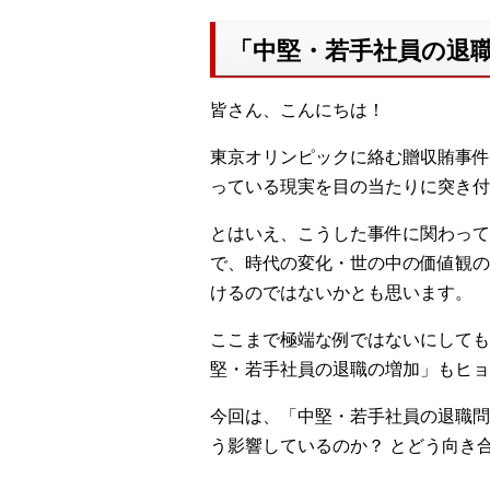
「中堅・若手社員の退
皆さん、こんにちは！
東京オリンピックに絡む贈収賄事件
っている現実を目の当たりに突き付
とはいえ、こうした事件に関わって
で、時代の変化・世の中の価値観の
けるのではないかとも思います。
ここまで極端な例ではないにしても、「
堅・若手社員の退職の増加」もヒョ
今回は、「中堅・若手社員の退職問
う影響しているのか？ とどう向き