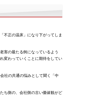
「不正の温床」になり下がってしま
老害の最たる例になっているよう
れ変わっていくことに期待をしてい
多くの会社の共通の悩みとして聞く「中
たち側の、会社側の古い価値観がど