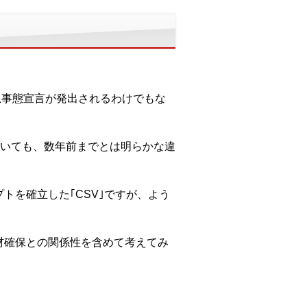
急事態宣言が発出されるわけでもな
いても、数年前までとは明らかな違
ンセプトを確立した｢CSV｣ですが、よう
材確保との関係性を含めて考えてみ