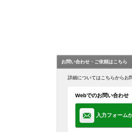
お問い合わせ・ご依頼はこちら
詳細についてはこちらからお
Webでのお問い合わせ
入力フォーム