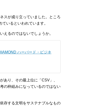
ネスが成り立っていました。ところ
めているといわれています。
いえるのではないでしょうか。
AMOND ハーバード・ビジネ
があり、その最上位に「CSV」、
考の枠組みになっているのではない
依存する文明をサステナブルなもの