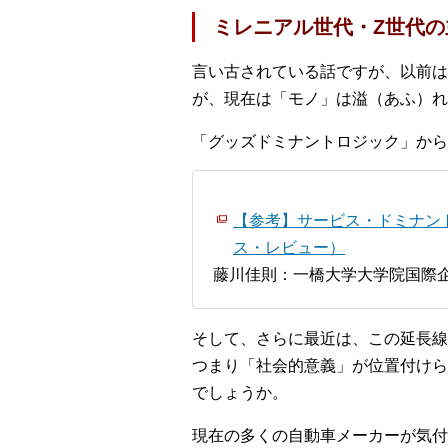
ミレニアル世代・Z世代の
言い古されている話ですが、以前は
が、現在は「モノ」は溢（あふ）れ
「グッズドミナントロジック」から
【参考】サービス・ドミナント
ス・レビュー）
藤川佳則：一橋大学大学院国際企
そして、さらに最近は、この延長線
つまり「社会的意義」が位置付けら
でしょうか。
現在の多くの自動車メーカーが気付