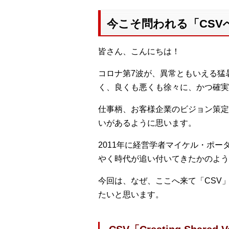
今こそ問われる「CSV
皆さん、こんにちは！
コロナ第7波が、異常ともいえる猛
く、良くも悪くも徐々に、かつ確実
仕事柄、お客様企業のビジョン策定
いがあるように思います。
2011年に経営学者マイケル・ポーター
やく時代が追い付いてきたかのよう
今回は、なぜ、ここへ来て「CSV
たいと思います。