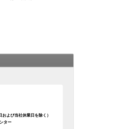
日祝日および当社休業日を除く）
ンター