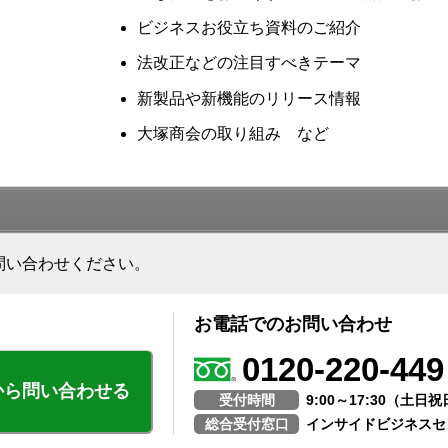
ビジネスお役立ち資料のご紹介
法改正などの注目すべきテーマ
新製品や新機能のリリース情報
大塚商会の取り組み など
問い合わせください。
お電話でのお問い合わせ
0120-220-449
から問い合わせる
受付時間
9:00～17:30（土
総合受付窓口
インサイドビジネスセ