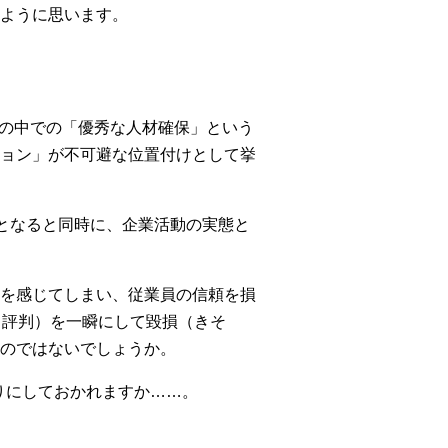
ように思います。
」、その中での「優秀な人材確保」という
ョン」が不可避な位置付けとして挙
となると同時に、企業活動の実態と
を感じてしまい、従業員の信頼を損
（評判）を一瞬にして毀損（きそ
のではないでしょうか。
りにしておかれますか……。