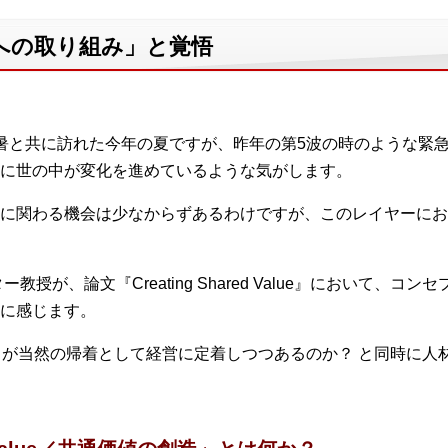
への取り組み」と覚悟
暑と共に訪れた今年の夏ですが、昨年の第5波の時のような緊
に世の中が変化を進めているような気がします。
に関わる機会は少なからずあるわけですが、このレイヤーにお
教授が、論文『Creating Shared Value』において、コ
に感じます。
」が当然の帰着として経営に定着しつつあるのか？ と同時に人