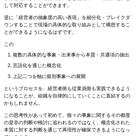
して対応することができます。
逆に「経営者の抽象度の高い表現」を細分化・ブレイクダ
ウンすることで現場の具体的な取り組みとして構想するこ
とができるようになるはずです。
この
複数の具体的な事象・出来事から本質・共通項の抽出
言語化を通じた概念化
上記二つを軸に個別事象への展開
というプロセスを、経営者側も従業員側も実践できるよう
になることが、組織を自律的にしていくことに直結するの
かもしれません。
この思考性があって初めて、個々の事象に関するその都度
の是非の判断や検討に追われるのではなく、概念化された
本質に対する判断を通じて再現性が確保できるようになっ