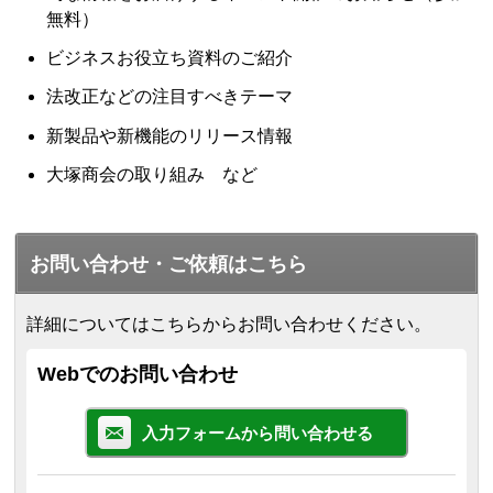
無料）
ビジネスお役立ち資料のご紹介
法改正などの注目すべきテーマ
新製品や新機能のリリース情報
大塚商会の取り組み など
お問い合わせ・ご依頼はこちら
詳細についてはこちらからお問い合わせください。
Webでのお問い合わせ
入力フォームから問い合わせる