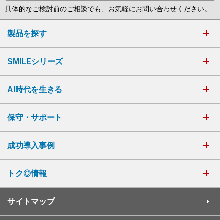
具体的なご検討前のご相談でも、お気軽にお問い合わせください。
製品を探す
SMILEシリーズ
AI時代を生きる
保守・サポート
成功導入事例
トク◎情報
サイトマップ