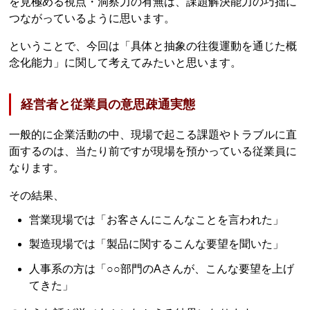
を見極める視点・洞察力の有無は、課題解決能力の巧拙に
つながっているように思います。
ということで、今回は「具体と抽象の往復運動を通じた概
念化能力」に関して考えてみたいと思います。
経営者と従業員の意思疎通実態
一般的に企業活動の中、現場で起こる課題やトラブルに直
面するのは、当たり前ですが現場を預かっている従業員に
なります。
その結果、
営業現場では「お客さんにこんなことを言われた」
製造現場では「製品に関するこんな要望を聞いた」
人事系の方は「○○部門のAさんが、こんな要望を上げ
てきた」