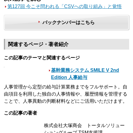
第127回 今こそ問われる「CSVへの取り組み」と覚悟
バックナンバーはこちら
関連するページ・著者紹介
この記事のテーマと関連するページ
基幹業務システム SMILE V 2nd
Edition 人事給与
人事管理から定型の給与計算業務までをフルサポート。自
由項目を利用した独自の人事情報や、履歴情報を管理する
ことで、人事異動の判断材料などにご活用いただけます。
この記事の著者
株式会社大塚商会 トータルソリュー
ショングループ TSM支援課