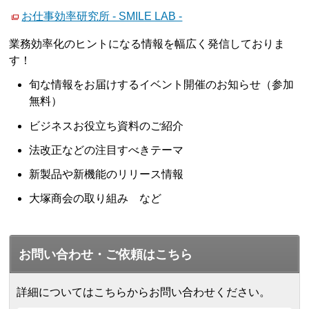
お仕事効率研究所 - SMILE LAB -
業務効率化のヒントになる情報を幅広く発信しておりま
す！
旬な情報をお届けするイベント開催のお知らせ（参加
無料）
ビジネスお役立ち資料のご紹介
法改正などの注目すべきテーマ
新製品や新機能のリリース情報
大塚商会の取り組み など
お問い合わせ・ご依頼はこちら
詳細についてはこちらからお問い合わせください。