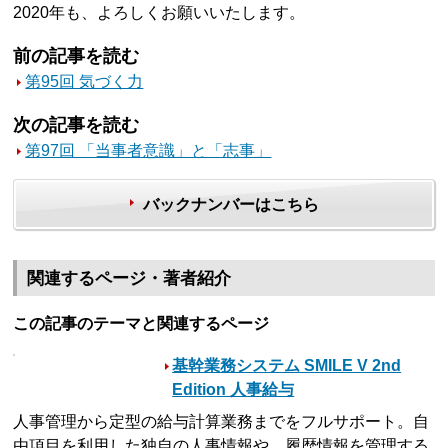
2020年も、よろしくお願いいたします。
前の記事を読む
第95回 気づく力
次の記事を読む
第97回 「当事者意識」と「志事」
バックナンバーはこちら
関連するページ・著者紹介
この記事のテーマと関連するページ
基幹業務システム SMILE V 2nd
Edition 人事給与
人事管理から定型の給与計算業務までをフルサポート。自
由項目を利用した独自の人事情報や、履歴情報を管理する