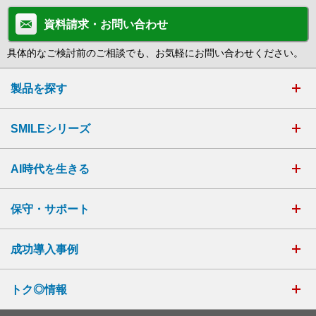
資料請求・お問い合わせ
具体的なご検討前のご相談でも、お気軽にお問い合わせください。
製品を探す
SMILEシリーズ
AI時代を生きる
保守・サポート
成功導入事例
トク◎情報