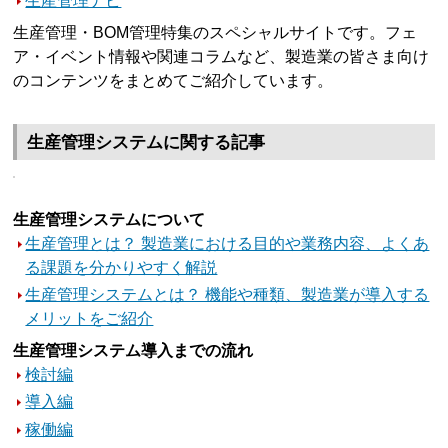
生産管理ナビ
生産管理・BOM管理特集のスペシャルサイトです。フェ
ア・イベント情報や関連コラムなど、製造業の皆さま向け
のコンテンツをまとめてご紹介しています。
生産管理システムに関する記事
生産管理システムについて
生産管理とは？ 製造業における目的や業務内容、よくあ
る課題を分かりやすく解説
生産管理システムとは？ 機能や種類、製造業が導入する
メリットをご紹介
生産管理システム導入までの流れ
検討編
導入編
稼働編