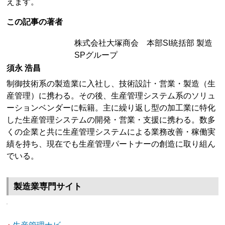
えます。
この記事の著者
株式会社大塚商会 本部SI統括部 製造
SPグループ
須永 浩昌
制御技術系の製造業に入社し、技術設計・営業・製造（生
産管理）に携わる。その後、生産管理システム系のソリュ
ーションベンダーに転籍。主に繰り返し型の加工業に特化
した生産管理システムの開発・営業・支援に携わる。数多
くの企業と共に生産管理システムによる業務改善・稼働実
績を持ち、現在でも生産管理パートナーの創造に取り組ん
でいる。
製造業専門サイト