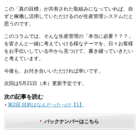
この「真の目標」が共有された取組みになっていれば、自
ずと稼働し活用していただけるのが生産管理システムだと
思うのです。
このコラムでは、そんな生産管理の「本当に必要？？？」
を皆さんと一緒に考えていける様なテーマを、日々お客様
をお手伝いしている中から見つけて、書き綴っていきたい
と考えています。
今後も、お付き合いいただければ幸いです。
次回は5月21日（木）更新予定です。
次の記事を読む
第2回 目的はなんだったっけ【1】
バックナンバーはこちら