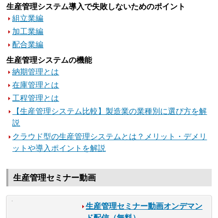
生産管理システム導入で失敗しないためのポイント
組立業編
加工業編
配合業編
生産管理システムの機能
納期管理とは
在庫管理とは
工程管理とは
【生産管理システム比較】製造業の業種別に選び方を解
説
クラウド型の生産管理システムとは？メリット・デメリ
ットや導入ポイントを解説
生産管理セミナー動画
生産管理セミナー動画オンデマン
ド配信（無料）