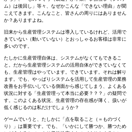
ム）は後回し」等々、なぜかこんな「できない理由」が聞
こえてきます。こんなこと、皆さんの周りにはありません
か？ありますよね。
旧来から生産管理システムは導入しているけれど、活用で
きていない（動いていない）とおっしゃるお客様は非常に
多いのです。
たしかに生産管理自体は、システムがなくてもできるこ
と。だから生産管理システムの活用自体ができていなくて
も、生産管理はやっています。できています。それは解り
ます。でも、やっぱりシステムを活用して生産管理の業務
改善をお手伝いしている側面から感じてしまう、よくある
状況に対する「生産管理って本当に必要？？？」の疑問で
す。このよくある状況、生産管理の存在感が薄く、扱いが
低く感じるのは私だけでしょうか？
ゲームでいうと、たしかに「点を取ること（＝ものづく
り）」は重要です。でも、「いかにして勝つか、勝つため