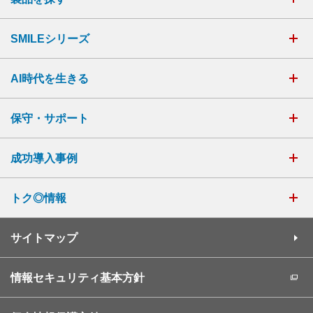
SMILEシリーズ
AI時代を生きる
保守・サポート
成功導入事例
トク◎情報
サイトマップ
情報セキュリティ基本方針