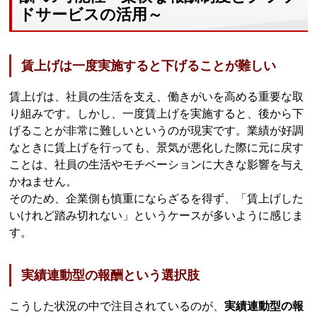
ドサービスの活用～
賃上げは一度実施すると下げることが難しい
賃上げは、社員の生活を支え、働きがいを高める重要な取
り組みです。しかし、一度賃上げを実施すると、後から下
げることが非常に難しいというのが現実です。業績が好調
なときに賃上げを行っても、景気が悪化した際に元に戻す
ことは、社員の生活やモチベーションに大きな影響を与え
かねません。
そのため、企業側も慎重にならざるを得ず、「賃上げした
いけれど踏み切れない」というケースが多いように感じま
す。
実績連動型の報酬という選択肢
こうした状況の中で注目されているのが、
実績連動型の報