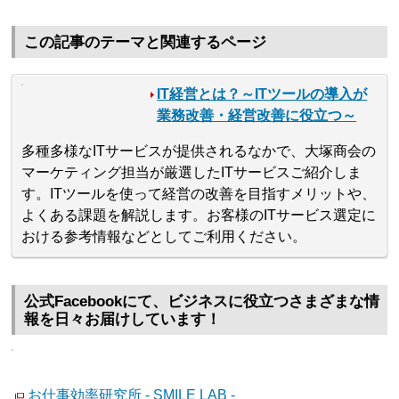
この記事のテーマと関連するページ
IT経営とは？～ITツールの導入が
業務改善・経営改善に役立つ～
多種多様なITサービスが提供されるなかで、大塚商会の
マーケティング担当が厳選したITサービスご紹介しま
す。ITツールを使って経営の改善を目指すメリットや、
よくある課題を解説します。お客様のITサービス選定に
おける参考情報などとしてご利用ください。
公式Facebookにて、ビジネスに役立つさまざまな情
報を日々お届けしています！
お仕事効率研究所 - SMILE LAB -