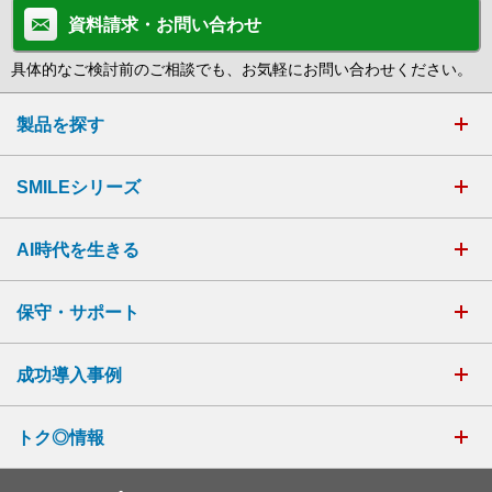
資料請求・お問い合わせ
具体的なご検討前のご相談でも、お気軽にお問い合わせください。
製品を探す
SMILEシリーズ
AI時代を生きる
保守・サポート
成功導入事例
トク◎情報