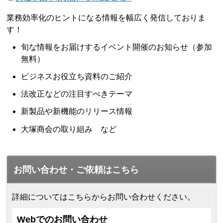
業務効率化のヒントになる情報を幅広く発信しておりま
す！
旬な情報をお届けするイベント開催のお知らせ（参加
無料）
ビジネスお役立ち資料のご紹介
法改正などの注目すべきテーマ
新製品や新機能のリリース情報
大塚商会の取り組み など
お問い合わせ・ご依頼はこちら
詳細についてはこちらからお問い合わせください。
Webでのお問い合わせ