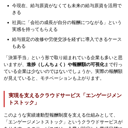
今現在、給与原資がなくても未来の給与原資を活用で
きる
社員に「会社の成長が自分の報酬につながる」という
実感を持ってもらえる
給与規定の改修や労使交渉を経ずに導入できるケース
もある
「決算手当」という形で取り組まれている企業も多いと思
いますが、
進捗（しんちょく）や報酬額の可視化
まで行っ
ている企業は少ないのではないでしょうか。実際の報酬額
が見えていると、モチベーションも上がります。
実現を支えるクラウドサービス「エンゲージメン
トストック」
このような実績連動型報酬制度を支える仕組みとして、
「エンゲージメントストック」というクラウドサービスが