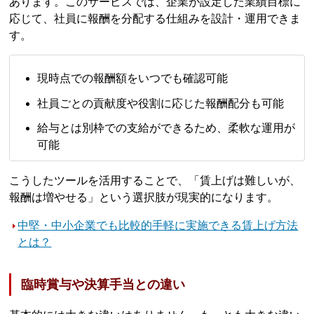
あります。このサービスでは、企業が設定した業績目標に
応じて、社員に報酬を分配する仕組みを設計・運用できま
す。
現時点での報酬額をいつでも確認可能
社員ごとの貢献度や役割に応じた報酬配分も可能
給与とは別枠での支給ができるため、柔軟な運用が
可能
こうしたツールを活用することで、「賃上げは難しいが、
報酬は増やせる」という選択肢が現実的になります。
中堅・中小企業でも比較的手軽に実施できる賃上げ方法
とは？
臨時賞与や決算手当との違い