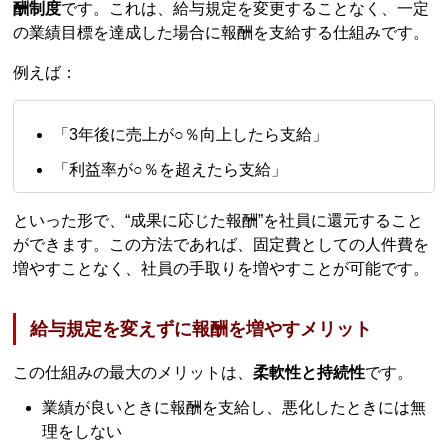
酬制度
です。これは、給与規定を変更することなく、一定
の業績目標を達成した場合に報酬を支給する仕組みです。
例えば：
「3年後に売上が○％向上したら支給」
「利益率が○％を超えたら支給」
といった形で、“成果に応じた報酬”を社員に還元すること
ができます。この方法であれば、固定費としての人件費を
増やすことなく、社員の手取りを増やすことが可能です。
給与規定を変えずに報酬を増やすメリット
この仕組みの最大のメリットは、
柔軟性と持続性
です。
業績が良いときに報酬を支給し、悪化したときには無
理をしない