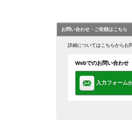
お問い合わせ・ご依頼はこちら
詳細についてはこちらからお
Webでのお問い合わせ
入力フォーム