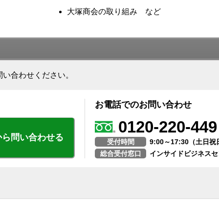
大塚商会の取り組み など
問い合わせください。
お電話でのお問い合わせ
0120-220-449
から問い合わせる
受付時間
9:00～17:30（土
総合受付窓口
インサイドビジネスセ