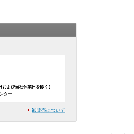
日祝日および当社休業日を除く）
ンター
卸販売について