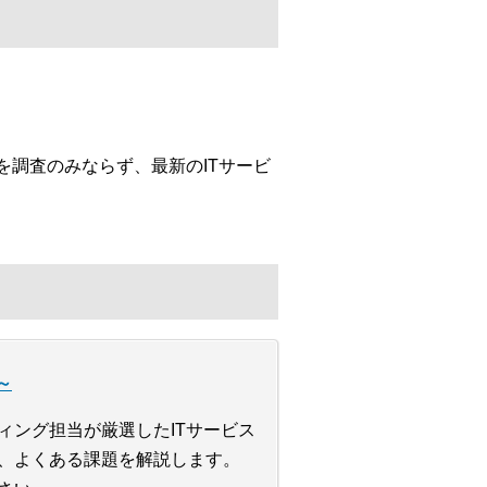
を調査のみならず、最新のITサービ
～
ィング担当が厳選したITサービス
や、よくある課題を解説します。