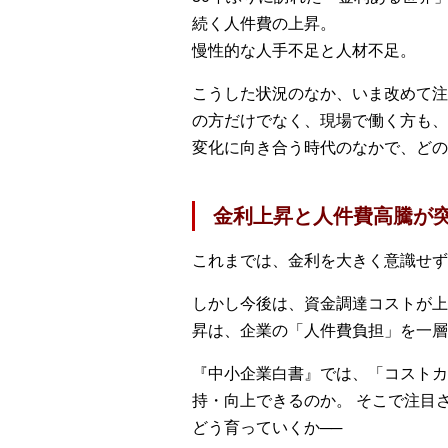
続く人件費の上昇。
慢性的な人手不足と人材不足。
こうした状況のなか、いま改めて注
の方だけでなく、現場で働く方も、
変化に向き合う時代のなかで、どの
金利上昇と人件費高騰が
これまでは、金利を大きく意識せず
しかし今後は、資金調達コストが上
昇は、企業の「人件費負担」を一層
『中小企業白書』では、「コストカ
持・向上できるのか。 そこで注目
どう育っていくか──