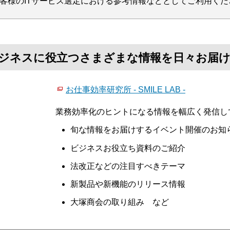
客様のITサービス選定における参考情報などとしてご利用くだ
て、ビジネスに役立つさまざまな情報を日々お届
お仕事効率研究所 - SMILE LAB -
業務効率化のヒントになる情報を幅広く発信し
旬な情報をお届けするイベント開催のお知
ビジネスお役立ち資料のご紹介
法改正などの注目すべきテーマ
新製品や新機能のリリース情報
大塚商会の取り組み など