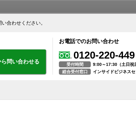
問い合わせください。
お電話でのお問い合わせ
0120-220-449
から問い合わせる
受付時間
9:00～17:30（土
総合受付窓口
インサイドビジネスセ