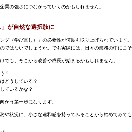
企業の強さにつながっていくのかもしれません。
し」が自然な選択肢に
ング（学び直し）」の必要性が何度も取り上げられています。
のではないでしょうか。でも実際には、日々の業務の中にこそ
けでも、そこから改善や成長が始まるかもしれません。
う？
はどうしている？
しているかな？
向かう第一歩になります。
務や状況に、小さな違和感を持ってみることから始めてみても