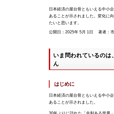
日本経済の屋台骨ともいえる中小企
あることが示されました。変化に向
たいと思います。
公開日：2025年 5月 1日
著者：市
いま問われているのは
ん
はじめに
日本経済の屋台骨ともいえる中小企
あることが示されました。
30年ぶりに訪れた「金利ある世界