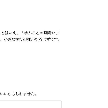
 とはいえ、「学ぶこと＝時間や手
、小さな学びの種があるはずです。
いいかもしれません。