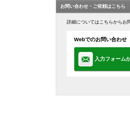
お問い合わせ・ご依頼はこちら
詳細についてはこちらからお
Webでのお問い合わせ
入力フォーム