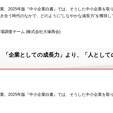
業。2025年版『中小企業白書』では、そうした中小企業を取
き合う時代のなかで、どのように“しなやかな成長力”を獲得し
場調査チーム (株式会社大塚商会)
、「企業としての成長力」より、「人として
業。2025年版『中小企業白書』では、そうした中小企業を取
」。