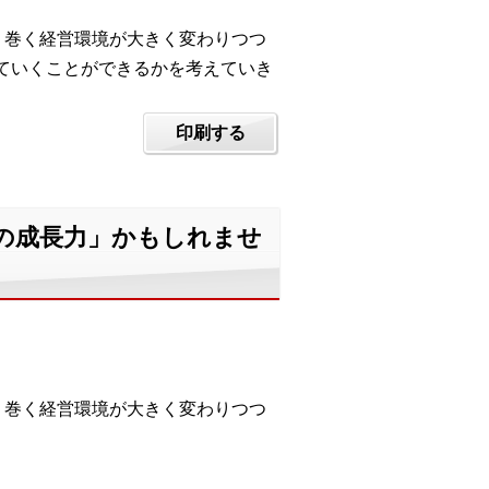
り巻く経営環境が大きく変わりつつ
ていくことができるかを考えていき
印刷する
の成長力」かもしれませ
り巻く経営環境が大きく変わりつつ