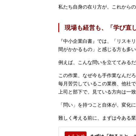
私たち自身の在り方が、これからの
現場も経営も、「学び直
『中小企業白書』では、「リスキリ
間がかかるもの」と感じる方も多い
例えば、こんな問いを立ててみるだ
この作業、なぜ今も手作業なんだろ
毎月苦労しているこの業務、他社で
上司と部下で、見ている方向は一致
「問い」を持つこと自体が、変化に
難しく考える前に、まずは今ある業