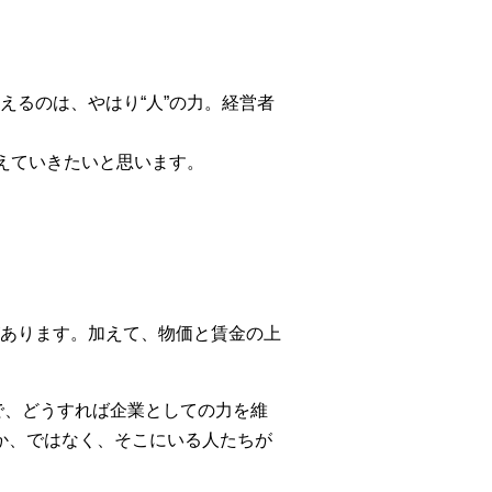
るのは、やはり“人”の力。経営者
えていきたいと思います。
あります。加えて、物価と賃金の上
で、どうすれば企業としての力を維
か、ではなく、そこにいる人たちが