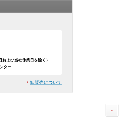
日祝日および当社休業日を除く）
ンター
卸販売について