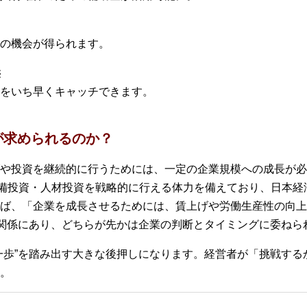
の機会が得られます。
供
をいち早くキャッチできます。
が求められるのか？
や投資を継続的に行うためには、一定の企業規模への成長が必
設備投資・人材投資を戦略的に行える体力を備えており、日本
ば、「企業を成長させるためには、賃上げや労働生産性の向上
の関係にあり、どちらが先かは企業の判断とタイミングに委ねら
一歩”を踏み出す大きな後押しになります。経営者が「挑戦する
。