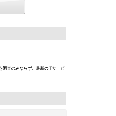
を調査のみならず、最新のITサービ