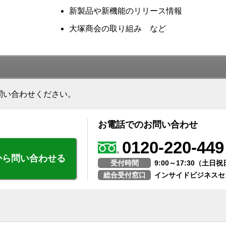
新製品や新機能のリリース情報
大塚商会の取り組み など
問い合わせください。
お電話でのお問い合わせ
0120-220-449
から問い合わせる
受付時間
9:00～17:30（土
総合受付窓口
インサイドビジネスセ