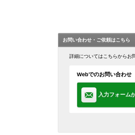
お問い合わせ・ご依頼はこちら
詳細についてはこちらからお
Webでのお問い合わせ
入力フォーム