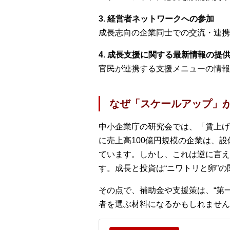
3. 経営者ネットワークへの参加
成長志向の企業同士での交流・連携
4. 成長支援に関する最新情報の提
官民が連携する支援メニューの情報
なぜ「スケールアップ」
中小企業庁の研究会では、「賃上げ
に売上高100億円規模の企業は、
ています。しかし、これは逆に言え
す。成長と投資は“ニワトリと卵”
その点で、補助金や支援策は、“第
者を選ぶ材料になるかもしれません