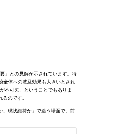
要」との見解が示されています。特
経済全体への波及効果も大きいとされ
が不可欠」ということでもありま
れるのです。
か、現状維持か」で迷う場面で、前