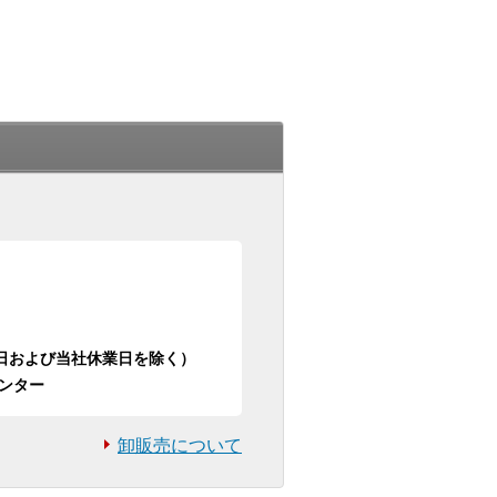
日祝日および当社休業日を除く）
ンター
卸販売について