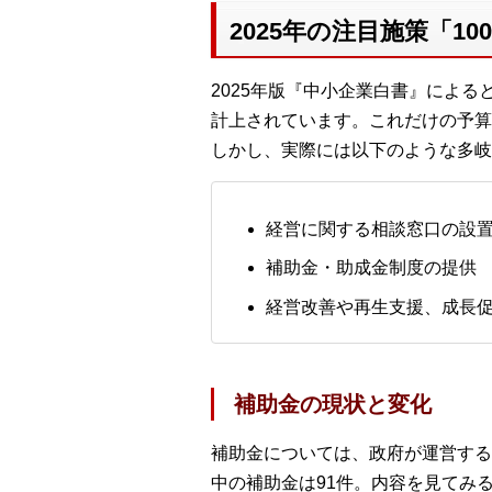
2025年の注目施策「1
2025年版『中小企業白書』によると
計上されています。これだけの予算
しかし、実際には以下のような多岐
経営に関する相談窓口の設
補助金・助成金制度の提供
経営改善や再生支援、成長
補助金の現状と変化
補助金については、政府が運営する「
中の補助金は91件。内容を見てみ