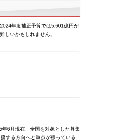
024年度補正予算では5,601億円が
難しいかもしれません。
25年6月現在、全国を対象とした募集
支援する方向へと重点が移っている