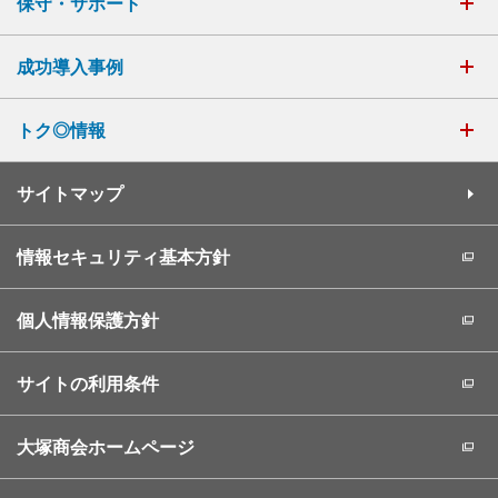
保守・サポート
成功導入事例
トク◎情報
サイトマップ
情報セキュリティ基本方針
個人情報保護方針
サイトの利用条件
大塚商会ホームページ