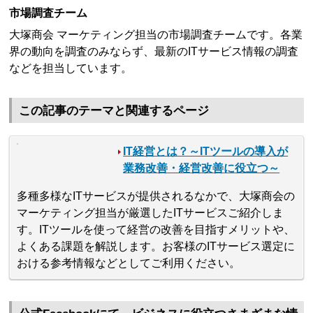
市場調査チーム
大塚商会 マーケティング担当の市場調査チームです。各業
界の動向を調査のみならず、最新のITサービス情報の調査
などを担当しています。
この記事のテーマと関連するページ
IT経営とは？～ITツールの導入が
業務改善・経営改善に役立つ～
多種多様なITサービスが提供されるなかで、大塚商会の
マーケティング担当が厳選したITサービスご紹介しま
す。ITツールを使って経営の改善を目指すメリットや、
よくある課題を解説します。お客様のITサービス選定に
おける参考情報などとしてご利用ください。