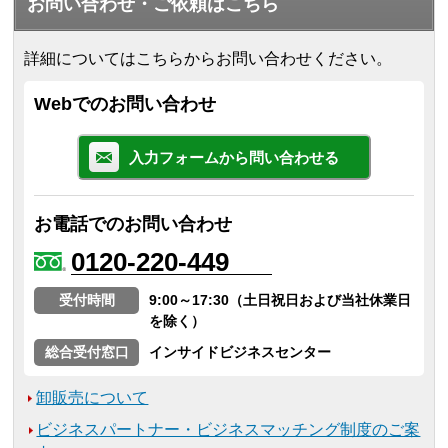
お問い合わせ・ご依頼はこちら
詳細についてはこちらからお問い合わせください。
Webでのお問い合わせ
入力フォームから問い合わせる
お電話でのお問い合わせ
0120-220-449
受付時間
9:00～17:30（土日祝日および当社休業日
を除く）
総合受付窓口
インサイドビジネスセンター
卸販売について
ビジネスパートナー・ビジネスマッチング制度のご案