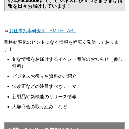
公式Facebookにて、ビジネスに役立つさまざまな情
報を日々お届けしています！
お仕事効率研究所 - SMILE LAB -
業務効率化のヒントになる情報を幅広く発信しておりま
す！
旬な情報をお届けするイベント開催のお知らせ（参加
無料）
ビジネスお役立ち資料のご紹介
法改正などの注目すべきテーマ
新製品や新機能のリリース情報
大塚商会の取り組み など