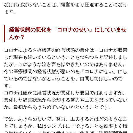
なければならないことは、経営をより圧迫することになり
ます。
経営状態の悪化を「コロナのせい」にしていませ
んか？
コロナによる医療機関の経営状態の悪化は、コロナが収束
した現在も続いているということをつらつらと記述しまし
たが、このような泣き言をぼやきたいのではありません。
今の医療機関の経営状態が悪いのを「コロナのせい」にし
ているのではないかということを、自問してほしいので
す。
コロナは確かに経営状況が悪化した要因ではありますが、
悪化した経営状況から脱却する努力や工夫を怠っていない
か、最初からあきらめていないかということです。
では、あきらめないで、努力、工夫するとはどのようなこ
とでしょうか。私はシンプルに「できることを効率よく積