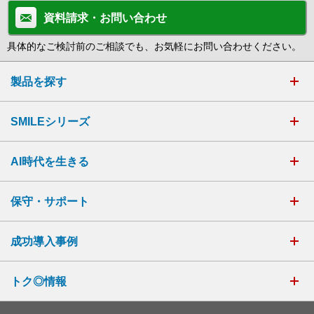
資料請求・お問い合わせ
具体的なご検討前のご相談でも、お気軽にお問い合わせください。
製品を探す
SMILEシリーズ
AI時代を生きる
保守・サポート
成功導入事例
トク◎情報