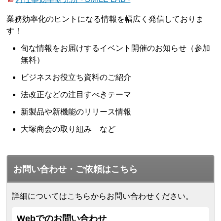
業務効率化のヒントになる情報を幅広く発信しておりま
す！
旬な情報をお届けするイベント開催のお知らせ（参加
無料）
ビジネスお役立ち資料のご紹介
法改正などの注目すべきテーマ
新製品や新機能のリリース情報
大塚商会の取り組み など
お問い合わせ・ご依頼はこちら
詳細についてはこちらからお問い合わせください。
Webでのお問い合わせ