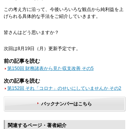
この考え方に沿って、今後いろいろな観点から純利益を上
げられる具体的な手法をご紹介していきます。
皆さんはどう思いますか？
次回は8月19日（月）更新予定です。
前の記事を読む
第150回 財務諸表から見た収支改善 その5
次の記事を読む
第152回 それ「コロナ」のせいにしていませんか その2
バックナンバーはこちら
関連するページ・著者紹介