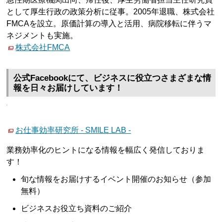
として厚生行政の政策分析に従事。2005年退職、株式会社
FMCAを設立。原価計算の導入と活用、病院移転に伴うマ
ネジメントも実施。
株式会社FMCA
公式Facebookにて、ビジネスに役立つさまざまな情
報を日々お届けしています！
お仕事効率研究所 - SMILE LAB -
業務効率化のヒントになる情報を幅広く発信しておりま
す！
旬な情報をお届けするイベント開催のお知らせ（参加
無料）
ビジネスお役立ち資料のご紹介