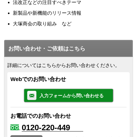
法改正などの注目すべきテーマ
新製品や新機能のリリース情報
大塚商会の取り組み など
お問い合わせ・ご依頼はこちら
詳細についてはこちらからお問い合わせください。
Webでのお問い合わせ
入力フォームから問い合わせる
お電話でのお問い合わせ
0120-220-449