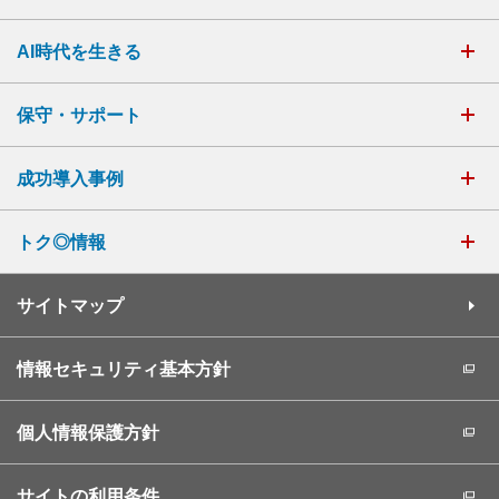
AI時代を生きる
保守・サポート
成功導入事例
トク◎情報
サイトマップ
情報セキュリティ基本方針
個人情報保護方針
サイトの利用条件