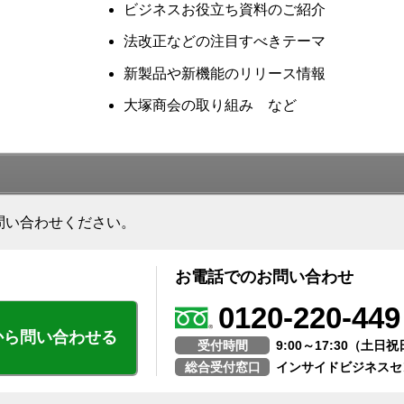
ビジネスお役立ち資料のご紹介
法改正などの注目すべきテーマ
新製品や新機能のリリース情報
大塚商会の取り組み など
問い合わせください。
お電話でのお問い合わせ
0120-220-449
から問い合わせる
受付時間
9:00～17:30（土
総合受付窓口
インサイドビジネスセ