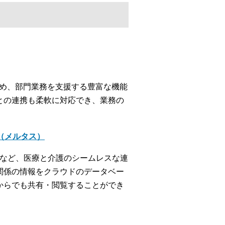
じめ、部門業務を支援する豊富な機能
との連携も柔軟に対応でき、業務の
＋（メルタス）
携など、医療と介護のシームレスな連
関係の情報をクラウドのデータベー
からでも共有・閲覧することができ