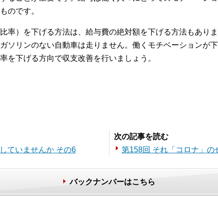
ものです。
比率）を下げる方法は、給与費の絶対額を下げる方法もありま
ガソリンのない自動車は走りません。働くモチベーションが下
率を下げる方向で収支改善を行いましょう。
。
次の記事を読む
にしていませんか その6
第158回 それ「コロナ」の
バックナンバーはこちら