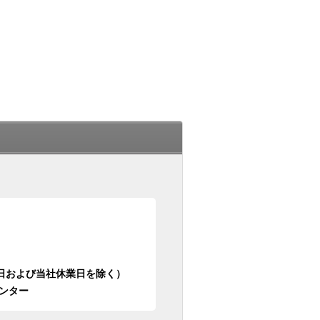
日祝日および当社休業日を除く）
ンター