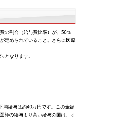
費の割合（給与費比率）が、50％
が定められていること。さらに医療
法となります。
平均給与は約40万円です。この金額
の医師の給与より高い給与の国は、オ