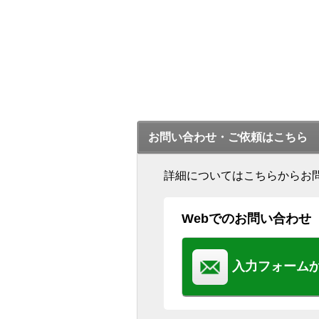
お問い合わせ・ご依頼はこちら
詳細についてはこちらからお
Webでのお問い合わせ
入力フォーム