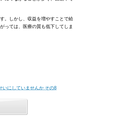
す。しかし、収益を増やすことで給
がっては、医療の質も低下してしま
せいにしていませんか その8