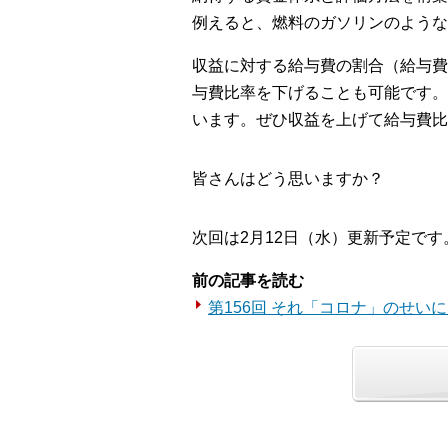
例えると、燃料のガソリンのような
収益に対する給与費の割合（給与費
与費比率を下げることも可能です。
います。ぜひ収益を上げて給与費比
皆さんはどう思いますか？
次回は2月12日（水）更新予定です
前の記事を読む
第156回 それ「コロナ」のせい