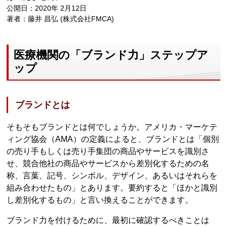
公開日：2020年 2月12日
著者：藤井 昌弘 (株式会社FMCA)
医療機関の「ブランド力」ステップア
ップ
ブランドとは
そもそもブランドとは何でしょうか。アメリカ・マーケテ
ィング協会（AMA）の定義によると、ブランドとは「個別
の売り手もしくは売り手集団の商品やサービスを識別さ
せ、競合他社の商品やサービスから差別化するための名
称、言葉、記号、シンボル、デザイン、あるいはそれらを
組み合わせたもの」とあります。要約すると「ほかと識別
し差別化するもの」と言い換えることができます。
ブランド力を付けるために、最初に確認するべきことは