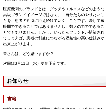
医療機関のブランドとは、グッチやエルメスなどのような
高級ブランドイメージではなく、「自分たちのやりたいこ
とを、患者の期待に応え続けていく」ことです。決して短
時間でできることではありませんし、数人の力でできるこ
とでもありません。しかし、いったんブランドが構築され
てしまえば、患者の利益につながる収益性の高い仕組みが
出来上がります。
皆さんは、どう思いますか？
次回は3月11日（水）更新予定です。
お知らせ
書籍