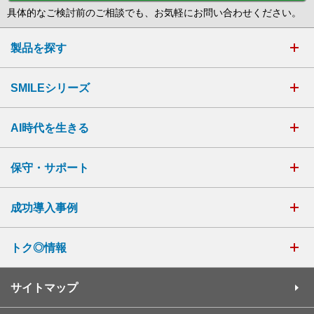
具体的なご検討前のご相談でも、お気軽にお問い合わせください。
製品を探す
SMILEシリーズ
AI時代を生きる
保守・サポート
成功導入事例
トク◎情報
サイトマップ