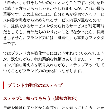
「自分たちが何をしたいのか」ということです。少し意外
に感じる方もいらっしゃるかもしれませんが、これが最も
重要です。この土台の上に、自分たちが提供できるサービ
ス内容や患者から求められるサービス内容が重なるので
す。提供できるサービスや求められるサービスが対応可能
だとしても、自分たちのやりたいことでなかったら、長続
きしません。ブランド力には「継続性」も重要なファクタ
ーです。
ではブランド力を強化するにはどうすればよいのでしょう
か。残念ながら、特効薬的な施策はありません。マーケテ
ィング的な考え方を取り入れながら、ステップアップして
いくことがブランド力の強化につながります。
ブランド力強化の3ステップ
ステップ1：知ってもらう（認知力強化）
患者や地域住民などから自院のことを知ってもらうことか