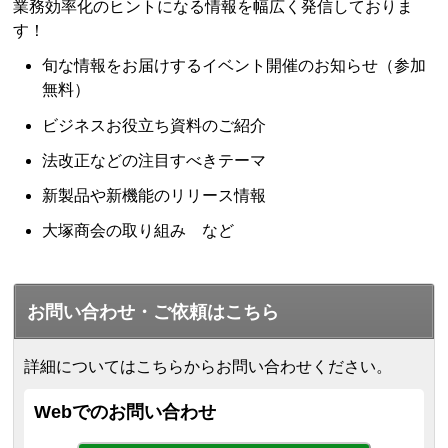
業務効率化のヒントになる情報を幅広く発信しておりま
す！
旬な情報をお届けするイベント開催のお知らせ（参加
無料）
ビジネスお役立ち資料のご紹介
法改正などの注目すべきテーマ
新製品や新機能のリリース情報
大塚商会の取り組み など
お問い合わせ・ご依頼はこちら
詳細についてはこちらからお問い合わせください。
Webでのお問い合わせ