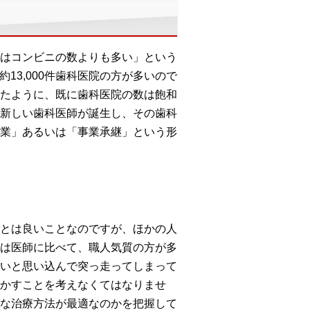
はコンビニの数よりも多い」という
約13,000件歯科医院の方が多いので
たように、既に歯科医院の数は飽和
新しい歯科医師が誕生し、その歯科
業」あるいは「事業承継」という形
とは良いことなのですが、ほかの人
は医師に比べて、職人気質の方が多
いと思い込んで突っ走ってしまって
かすことを考えなくてはなりませ
な治療方法が最適なのかを把握して