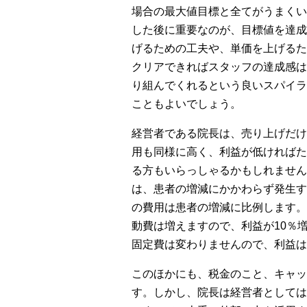
場合の最大値目標と全てがうまくい
した後に重要なのが、目標値を達成
げるための工夫や、単価を上げるた
クリアできればスタッフの達成感は
り組んでくれるという良いスパイラ
こともよいでしょう。
経営者である院長は、売り上げだけ
用も同様に高く、利益が低ければた
る方もいらっしゃるかもしれません
は、患者の増減にかかわらず発生す
の費用は患者の増減に比例します。
動費は増えますので、利益が10％
固定費は変わりませんので、利益は
このほかにも、税金のこと、キャッ
す。しかし、院長は経営者としては