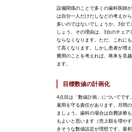
設備関係のことで多くの歯科医師が
は自分一人だけだしなどの考えから
多いのではないでしょうか。3台で
しょう。その理由は、3台のチェア
ならなくなります。ただ、これにも
て高くなります。しかし患者が増え
費用のことを考えれば、将来を見越
ます。
目標数値の計画化
4点目は「数値計画」についてです
雇用を守る責任があります。月間の
ましょう。歯科の場合は自費診療も
もよいと思います（売上額を増やす
きそうな数値設定が理想です。最初