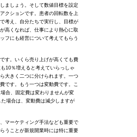
しましょう。そして数値目標を設定
アクションです。患者の回転数を上
で考え、自分たちで実行し、目標が
が高くなれば、仕事により熱心に取
ッフにも経営について考えてもらう
です。いくら売り上げが高くても費
も10％増えると考えていらっしゃ
ら大きく二つに分けられます。一つ
費です。もう一つは変動費です。こ
た場合、固定費は変わりませんが変
した場合は、変動費は減少しますが
、マーケティング手法なども重要で
らうことが新規開業時には特に重要