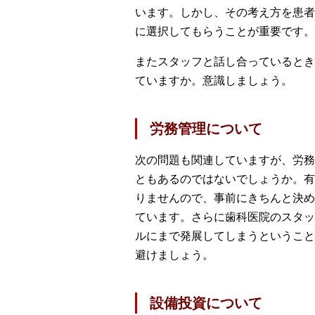
います。しかし、その考え方を患者
に選択してもらうことが重要です。
またスタッフと話し合っているとき
ていますか。意識しましょう。
労務管理について
次の問題も関連していますが、労務
ともあるのではないでしょうか。有
りませんので、事前にきちんと決め
ています。さらに歯科医院のスタッ
ルにまで発展してしまうということ
避けましょう。
設備投資について