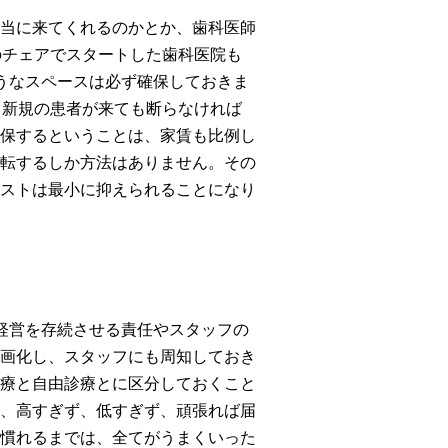
当に来てくれるのかとか、歯科医師
のチェアでスタートした歯科医院も
うなスペースは必ず確保しておきま
。新規の患者が来ても断らなければ
保するということは、家賃も比例し
転するしか方法はありません。その
ストは最小に抑えられることになり
経営を存続させる責任やスタッフの
画化し、スタッフにも周知しておき
療と自由診療とに区分しておくこと
、高すぎず、低すぎず、頑張れば届
慣れるまでは、全てがうまくいった