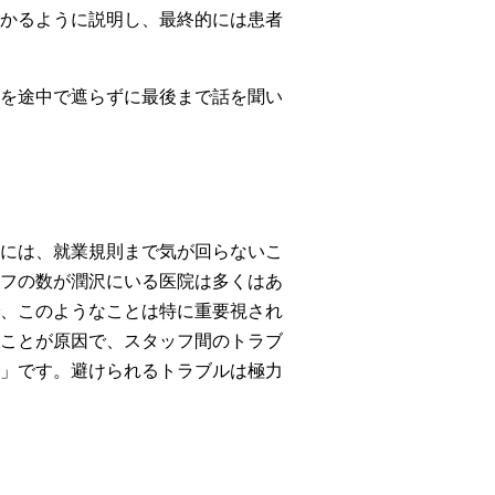
かるように説明し、最終的には患者
を途中で遮らずに最後まで話を聞い
には、就業規則まで気が回らないこ
フの数が潤沢にいる医院は多くはあ
、このようなことは特に重要視され
ことが原因で、スタッフ間のトラブ
」です。避けられるトラブルは極力