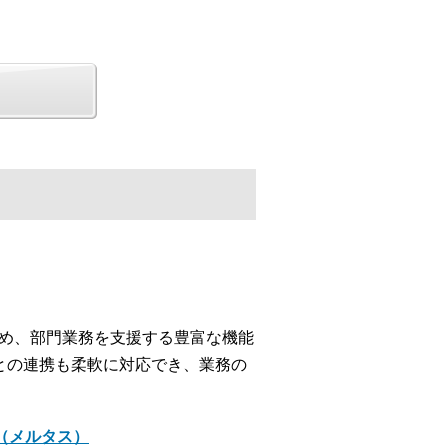
じめ、部門業務を支援する豊富な機能
との連携も柔軟に対応でき、業務の
＋（メルタス）