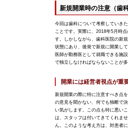
新規開業時の注意（歯
今回は歯科について考察していきた
ことです。実際に、2018年5月時点
す。しかしながら、歯科医院の新規
状態にあり、後発で新規に開業して
医師が勤務医として就職できる施設
で独立しなければならないことが多
開業には経営者視点が重
新規開業の際に特に注意すべき点を
の意見を聞かない、何でも独断で決
い気がします。この点も特に悪いこ
は、スタッフは付いてきてくれませ
ん。このような考え方は、対患者に