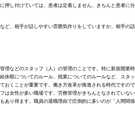
に押し付けていては、患者は定着しません。きちんと患者に分
など、相手が話しやすい雰囲気作りをしていますか。相手の話
管理などのスタッフ（人）の管理のことです。特に新規開業時
給休暇についてのルール、残業についてのルールなど、スタッ
ておくことが重要です。働き方改革が推進される時代ですので
フは女性が多い職場です。労務管理がきちんとなされていない
もあり得ます。職員の退職理由で圧倒的に多いのが「人間関係