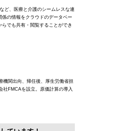
携など、医療と介護のシームレスな連
関係の情報をクラウドのデータベー
からでも共有・閲覧することができ
医療機関出向、帰任後、厚生労働省担
会社FMCAを設立。原価計算の導入