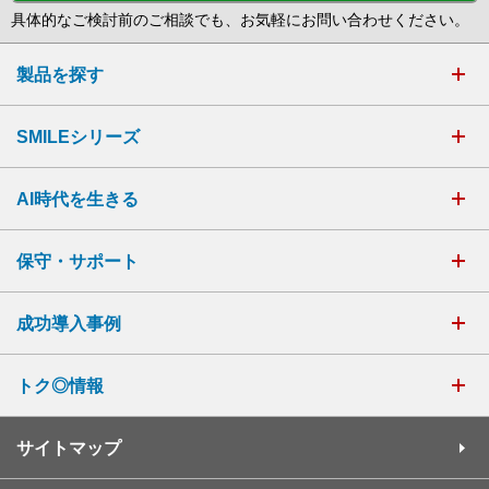
具体的なご検討前のご相談でも、お気軽にお問い合わせください。
製品を探す
SMILEシリーズ
AI時代を生きる
保守・サポート
成功導入事例
トク◎情報
サイトマップ