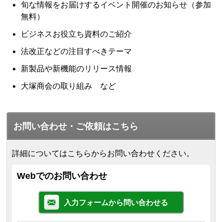
旬な情報をお届けするイベント開催のお知らせ（参加
無料）
ビジネスお役立ち資料のご紹介
法改正などの注目すべきテーマ
新製品や新機能のリリース情報
大塚商会の取り組み など
お問い合わせ・ご依頼はこちら
詳細についてはこちらからお問い合わせください。
Webでのお問い合わせ
入力フォームから問い合わせる