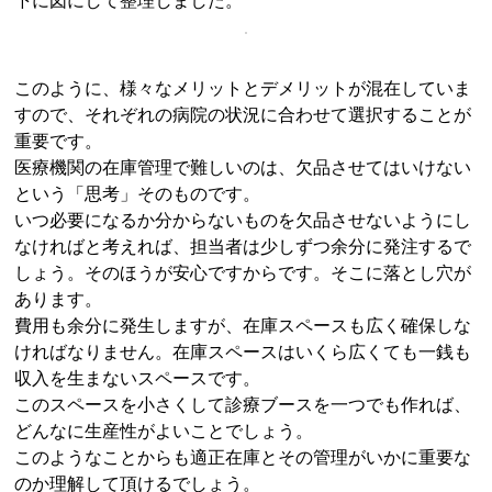
下に図にして整理しました。
このように、様々なメリットとデメリットが混在していま
すので、それぞれの病院の状況に合わせて選択することが
重要です。
医療機関の在庫管理で難しいのは、欠品させてはいけない
という「思考」そのものです。
いつ必要になるか分からないものを欠品させないようにし
なければと考えれば、担当者は少しずつ余分に発注するで
しょう。そのほうが安心ですからです。そこに落とし穴が
あります。
費用も余分に発生しますが、在庫スペースも広く確保しな
ければなりません。在庫スペースはいくら広くても一銭も
収入を生まないスペースです。
このスペースを小さくして診療ブースを一つでも作れば、
どんなに生産性がよいことでしょう。
このようなことからも適正在庫とその管理がいかに重要な
のか理解して頂けるでしょう。