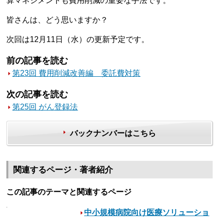
算マネジメントも費用削減の重要な手法です。
皆さんは、どう思いますか？
次回は12月11日（水）の更新予定です。
前の記事を読む
第23回 費用削減改善編 委託費対策
次の記事を読む
第25回 がん登録法
バックナンバーはこちら
関連するページ・著者紹介
この記事のテーマと関連するページ
中小規模病院向け医療ソリューショ