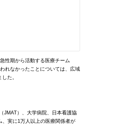
急性期から活動する医療チーム
方搬送が行われなかったことについては、広域
ました。
（JMAT）、大学病院、日本看護協
ム、実に1万人以上の医療関係者が