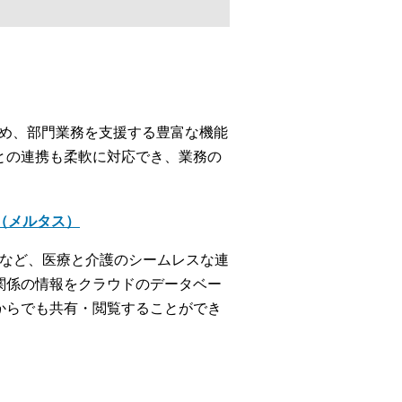
じめ、部門業務を支援する豊富な機能
との連携も柔軟に対応でき、業務の
＋（メルタス）
携など、医療と介護のシームレスな連
関係の情報をクラウドのデータベー
からでも共有・閲覧することができ