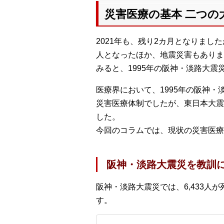
災害医療の基本 二つの
2021年も、残り2カ月となりまし
人となったほか、地震災害もありま
みると、1995年の阪神・淡路大震
医療界において、1995年の阪神
災害医療体制でしたが、東日本大震
した。
今回のコラムでは、現状の災害医療
阪神・淡路大震災を教訓
阪神・淡路大震災では、6,433人
す。