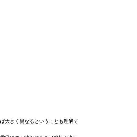
ば大きく異なるということも理解で