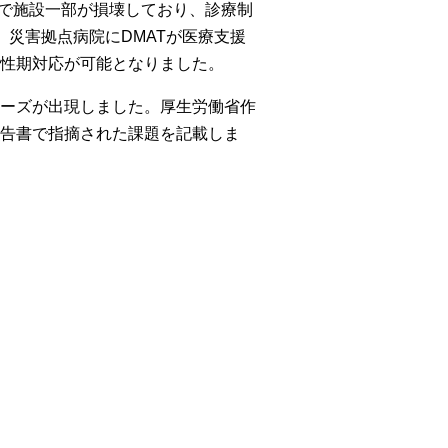
院で施設一部が損壊しており、診療制
災害拠点病院にDMATが医療支援
性期対応が可能となりました。
ーズが出現しました。厚生労働省作
告書で指摘された課題を記載しま