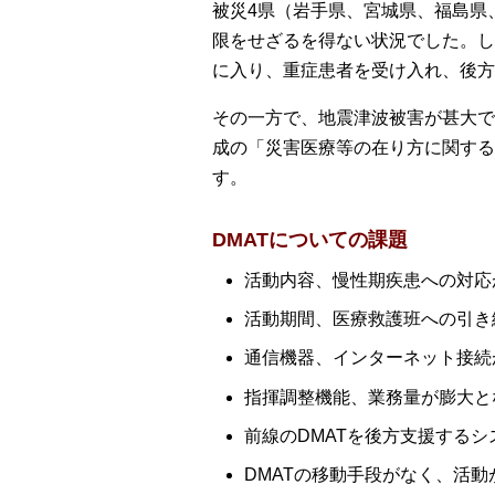
被災4県（岩手県、宮城県、福島県
限をせざるを得ない状況でした。し
に入り、重症患者を受け入れ、後方
その一方で、地震津波被害が甚大で
成の「災害医療等の在り方に関する
す。
DMATについての課題
活動内容、慢性期疾患への対応
活動期間、医療救護班への引き
通信機器、インターネット接続
指揮調整機能、業務量が膨大と
前線のDMATを後方支援する
DMATの移動手段がなく、活動