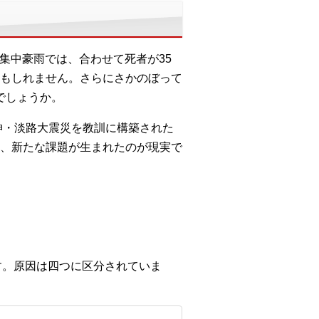
の集中豪雨では、合わせて死者が35
もしれません。さらにさかのぼって
でしょうか。
神・淡路大震災を教訓に構築された
、新たな課題が生まれたのが現実で
ます。原因は四つに区分されていま