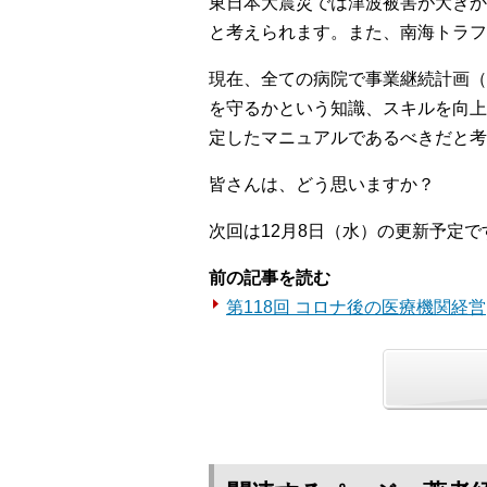
東日本大震災では津波被害が大きか
と考えられます。また、南海トラフ
現在、全ての病院で事業継続計画（
を守るかという知識、スキルを向上
定したマニュアルであるべきだと考
皆さんは、どう思いますか？
次回は12月8日（水）の更新予定で
前の記事を読む
第118回 コロナ後の医療機関経営