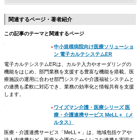
関連するページ・著者紹介
この記事のテーマと関連するページ
中小規模病院向け医療ソリューショ
ン 電子カルテシステムER
電子カルテシステムERは、カルテ入力やオーダリングの
機能をはじめ、部門業務を支援する豊富な機能を搭載。医
療施設の運用に合わせ部門システムや介護福祉システムと
の連携も柔軟に対応でき、業務の効率化と情報共有を支援
します。
ワイズマン介護・医療シリーズ 医
療・介護連携サービス MeLL＋（メ
ルタス）
医療・介護連携サービス「MeLL＋」は、地域包括ケアや
法人内連携など、医療と介護のシームレスな連携を実現す