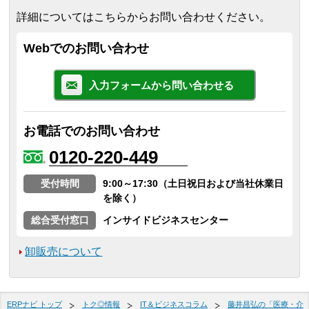
詳細についてはこちらからお問い合わせください。
Webでのお問い合わせ
入力フォームから問い合わせる
お電話でのお問い合わせ
0120-220-449
受付時間
9:00～17:30（土日祝日および当社休業日
を除く）
総合受付窓口
インサイドビジネスセンター
卸販売について
ERPナビ トップ
トク◎情報
IT＆ビジネスコラム
藤井昌弘の「医療・介