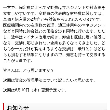
一方で、固定費に比べて変動費はマネジメントや対応策を
立案しやすいです。変動費の代表的な材料費に関しては、
単価と購入量の2方向から対策を考えればいいわけです。
医療機関内での在庫数の管理、適正使用料のマネジメント
などと同時に卸会社との価格交渉も同時に行います。ただ
し、近年はマイナス改定が続き、卸値も底値に近い値段に
なり、交渉に応じきれない企業も多くなってきました。ど
ちらか一方だけが得をするような交渉は、最終的にはどち
らも損をする結果になりますので、知恵を持って交渉する
ことが大事です。
皆さんは、どう思いますか？
次回は資金の管理手法について記したいと思います。
次回は6月10日（水）更新予定です。
お知らせ