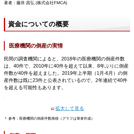
著者：藤井 昌弘 (株式会社FMCA)
資金についての概要
医療機関の倒産の実情
民間の調査機関によると、2018年の医療機関の倒産件数
は、40件で、2010年に40件を超えて以来、8年ぶりに倒産
件数が40件を超えました。2019年上半期（1月‐6月）の倒
産件数は既に23件と公表されているので、2年連続で40件
を超える可能性もあります。
拡大して見る
＊ 参考：医療機関の倒産件数推移（グラフは筆者作成）