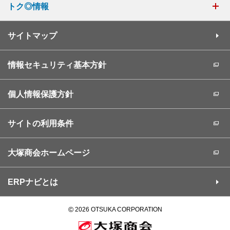
トク◎情報
サイトマップ
情報セキュリティ基本方針
個人情報保護方針
サイトの利用条件
大塚商会ホームページ
ERPナビとは
©
2026 OTSUKA CORPORATION