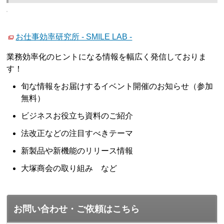
お仕事効率研究所 - SMILE LAB -
業務効率化のヒントになる情報を幅広く発信しておりま
す！
旬な情報をお届けするイベント開催のお知らせ（参加
無料）
ビジネスお役立ち資料のご紹介
法改正などの注目すべきテーマ
新製品や新機能のリリース情報
大塚商会の取り組み など
お問い合わせ・ご依頼はこちら