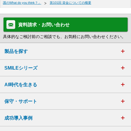
護のWhat do you think？」
第101回 資金についての概要
資料請求・お問い合わせ
具体的なご検討前のご相談でも、お気軽にお問い合わせください。
製品を探す
SMILEシリーズ
AI時代を生きる
保守・サポート
成功導入事例