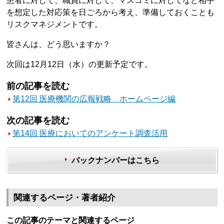
患者に対して、職員に対して、マスコミに対してなど相手
を想定した対応策を日ごろから考え、準備しておくことも
リスクマネジメントです。
皆さんは、どう思いますか？
次回は12月12日（水）の更新予定です。
前の記事を読む
第12回 医療機関の広報戦略 ホームページ編
次の記事を読む
第14回 医療においてのアンケート調査活用
バックナンバーはこちら
関連するページ・著者紹介
この記事のテーマと関連するページ