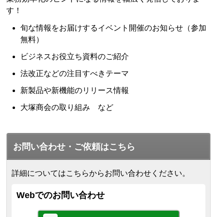
す！
旬な情報をお届けするイベント開催のお知らせ（参加
無料）
ビジネスお役立ち資料のご紹介
法改正などの注目すべきテーマ
新製品や新機能のリリース情報
大塚商会の取り組み など
お問い合わせ・ご依頼はこちら
詳細についてはこちらからお問い合わせください。
Webでのお問い合わせ