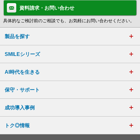
資料請求・お問い合わせ
具体的なご検討前のご相談でも、お気軽にお問い合わせください。
製品を探す
SMILEシリーズ
AI時代を生きる
保守・サポート
成功導入事例
トク◎情報