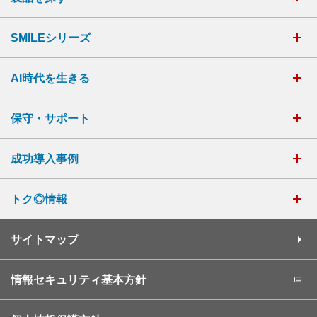
SMILEシリーズ
AI時代を生きる
保守・サポート
成功導入事例
トク◎情報
サイトマップ
情報セキュリティ基本方針