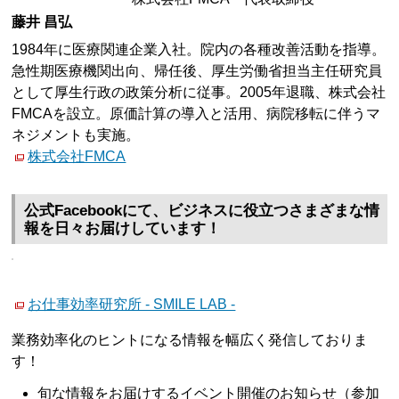
藤井 昌弘
1984年に医療関連企業入社。院内の各種改善活動を指導。
急性期医療機関出向、帰任後、厚生労働省担当主任研究員
として厚生行政の政策分析に従事。2005年退職、株式会社
FMCAを設立。原価計算の導入と活用、病院移転に伴うマ
ネジメントも実施。
株式会社FMCA
公式Facebookにて、ビジネスに役立つさまざまな情
報を日々お届けしています！
お仕事効率研究所 - SMILE LAB -
業務効率化のヒントになる情報を幅広く発信しておりま
す！
旬な情報をお届けするイベント開催のお知らせ（参加