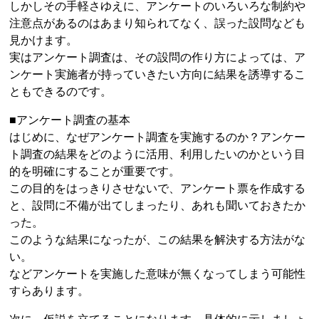
しかしその手軽さゆえに、アンケートのいろいろな制約や
注意点があるのはあまり知られてなく、誤った設問なども
見かけます。
実はアンケート調査は、その設問の作り方によっては、ア
ンケート実施者が持っていきたい方向に結果を誘導するこ
ともできるのです。
■アンケート調査の基本
はじめに、なぜアンケート調査を実施するのか？アンケー
ト調査の結果をどのように活用、利用したいのかという目
的を明確にすることが重要です。
この目的をはっきりさせないで、アンケート票を作成する
と、設問に不備が出てしまったり、あれも聞いておきたか
った。
このような結果になったが、この結果を解決する方法がな
い。
などアンケートを実施した意味が無くなってしまう可能性
すらあります。