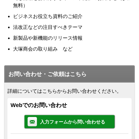
無料）
ビジネスお役立ち資料のご紹介
法改正などの注目すべきテーマ
新製品や新機能のリリース情報
大塚商会の取り組み など
お問い合わせ・ご依頼はこちら
詳細についてはこちらからお問い合わせください。
Webでのお問い合わせ
入力フォームから問い合わせる