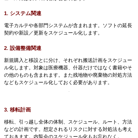
1. システム関連
電子カルテや各部門システムが含まれます。ソフトの延長
契約や新設／更新をスケジュール化します。
2. 設備整備関連
新規購入と移設とに分け、それぞれ搬送計画をスケジュー
ル化します。対象は医療機器、什器だけではなく書籍やそ
の他のものも含まれます。また残地物や廃棄物の対処方法
などもスケジュール化しておく必要があります。
3. 移転計画
移転、引っ越し全体の体制、スケジュール、ルート、方法
などの計画です。想定されるリスクに対する対処法も考え
ておきます。内覧会のスケジュール化もお忘れなく。