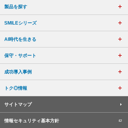
製品を探す
SMILEシリーズ
AI時代を生きる
保守・サポート
成功導入事例
トク◎情報
サイトマップ
情報セキュリティ基本方針