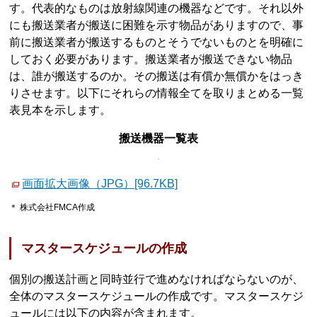
す。代表的なものは放射線関連の機器などです。それ以外
にも搬送業者が搬送に困難を示す物品がありますので、事
前に搬送業者が搬送するものとそうでないものとを明確に
しておく必要があります。搬送業者が搬送できない物品
は、誰が搬送するのか。その搬送は有償か無償かをはっき
りさせます。以下にそれらの情報全てを取りまとめる一覧
表見本を示します。
搬送機器一覧表
画面拡大画像（JPG）[96.7KB]
＊ 株式会社FMCA作成
マスタースケジュールの作成
個別の搬送計画と同時並行で進めなければならないのが、
全体のマスタースケジュールの作成です。マスタースケジ
ュールには以下の内容が含まれます。