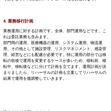
4. 業務移行計画
業務運用に対する計画です。全体、部門運用などです。こ
れは委託業務も含みます。
部門間の運用、医療機器の運用、システム運用、物流運
用、その他として施設管理、リスクマネジメント、感染管
理、経営などにも配慮が必要です。特に運用の部分では移
転の前後で運用を変更するケースが多いため、移転前、移
転中、移転後などに分けて計画を立てます。運用計画が決
まりましたら、リハーサルの計画も立案してリハーサルの
結果で運用を微調整していきます。