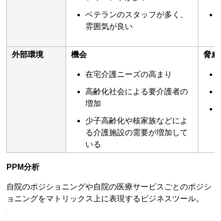
ベテランのスタッフが多く、
雰囲気が良い
外部環境
機会
脅威
在宅介護ニーズの高まり
高齢化社会による要介護者の
増加
少子高齢化や核家族などによ
る介護施設の需要が増加して
いる
PPM分析
自院のポジショニングや自院の医療サービスごとのポジシ
ョニングをマトリックス上に表現するビジネスツール。