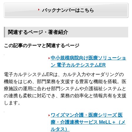
バックナンバーはこちら
関連するページ・著者紹介
この記事のテーマと関連するページ
中小規模病院向け医療ソリューショ
ン 電子カルテシステムER
電子カルテシステムERは、カルテ入力やオーダリングの
機能をはじめ、部門業務を支援する豊富な機能を搭載。医
療施設の運用に合わせ部門システムや介護福祉システムと
の連携も柔軟に対応でき、業務の効率化と情報共有を支援
します。
ワイズマン介護・医療シリーズ 医
療・介護連携サービス MeLL＋（メ
ルタス）