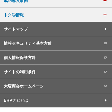
成功導入事例
トク◎情報
サイトマップ
情報セキュリティ基本方針
個人情報保護方針
サイトの利用条件
大塚商会ホームページ
ERPナビとは