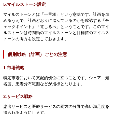
5.マイルストーン設定
マイルストーンとは「一里塚」という意味です。計画を進
めるうえで、計画どおりに進んでいるのかを確認する「チ
ェックポイント」「道しるべ」ということです。このマイ
ルストーンは時間軸のマイルストーンと目標値のマイルス
トーンの両方を設定しておきます。
個別戦略（計画）ごとの注意
1.市場戦略
特定市場において支配的優位に立つことです。シェア、知
名度、患者分布範囲などが指標となります。
2.サービス戦略
患者サービスと医療サービスの両方の分野で高い満足度を
得られるようにします。