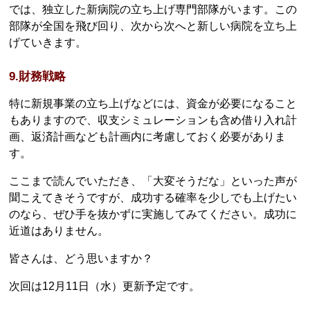
では、独立した新病院の立ち上げ専門部隊がいます。この
部隊が全国を飛び回り、次から次へと新しい病院を立ち上
げていきます。
9.財務戦略
特に新規事業の立ち上げなどには、資金が必要になること
もありますので、収支シミュレーションも含め借り入れ計
画、返済計画なども計画内に考慮しておく必要がありま
す。
ここまで読んでいただき、「大変そうだな」といった声が
聞こえてきそうですが、成功する確率を少しでも上げたい
のなら、ぜひ手を抜かずに実施してみてください。成功に
近道はありません。
皆さんは、どう思いますか？
次回は12月11日（水）更新予定です。