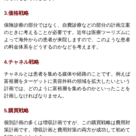
3.価格戦略
保険診療の部分ではなく、自費診療などの部分の計画立案
のときに考えることが必要です。近年は医療ツーリズムに
よって海外からの患者が来院しますので、このような患者
の料金体系をどうするのかなどを考えます。
4.チャネル戦略
チャネルとは患者を集める媒体や経路のことです。例えば
富裕層をターゲットに美容外科の領域を拡大したいという
計画では、どのように富裕層を集めるのかといったことを
計画しなければなりません。
5.購買戦略
個別計画の多くは増収計画ですが、この購買戦略は費用対
策計画です。増収計画と費用対策の両方が成功して初めて