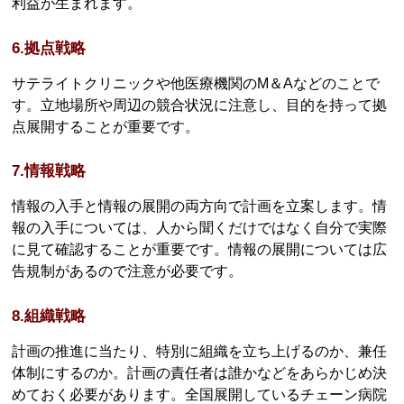
利益が生まれます。
6.拠点戦略
サテライトクリニックや他医療機関のM＆Aなどのことで
す。立地場所や周辺の競合状況に注意し、目的を持って拠
点展開することが重要です。
7.情報戦略
情報の入手と情報の展開の両方向で計画を立案します。情
報の入手については、人から聞くだけではなく自分で実際
に見て確認することが重要です。情報の展開については広
告規制があるので注意が必要です。
8.組織戦略
計画の推進に当たり、特別に組織を立ち上げるのか、兼任
体制にするのか。計画の責任者は誰かなどをあらかじめ決
めておく必要があります。全国展開しているチェーン病院