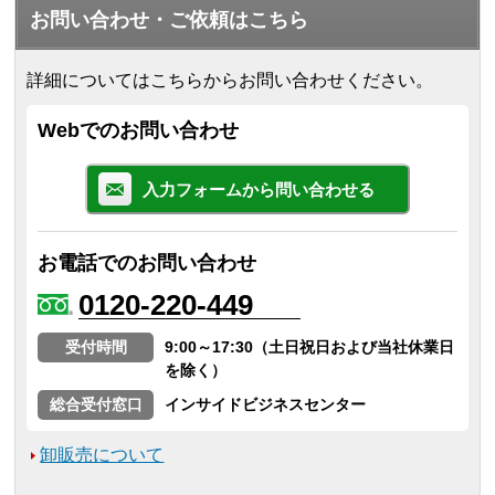
お問い合わせ・ご依頼はこちら
詳細についてはこちらからお問い合わせください。
Webでのお問い合わせ
入力フォームから問い合わせる
お電話でのお問い合わせ
0120-220-449
受付時間
9:00～17:30（土日祝日および当社休業日
を除く）
総合受付窓口
インサイドビジネスセンター
卸販売について