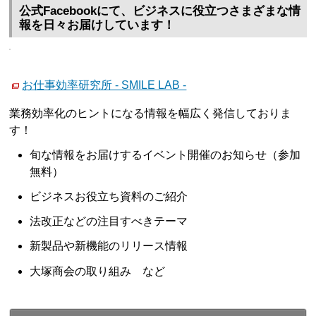
公式Facebookにて、ビジネスに役立つさまざまな情
報を日々お届けしています！
お仕事効率研究所 - SMILE LAB -
業務効率化のヒントになる情報を幅広く発信しておりま
す！
旬な情報をお届けするイベント開催のお知らせ（参加
無料）
ビジネスお役立ち資料のご紹介
法改正などの注目すべきテーマ
新製品や新機能のリリース情報
大塚商会の取り組み など