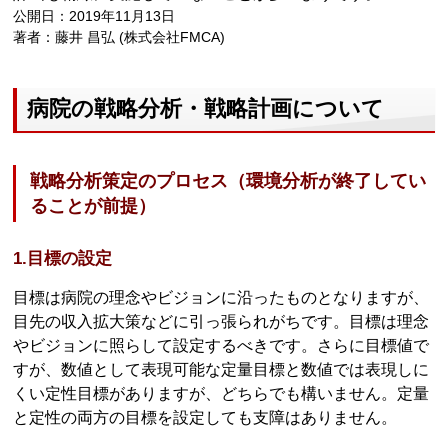
公開日：2019年11月13日
著者：藤井 昌弘 (株式会社FMCA)
病院の戦略分析・戦略計画について
戦略分析策定のプロセス（環境分析が終了してい
ることが前提）
1.目標の設定
目標は病院の理念やビジョンに沿ったものとなりますが、
目先の収入拡大策などに引っ張られがちです。目標は理念
やビジョンに照らして設定するべきです。さらに目標値で
すが、数値として表現可能な定量目標と数値では表現しに
くい定性目標がありますが、どちらでも構いません。定量
と定性の両方の目標を設定しても支障はありません。