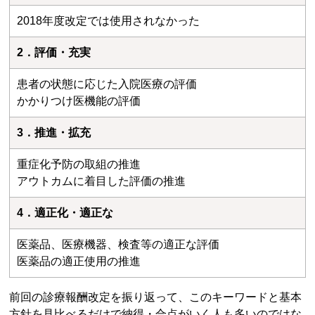
2018年度改定では使用されなかった
2．評価・充実
患者の状態に応じた入院医療の評価
かかりつけ医機能の評価
3．推進・拡充
重症化予防の取組の推進
アウトカムに着目した評価の推進
4．適正化・適正な
医薬品、医療機器、検査等の適正な評価
医薬品の適正使用の推進
前回の診療報酬改定を振り返って、このキーワードと基本
方針を見比べるだけで納得・合点がいく人も多いのではな