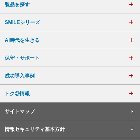
製品を探す
SMILEシリーズ
AI時代を生きる
保守・サポート
成功導入事例
トク◎情報
サイトマップ
情報セキュリティ基本方針