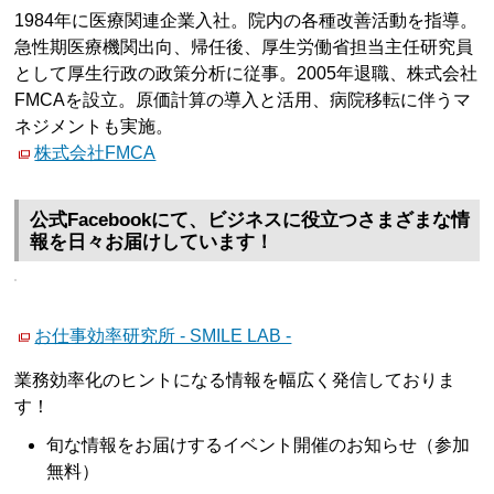
1984年に医療関連企業入社。院内の各種改善活動を指導。
急性期医療機関出向、帰任後、厚生労働省担当主任研究員
として厚生行政の政策分析に従事。2005年退職、株式会社
FMCAを設立。原価計算の導入と活用、病院移転に伴うマ
ネジメントも実施。
株式会社FMCA
公式Facebookにて、ビジネスに役立つさまざまな情
報を日々お届けしています！
お仕事効率研究所 - SMILE LAB -
業務効率化のヒントになる情報を幅広く発信しておりま
す！
旬な情報をお届けするイベント開催のお知らせ（参加
無料）