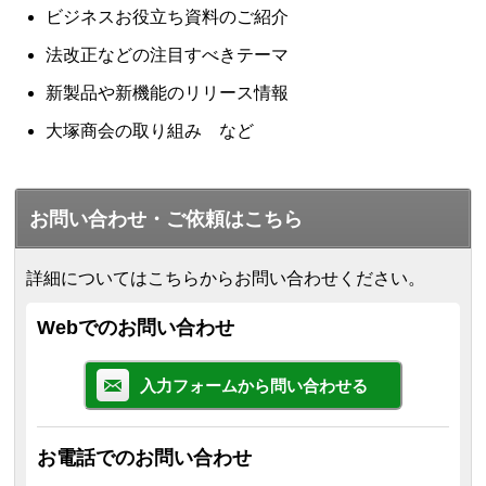
ビジネスお役立ち資料のご紹介
法改正などの注目すべきテーマ
新製品や新機能のリリース情報
大塚商会の取り組み など
お問い合わせ・ご依頼はこちら
詳細についてはこちらからお問い合わせください。
Webでのお問い合わせ
入力フォームから問い合わせる
お電話でのお問い合わせ