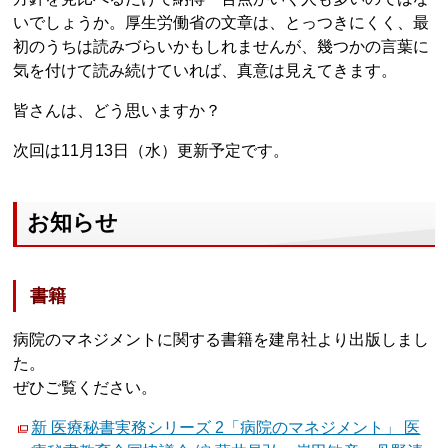
いでしょうか。厚生労働省の文章は、とっつきにくく、最
初のうちは読みづらいかもしれませんが、幾つかの言葉に
気を付けて読み続けていれば、真意は見えてきます。
皆さんは、どう思いますか？
次回は11月13日（水）更新予定です。
お知らせ
書籍
病院のマネジメントに関する書籍を建帛社より出版しまし
た。
ぜひご覧ください。
新 医療秘書実務シリーズ 2「病院のマネジメント」 医