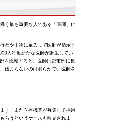
働く最も重要な人である「医師」に
行為や手術に至るまで医師が指示す
000人程度新たな医師が誕生してい
方部を比較すると、医師は都市部に集
、始まらないのは明らかで、医師を
ます。また医療機関が募集して採用
もらうというケースも散見されま