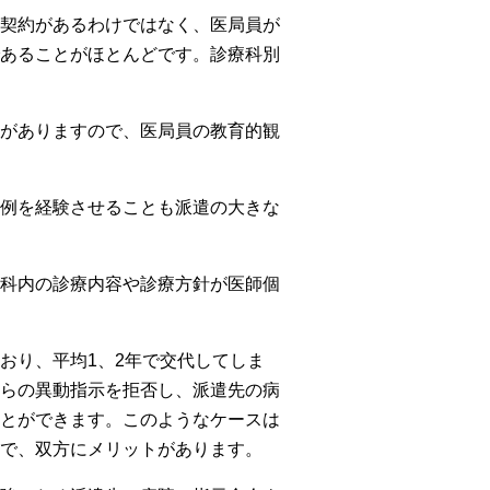
契約があるわけではなく、医局員が
あることがほとんどです。診療科別
がありますので、医局員の教育的観
例を経験させることも派遣の大きな
科内の診療内容や診療方針が医師個
おり、平均1、2年で交代してしま
らの異動指示を拒否し、派遣先の病
とができます。このようなケースは
で、双方にメリットがあります。