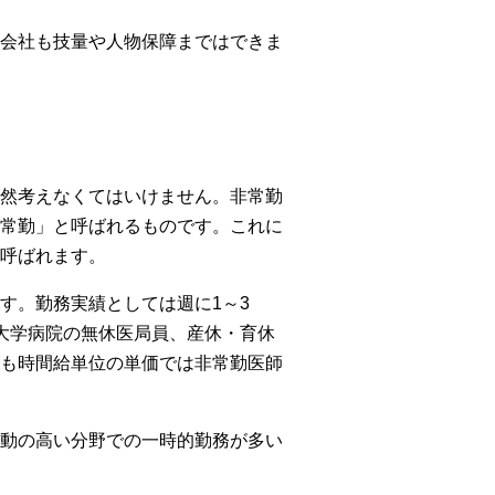
会社も技量や人物保障まではできま
然考えなくてはいけません。非常勤
常勤」と呼ばれるものです。これに
呼ばれます。
す。勤務実績としては週に1～3
大学病院の無休医局員、産休・育休
も時間給単位の単価では非常勤医師
動の高い分野での一時的勤務が多い