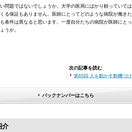
い問題ではないでしょうか。大学の医局にばかり頼っていては
くる保証もありません。医師にとってどのような病院が働きた
も条件は異なると思います。一度自分たちの病院が医師にとっ
ょうか。
。
次の記事を読む
第65回 人を動かす動機づけ
バックナンバーはこちら
紹介