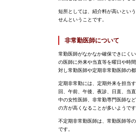
短所としては、紹介料が高いという
せんということです。
非常勤医師について
常勤医師がなかなか確保できにくい
の医師に外来や当直等を曜日や時間
対し常勤医師や定期非常勤医師の都
定期非常勤には、定期外来を担当す
回、午前、午後、夜診、日直、当直
中の女性医師、非常勤専門医師など
の方が高くなることが多いようです
不定期非常勤医師は、常勤医師等の
です。