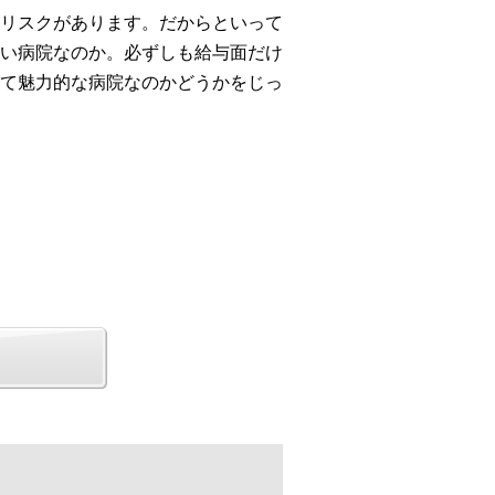
リスクがあります。だからといって
い病院なのか。必ずしも給与面だけ
て魅力的な病院なのかどうかをじっ