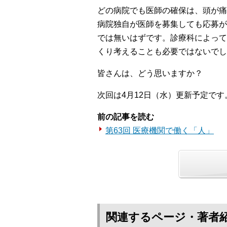
どの病院でも医師の確保は、頭が痛
病院独自が医師を募集しても応募が
では無いはずです。診療科によって
くり考えることも必要ではないでし
皆さんは、どう思いますか？
次回は4月12日（水）更新予定です
前の記事を読む
第63回 医療機関で働く「人」
関連するページ・著者