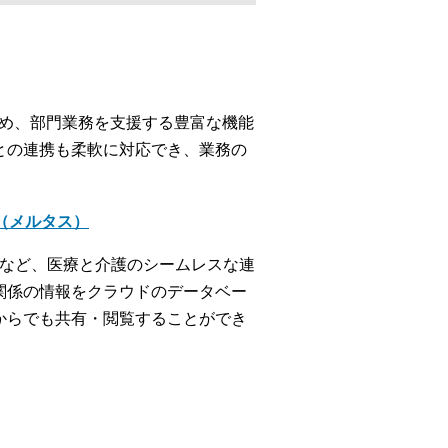
じめ、部門業務を支援する豊富な機能
との連携も柔軟に対応でき、業務の
＋（メルタス）
携など、医療と介護のシームレスな連
関係の情報をクラウドのデータベー
からでも共有・閲覧することができ