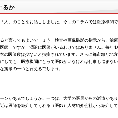
するか
「人」のことをお話ししました。今回のコラムでは医療機関で
ると言ってもよいでしょう。検査や画像撮影の指示から、治療
医師」ですが、潤沢に医師がいるわけではありません。毎年4,
日本の医師数は少ないと指摘されています。さらに都市部と地
にしても、医療機関にとって医師がいなければ何事も進まない
な施策の一つと言えるでしょう。
ーンがあるでしょうか。一つは、大学の医局からの派遣があり
近は医師を紹介してくれる（医師）人材紹介会社から紹介して