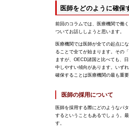
医師をどのように確保
前回のコラムでは、医療機関で働く
ついてお話ししようと思います。
医療機関では医師が全ての起点にな
ることで全てが始まります。その「
ますが、OECD諸国と比べても、
中しやすい傾向があります。いずれ
確保することは医療機関の最も重要
医師の採用について
医師を採用する際にどのようなパタ
するということもあるでしょう。最
す。