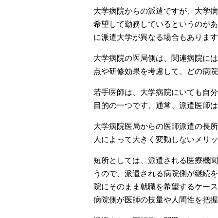
大学病院からの派遣ですが、大学病
希望して勤務しているというのがあ
に派遣大学が異なる場合もあります
大学病院の医局側は、関連病院には
点や研修効果を考慮して、どの病院
若手医師は、大学病院にいても自分
目的の一つです。通常、派遣医師は
大学病院医局からの医師派遣の長所
人によって大きく変動しないメリッ
短所としては、派遣される医療機関
うので、派遣される病院側が継続を
院にそのまま就職を希望するケース
病院側が医師の技量や人間性を把握