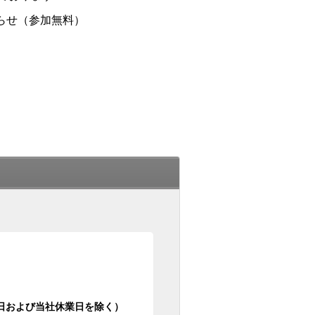
らせ（参加無料）
日祝日および当社休業日を除く）