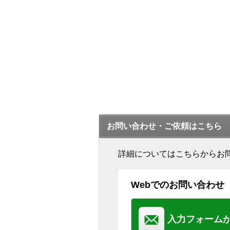
お問い合わせ・ご依頼はこちら
詳細についてはこちらからお
Webでのお問い合わせ
入力フォーム