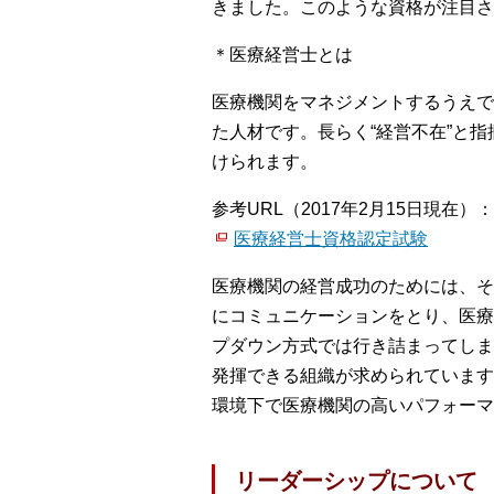
きました。このような資格が注目さ
＊医療経営士とは
医療機関をマネジメントするうえで
た人材です。長らく“経営不在”と
けられます。
参考URL（2017年2月15日現在）：
医療経営士資格認定試験
医療機関の経営成功のためには、そ
にコミュニケーションをとり、医療
プダウン方式では行き詰まってしま
発揮できる組織が求められています
環境下で医療機関の高いパフォーマ
リーダーシップについて