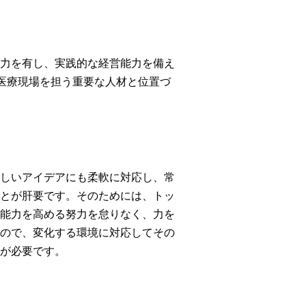
力を有し、実践的な経営能力を備え
医療現場を担う重要な人材と位置づ
しいアイデアにも柔軟に対応し、常
とが肝要です。そのためには、トッ
能力を高める努力を怠りなく、力を
ので、変化する環境に対応してその
が必要です。