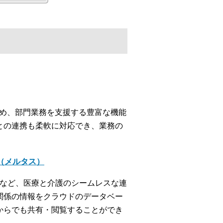
じめ、部門業務を支援する豊富な機能
との連携も柔軟に対応でき、業務の
＋（メルタス）
携など、医療と介護のシームレスな連
関係の情報をクラウドのデータベー
からでも共有・閲覧することができ