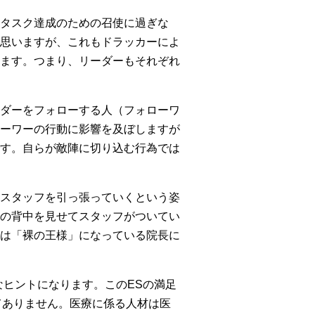
タスク達成のための召使に過ぎな
思いますが、これもドラッカーによ
ます。つまり、リーダーもそれぞれ
ダーをフォローする人（フォローワ
ーワーの行動に影響を及ぼしますが
す。自らが敵陣に切り込む行為では
スタッフを引っ張っていくという姿
の背中を見せてスタッフがついてい
は「裸の王様」になっている院長に
大きなヒントになります。このESの満足
は決してありません。医療に係る人材は医