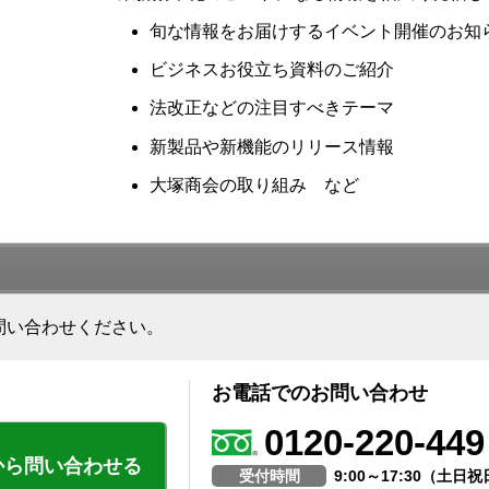
旬な情報をお届けするイベント開催のお知
ビジネスお役立ち資料のご紹介
法改正などの注目すべきテーマ
新製品や新機能のリリース情報
大塚商会の取り組み など
問い合わせください。
お電話でのお問い合わせ
0120-220-449
から問い合わせる
受付時間
9:00～17:30（土