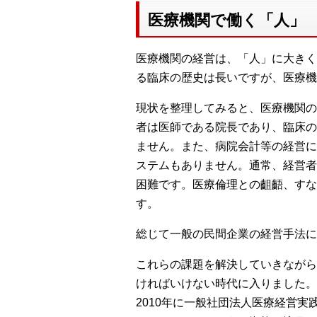
医療機関で働く「人」
医療機関の経営は、「人」に大きく
る臨床の歴史は長いですが、医療機
現状を整理してみると、医療機関の
者は医師である院長であり、臨床の
ません。また、病院会計等の経営に
ステムもありません。通常、経営者
困難です。医療倫理との齟齬、すな
す。
総じて一般の民間企業の経営手法に
これらの課題を解決していきながら
ければいけない時代に入りました。
2010年に一般社団法人医療経営