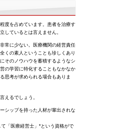
%程度を占めています。患者を治療す
立しているとは言えません。
非常に少ない。医療機関の経営責任
全くの素人ということも珍しくあり
にそのノウハウを蓄積するようなシ
営の学習に特化することもなかなか
る思考が求められる場合もありま
言えるでしょう。
ーシップを持った人材が輩出されな
して「医療経営士」*という資格がで