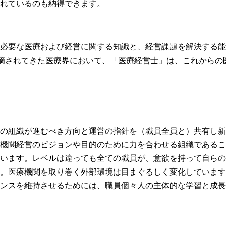
れているのも納得できます。
必要な医療および経営に関する知識と、経営課題を解決する能
指摘されてきた医療界において、「医療経営士」は、これからの
の組織が進むべき方向と運営の指針を（職員全員と）共有し新
機関経営のビジョンや目的のために力を合わせる組織であるこ
います。レベルは違っても全ての職員が、意欲を持って自らの
。医療機関を取り巻く外部環境は目まぐるしく変化しています
ンスを維持させるためには、職員個々人の主体的な学習と成長