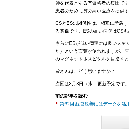
師を代表とする有資格者の集団です
患者のために質の高い医療を提供す
CSとESの関係性は、相互に矛盾
る関係です。ESの高い病院はCS
さらにESが低い病院には良い人材
た）という言葉が使われますが、医
のマグネットホスピタルを目指すと
皆さんは、どう思いますか？
次回は3月8日（水）更新予定です
前の記事を読む
第62回 経営改善にはデータを活