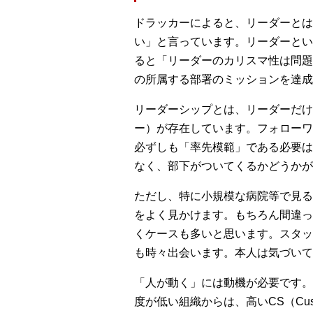
ドラッカーによると、リーダーとは
い」と言っています。リーダーとい
ると「リーダーのカリスマ性は問題
の所属する部署のミッションを達成
リーダーシップとは、リーダーだけ
ー）が存在しています。フォローワ
必ずしも「率先模範」である必要は
なく、部下がついてくるかどうかが
ただし、特に小規模な病院等で見る
をよく見かけます。もちろん間違っ
くケースも多いと思います。スタッ
も時々出会います。本人は気づいて
「人が動く」には動機が必要です。ES（
度が低い組織からは、高いCS（Cust