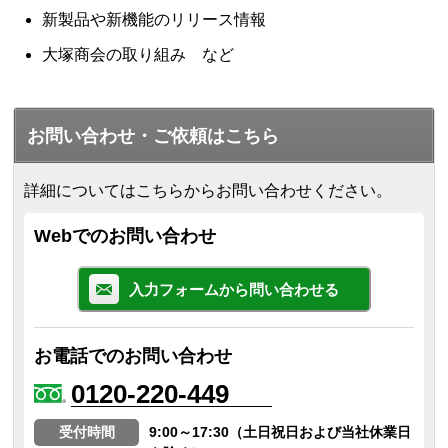
新製品や新機能のリリース情報
大塚商会の取り組み など
お問い合わせ・ご依頼はこちら
詳細についてはこちらからお問い合わせください。
Webでのお問い合わせ
入力フォームから問い合わせる
お電話でのお問い合わせ
0120-220-449
受付時間
9:00～17:30（土日祝日および当社休業日