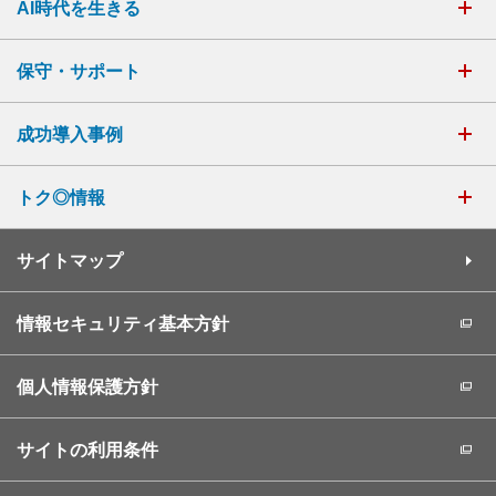
AI時代を生きる
保守・サポート
成功導入事例
トク◎情報
サイトマップ
情報セキュリティ基本方針
個人情報保護方針
サイトの利用条件