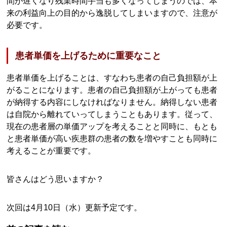
間が遅くなり残業時間手当も多くなってしまうのでは、本
来の利益向上の目的から逸脱してしまいますので、注意が
必要です。
患者単価を上げるために重要なこと
患者単価を上げることは、すなわち患者の自己負担額が上
がることになります。患者の自己負担額が上がっても患者
が納得する内容にしなければなりません。納得しない患者
は自院から離れていってしまうこともあります。従って、
現在の患者層の単価アップを考えることと同時に、もとも
と患者単価が高い疾患群の患者の数を増やすことも同時に
考えることが重要です。
皆さんはどう思いますか？
次回は4月10日（水）更新予定です。