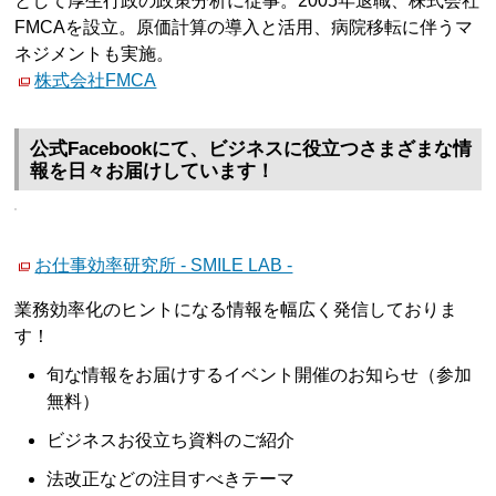
として厚生行政の政策分析に従事。2005年退職、株式会社
FMCAを設立。原価計算の導入と活用、病院移転に伴うマ
ネジメントも実施。
株式会社FMCA
公式Facebookにて、ビジネスに役立つさまざまな情
報を日々お届けしています！
お仕事効率研究所 - SMILE LAB -
業務効率化のヒントになる情報を幅広く発信しておりま
す！
旬な情報をお届けするイベント開催のお知らせ（参加
無料）
ビジネスお役立ち資料のご紹介
法改正などの注目すべきテーマ