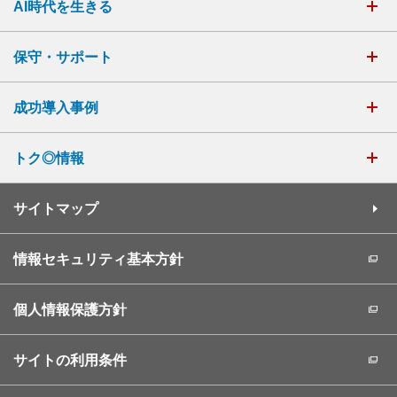
AI時代を生きる
保守・サポート
成功導入事例
トク◎情報
サイトマップ
情報セキュリティ基本方針
個人情報保護方針
サイトの利用条件