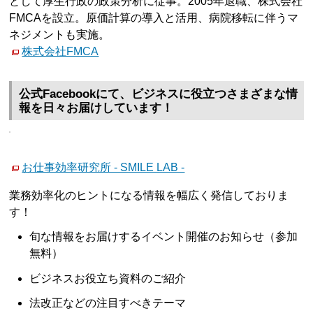
として厚生行政の政策分析に従事。2005年退職、株式会社
FMCAを設立。原価計算の導入と活用、病院移転に伴うマ
ネジメントも実施。
株式会社FMCA
公式Facebookにて、ビジネスに役立つさまざまな情
報を日々お届けしています！
お仕事効率研究所 - SMILE LAB -
業務効率化のヒントになる情報を幅広く発信しておりま
す！
旬な情報をお届けするイベント開催のお知らせ（参加
無料）
ビジネスお役立ち資料のご紹介
法改正などの注目すべきテーマ