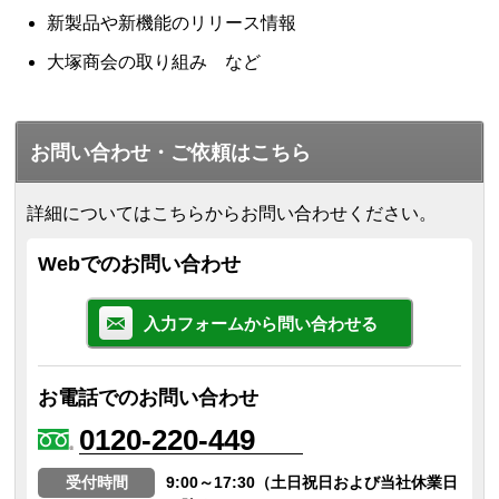
新製品や新機能のリリース情報
大塚商会の取り組み など
お問い合わせ・ご依頼はこちら
詳細についてはこちらからお問い合わせください。
Webでのお問い合わせ
入力フォームから問い合わせる
お電話でのお問い合わせ
0120-220-449
受付時間
9:00～17:30（土日祝日および当社休業日