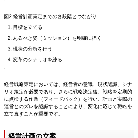
図2 経営計画策定までの各段階とつながり
目標を立てる
あるべき姿（ミッション）を明確に描く
現状の分析を行う
変革のシナリオを練る
経営戦略策定においては、経営者の意識、現状認識、シナ
リオ策定が必要であり、さらに戦略決定後、戦略を定期的
に点検する作業（フィードバック）を行い、計画と実際の
運営とのズレを認識することにより、変化に応じて戦略を
立て直すことが重要です。
経営計画の立案