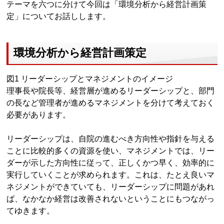
テーマを六つに分けて今回は「環境分析から経営計画策
定」についてお話しします。
環境分析から経営計画策定
図1 リーダーシップとマネジメントのイメージ
理事長や院長等、経営層が進めるリーダーシップと、部門
の長など管理者が進めるマネジメントを分けて考えておく
必要があります。
リーダーシップは、自院の進むべき方向性や指針を与える
ことに比較的多くの資源を使い、マネジメントでは、リー
ダーが示した方向性に従って、正しくかつ早く、効率的に
実行していくことが求められます。これは、たとえ良いマ
ネジメントができていても、リーダーシップに問題があれ
ば、なかなか経営は改善されないということにもつながっ
てゆきます。