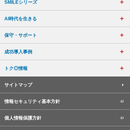
SMILEシリーズ
AI時代を生きる
保守・サポート
成功導入事例
トク◎情報
サイトマップ
情報セキュリティ基本方針
個人情報保護方針