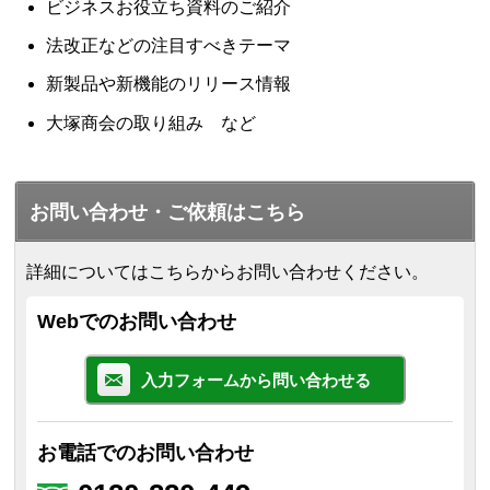
ビジネスお役立ち資料のご紹介
法改正などの注目すべきテーマ
新製品や新機能のリリース情報
大塚商会の取り組み など
お問い合わせ・ご依頼はこちら
詳細についてはこちらからお問い合わせください。
Webでのお問い合わせ
入力フォームから問い合わせる
お電話でのお問い合わせ