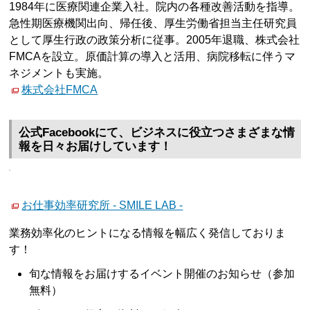
1984年に医療関連企業入社。院内の各種改善活動を指導。
急性期医療機関出向、帰任後、厚生労働省担当主任研究員
として厚生行政の政策分析に従事。2005年退職、株式会社
FMCAを設立。原価計算の導入と活用、病院移転に伴うマ
ネジメントも実施。
株式会社FMCA
公式Facebookにて、ビジネスに役立つさまざまな情
報を日々お届けしています！
お仕事効率研究所 - SMILE LAB -
業務効率化のヒントになる情報を幅広く発信しておりま
す！
旬な情報をお届けするイベント開催のお知らせ（参加
無料）