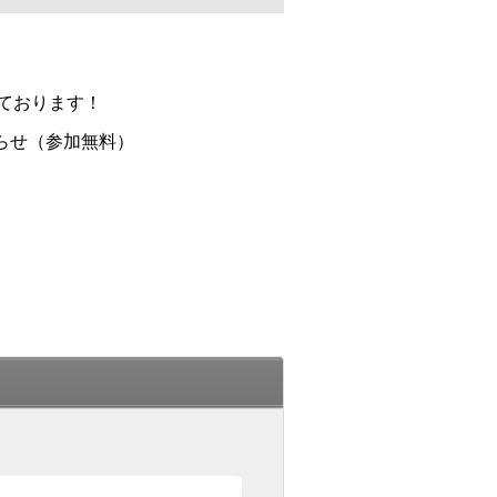
ております！
らせ（参加無料）