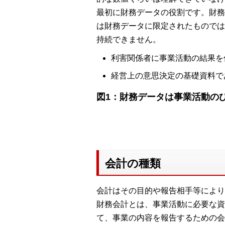
最初に財務データの役割です。財務
は財務データに限定されたものでは
持続できません。
利害関係者に事業活動の結果を
経営上の意思決定の基礎資料で
図1：財務データは事業活動の
会計の種類
会計はその目的や報告相手等により
財務会計とは、事業活動に必要な資
て、事業の内容を報告するための会