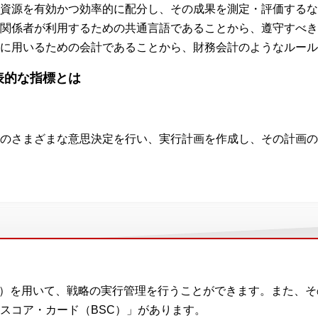
資源を有効かつ効率的に配分し、その成果を測定・評価するな
関係者が利用するための共通言語であることから、遵守すべき
に用いるための会計であることから、財務会計のようなルール
表的な指標とは
のさまざまな意思決定を行い、実行計画を作成し、その計画の
ル）を用いて、戦略の実行管理を行うことができます。また、
スコア・カード（BSC）」があります。