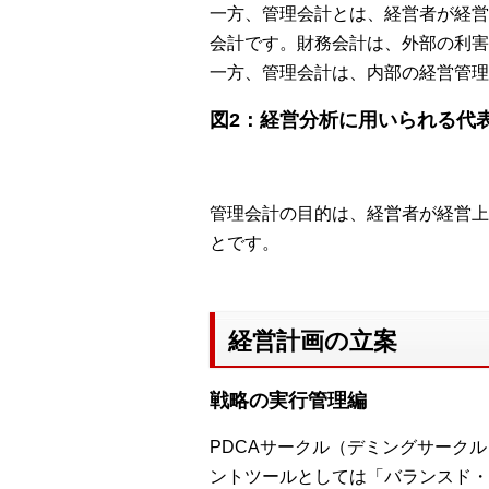
一方、管理会計とは、経営者が経営
会計です。財務会計は、外部の利害
一方、管理会計は、内部の経営管理
図2：経営分析に用いられる代
管理会計の目的は、経営者が経営上
とです。
経営計画の立案
戦略の実行管理編
PDCAサークル（デミングサーク
ントツールとしては「バランスド・