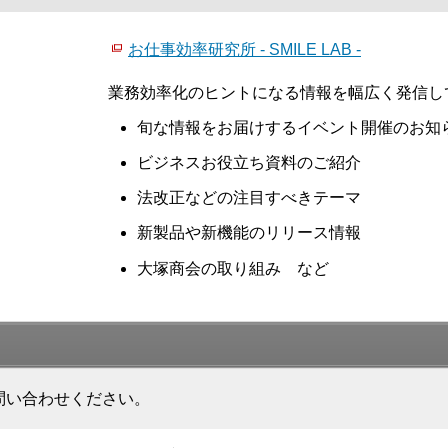
お仕事効率研究所 - SMILE LAB -
業務効率化のヒントになる情報を幅広く発信し
旬な情報をお届けするイベント開催のお知
ビジネスお役立ち資料のご紹介
法改正などの注目すべきテーマ
新製品や新機能のリリース情報
大塚商会の取り組み など
問い合わせください。