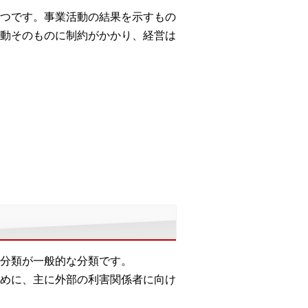
つです。事業活動の結果を示すもの
動そのものに制約がかかり、経営は
分類が一般的な分類です。
めに、主に外部の利害関係者に向け