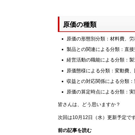
原価の種類
原価の形態別分類：材料費、労
製品との関連による分類：直接
経営活動の職能による分類：製
原価態様による分類：変動費、
収益との対応関係による分類：
原価の算定時点による分類：実
皆さんは、どう思いますか？
次回は10月12日（水）更新予定で
前の記事を読む