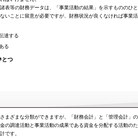
諸表等の財務データは、「事業活動の結果」を示すもののひと
ないことに留意が必要ですが、財務状況が良くなければ事業活
伝達する
ある
ひとつ
さまざまな分類ができますが、「財務会計」と「管理会計」の
金の調達活動と事業活動の成果である資金を分配する活動のた
計です。