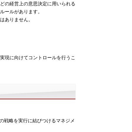
どの経営上の意思決定に用いられる
ルールがあります。
はありません。
実現に向けてコントロールを行うこ
その戦略を実行に結びつけるマネジメ