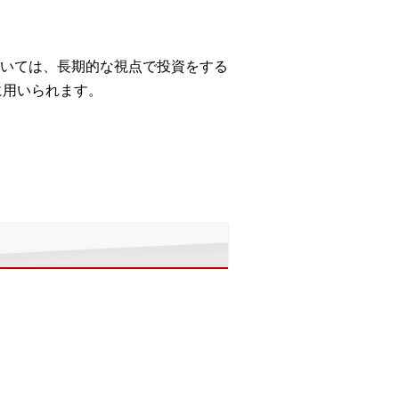
いては、長期的な視点で投資をする
に用いられます。