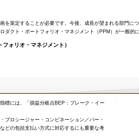
画を策定することが必要です。今後、成長が望まれる部門につ
ロダクト・ポートフォリオ・マネジメント（PPM）が一般的
ートフォリオ・マネジメント）
指標には、「損益分岐点BEP：ブレーク・イー
シス・プロシージャー・コンビネーション／パー・
などの包括支払い方式に対応するにも重要な考