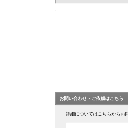
お問い合わせ・ご依頼はこちら
詳細についてはこちらからお