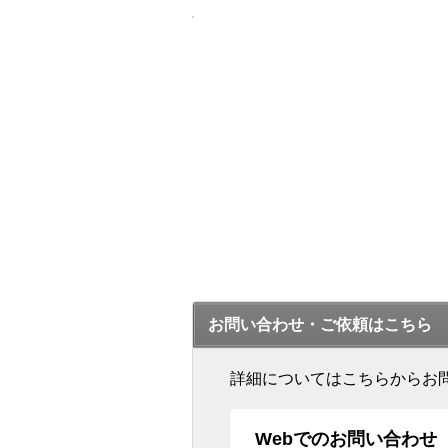
お問い合わせ・ご依頼はこちら
詳細についてはこちらからお
Webでのお問い合わせ