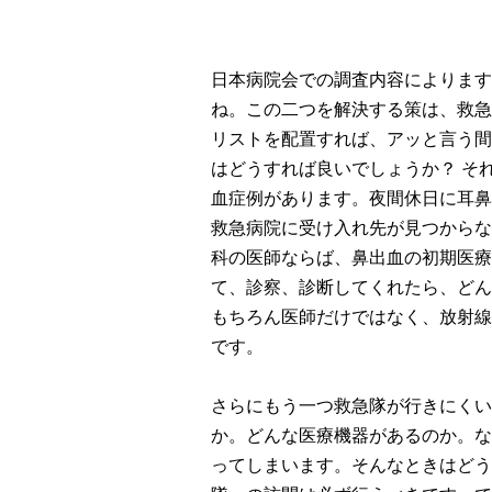
日本病院会での調査内容によります
ね。この二つを解決する策は、救急
リストを配置すれば、アッと言う間
はどうすれば良いでしょうか？ そ
血症例があります。夜間休日に耳鼻
救急病院に受け入れ先が見つからな
科の医師ならば、鼻出血の初期医療
て、診察、診断してくれたら、どん
もちろん医師だけではなく、放射線
です。
さらにもう一つ救急隊が行きにくい
か。どんな医療機器があるのか。な
ってしまいます。そんなときはどう