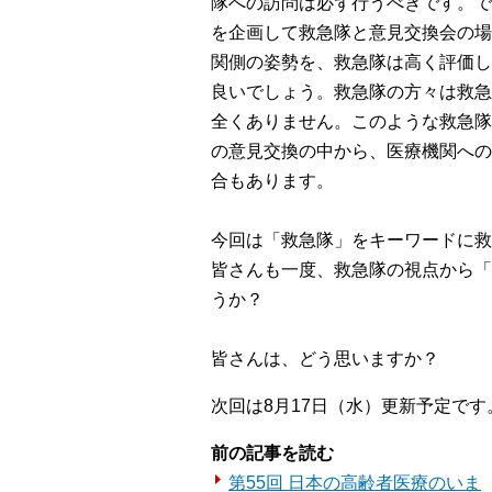
隊への訪問は必ず行うべきです。で
を企画して救急隊と意見交換会の場
関側の姿勢を、救急隊は高く評価し
良いでしょう。救急隊の方々は救急
全くありません。このような救急隊
の意見交換の中から、医療機関への
合もあります。
今回は「救急隊」をキーワードに救
皆さんも一度、救急隊の視点から「
うか？
皆さんは、どう思いますか？
次回は8月17日（水）更新予定です
前の記事を読む
第55回 日本の高齢者医療のいま