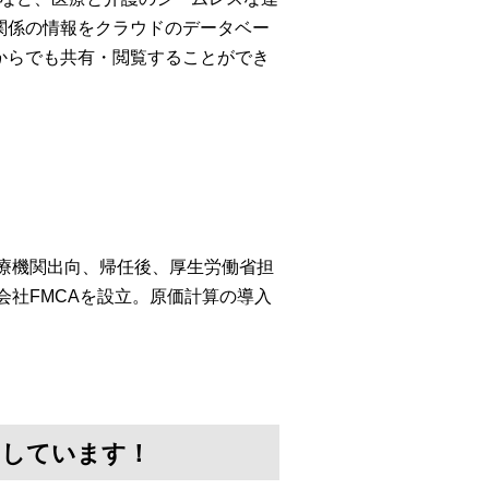
関係の情報をクラウドのデータベー
からでも共有・閲覧することができ
医療機関出向、帰任後、厚生労働省担
会社FMCAを設立。原価計算の導入
けしています！