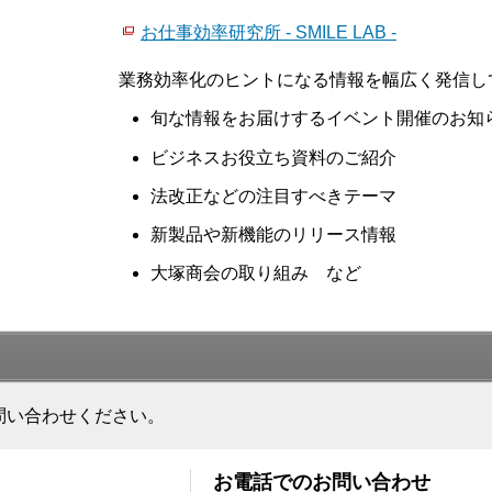
お仕事効率研究所 - SMILE LAB -
業務効率化のヒントになる情報を幅広く発信し
旬な情報をお届けするイベント開催のお知
ビジネスお役立ち資料のご紹介
法改正などの注目すべきテーマ
新製品や新機能のリリース情報
大塚商会の取り組み など
問い合わせください。
お電話でのお問い合わせ