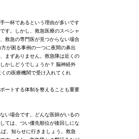
手一杯であるという理由が多いです
です。しかし、救急医療のスペシャ
、救急の専門医が見つからない場合
の方が困る事例の一つに夜間の鼻出
、まずありません。救急隊は近くの
しかしどうでしょうか？ 脳神経外
近くの医療機関で受け入れてくれ
ポートする体制を整えることも重要
ない場合です。どんな医師がいるの
しては、つい優先順位が後回しにな
れば、知らせに行きましょう。救急