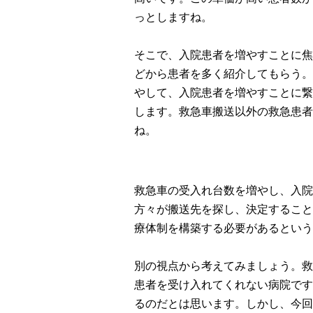
っとしますね。
そこで、入院患者を増やすことに焦
どから患者を多く紹介してもらう。
やして、入院患者を増やすことに繋
します。救急車搬送以外の救急患者
ね。
救急車の受入れ台数を増やし、入院
方々が搬送先を探し、決定すること
療体制を構築する必要があるという
別の視点から考えてみましょう。救
患者を受け入れてくれない病院です
るのだとは思います。しかし、今回