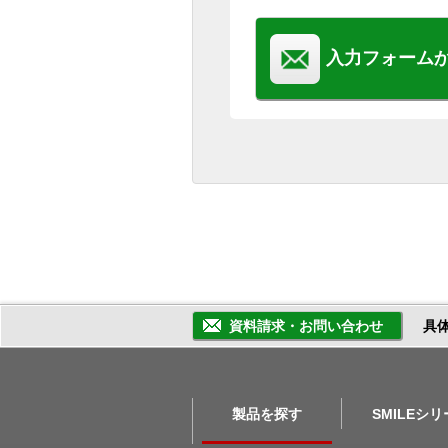
入力フォーム
資料請求・お問い合わせ
具
製品を探す
SMILEシ