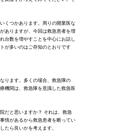
いくつかあります。周りの開業医な
がありますが、今回は救急患者を増
れ台数を増やすことを中心にお話し
トが多いのはご存知のとおりです
なります。多くの場合、救急隊の
療機関は、救急隊を意識した救急医
院だと思いますか？ それは、救急
事情があるから救急患者を断ってい
したら良いかを考えます。