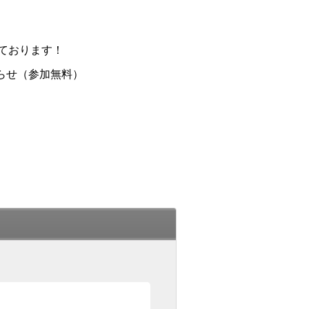
ております！
らせ（参加無料）