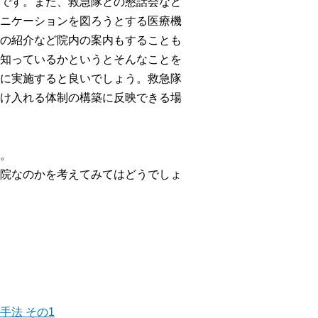
です。また、救急隊との懇話会など
ニケーションを図ろうとする医療機
の紹介など院内の案内もすることも
知っているかというとそんなことを
に実施すると良いでしょう。救急隊
け入れる体制の構築に反映できる場
。
院なのかを考えてみてはどうでしょ
手法 その1