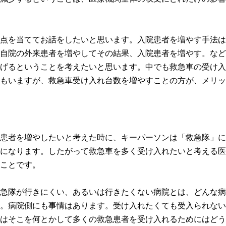
点を当ててお話をしたいと思います。入院患者を増やす手法は
自院の外来患者を増やしてその結果、入院患者を増やす。など
げるということを考えたいと思います。中でも救急車の受け入
もいますが、救急車受け入れ台数を増やすことの方が、メリッ
患者を増やしたいと考えた時に、キーパーソンは「救急隊」に
になります。したがって救急車を多く受け入れたいと考える医
ことです。
急隊が行きにくい、あるいは行きたくない病院とは、どんな病
。病院側にも事情はあります。受け入れたくても受入られない
はそこを何とかして多くの救急患者を受け入れるためにはどう