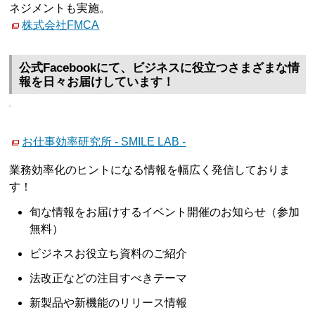
ネジメントも実施。
株式会社FMCA
公式Facebookにて、ビジネスに役立つさまざまな情
報を日々お届けしています！
お仕事効率研究所 - SMILE LAB -
業務効率化のヒントになる情報を幅広く発信しておりま
す！
旬な情報をお届けするイベント開催のお知らせ（参加
無料）
ビジネスお役立ち資料のご紹介
法改正などの注目すべきテーマ
新製品や新機能のリリース情報