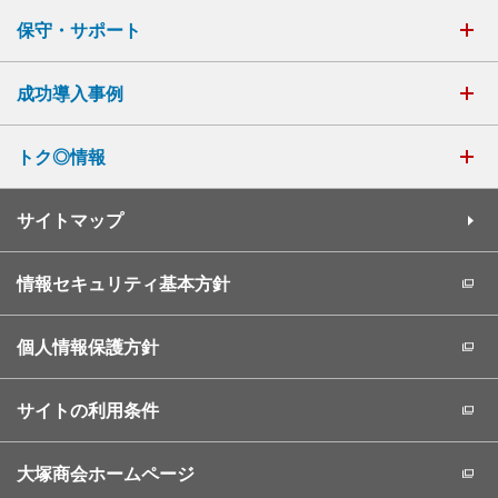
保守・サポート
成功導入事例
トク◎情報
サイトマップ
情報セキュリティ基本方針
個人情報保護方針
サイトの利用条件
大塚商会ホームページ