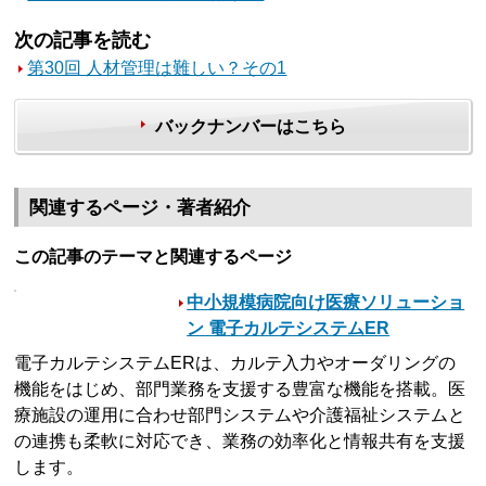
次の記事を読む
第30回 人材管理は難しい？その1
バックナンバーはこちら
関連するページ・著者紹介
この記事のテーマと関連するページ
中小規模病院向け医療ソリューショ
ン 電子カルテシステムER
電子カルテシステムERは、カルテ入力やオーダリングの
機能をはじめ、部門業務を支援する豊富な機能を搭載。医
療施設の運用に合わせ部門システムや介護福祉システムと
の連携も柔軟に対応でき、業務の効率化と情報共有を支援
します。