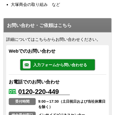
大塚商会の取り組み など
お問い合わせ・ご依頼はこちら
詳細についてはこちらからお問い合わせください。
Webでのお問い合わせ
入力フォームから問い合わせる
お電話でのお問い合わせ
0120-220-449
受付時間
9:00～17:30（土日祝日および当社休業日
を除く）
総合受付窓口
インサイドビジネスセンター