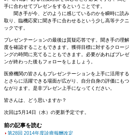
手に合わせてプレゼンをするということです。
聞き手が今、どのように感じているのかを瞬時に読み
取り、臨機応変に聞き手に合わせるという少し高等テクニ
ックです。
プレゼンテーションの最後は質疑応答です。聞き手の理解
度を確認することもできます。獲得目標に対するクロージ
ングの時間に充てることもできます。必要があればプレゼ
ンが終わった後もフォローをしましょう。
医療機関の皆さんもプレゼンテーションを上手に活用する
とさらに活躍できる場面が広がり、自分自身の評価にもつ
ながります。是非プレゼン上手になってください。
皆さんは、どう思いますか？
次回は5月14日（水）の更新予定です。
前の記事を読む
第28回 2014年度診療報酬改定