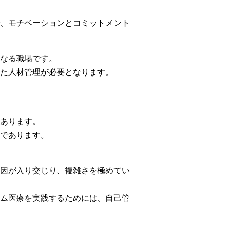
、モチベーションとコミットメント
なる職場です。
た人材管理が必要となります。
あります。
であります。
因が入り交じり、複雑さを極めてい
ム医療を実践するためには、自己管