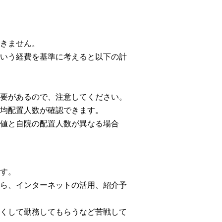
きません。
いう経費を基準に考えると以下の計
要があるので、注意してください。
均配置人数が確認できます。
値と自院の配置人数が異なる場合
す。
ら、インターネットの活用、紹介予
くして勤務してもらうなど苦戦して