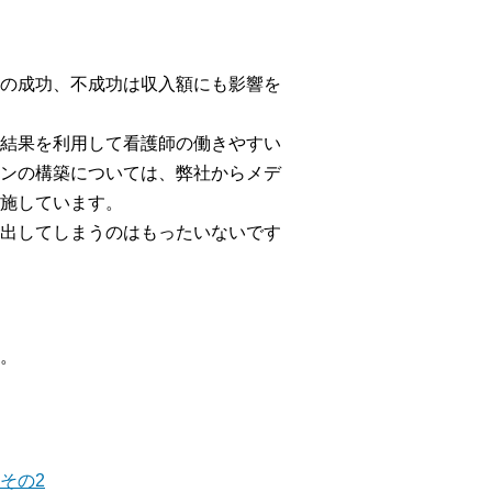
の成功、不成功は収入額にも影響を
結果を利用して看護師の働きやすい
ンの構築については、弊社からメデ
施しています。
出してしまうのはもったいないです
。
その2