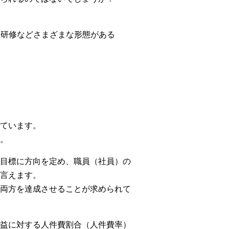
る研修などさまざまな形態がある
ています。
。
目標に方向を定め、職員（社員）の
言えます。
両方を達成させることが求められて
益に対する人件費割合（人件費率）