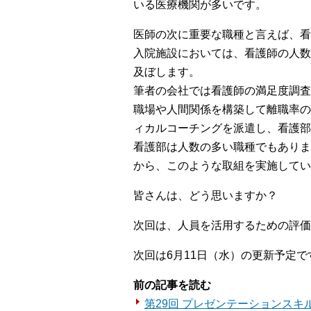
いる医療機関が多いです。
医師の次に重要な職種と言えば、看
入院施設においては、看護師の人数
及ぼします。
筆者の会社では看護師の満足度調査
職場や人間関係を構築して離職率の
ィカルコーチングを派遣し、看護部
看護部は人数の多い職種でもありま
から、このような取組を実施してい
皆さんは、どう思いますか？
次回は、人員を活用するための評価
次回は6月11日（水）の更新予定で
前の記事を読む
第29回 プレゼンテーションスキ