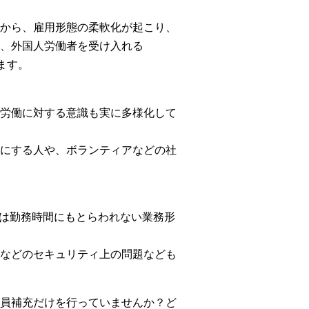
から、雇用形態の柔軟化が起こり、
、外国人労働者を受け入れる
ます。
労働に対する意識も実に多様化して
にする人や、ボランティアなどの社
いは勤務時間にもとらわれない業務形
などのセキュリティ上の問題なども
員補充だけを行っていませんか？ど