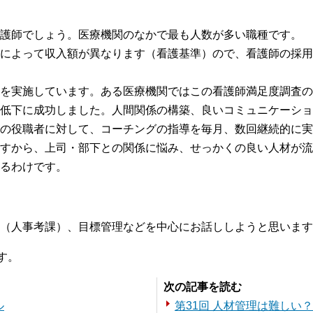
護師でしょう。医療機関のなかで最も人数が多い職種です。
によって収入額が異なります（看護基準）ので、看護師の採用
を実施しています。ある医療機関ではこの看護師満足度調査の
低下に成功しました。人間関係の構築、良いコミュニケーショ
の役職者に対して、コーチングの指導を毎月、数回継続的に実
すから、上司・部下との関係に悩み、せっかくの良い人材が流
るわけです。
（人事考課）、目標管理などを中心にお話ししようと思います
す。
次の記事を読む
ル
第31回 人材管理は難しい？