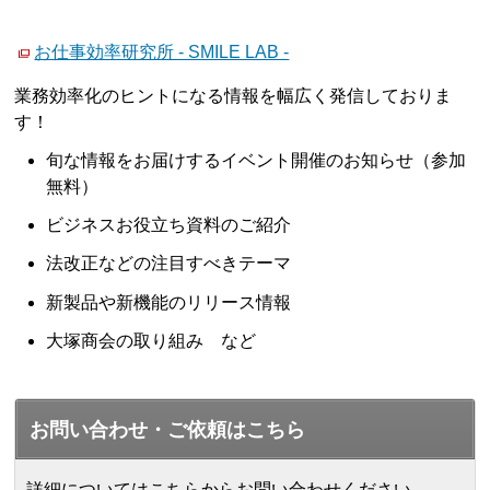
お仕事効率研究所 - SMILE LAB -
業務効率化のヒントになる情報を幅広く発信しておりま
す！
旬な情報をお届けするイベント開催のお知らせ（参加
無料）
ビジネスお役立ち資料のご紹介
法改正などの注目すべきテーマ
新製品や新機能のリリース情報
大塚商会の取り組み など
お問い合わせ・ご依頼はこちら
詳細についてはこちらからお問い合わせください。