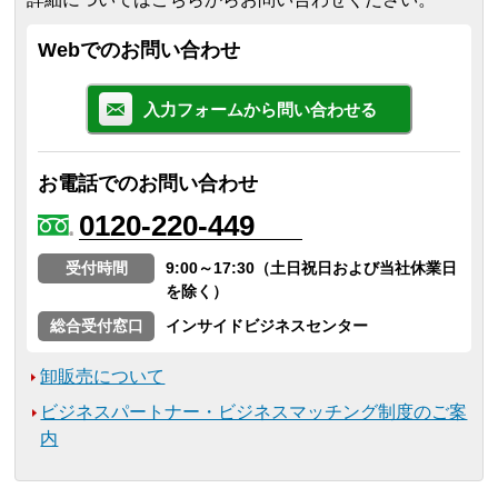
Webでのお問い合わせ
入力フォームから問い合わせる
お電話でのお問い合わせ
0120-220-449
受付時間
9:00～17:30（土日祝日および当社休業日
を除く）
総合受付窓口
インサイドビジネスセンター
卸販売について
ビジネスパートナー・ビジネスマッチング制度のご案
内