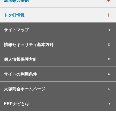
成功導入事例
トク◎情報
サイトマップ
情報セキュリティ基本方針
個人情報保護方針
サイトの利用条件
大塚商会ホームページ
ERPナビとは